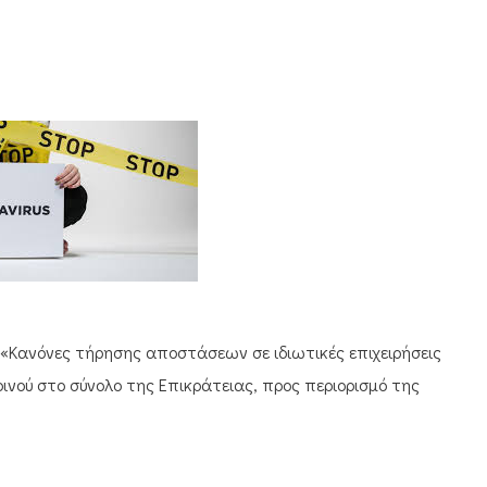
«Κανόνες τήρησης αποστάσεων σε ιδιωτικές επιχειρήσεις,
ινού στο σύνολο της Επικράτειας, προς περιορισμό της