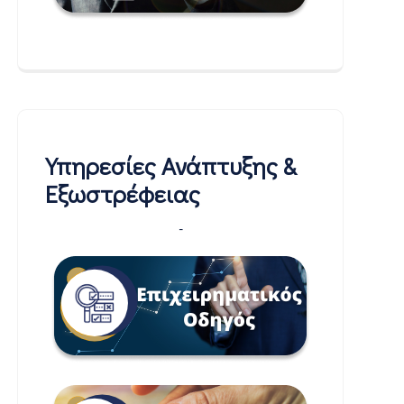
Υπηρεσίες Ανάπτυξης &
Εξωστρέφειας
-