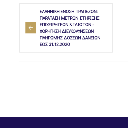
ΕΛΛΗΝΙΚΗ ΕΝΩΣΗ ΤΡΑΠΕΖΩΝ:
ΠΑΡΑΤΑΣΗ ΜΕΤΡΩΝ ΣΤΗΡΙΞΗΣ
ΕΠΙΧΕΙΡΗΣΕΩΝ & ΙΔΙΩΤΩΝ -
ΧΟΡΗΓΗΣΗ ΔΙΕΥΚΟΛΥΝΣΕΩΝ
ΠΛΗΡΩΜΗΣ ΔΟΣΕΩΝ ΔΑΝΕΙΩΝ
ΕΩΣ 31.12.2020