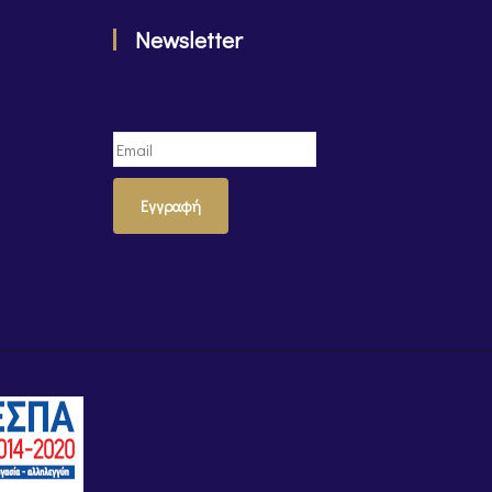
Newsletter
Εγγραφή