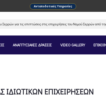
Ανταποδοτικές Υπηρεσίες
ρών για τις επιπτώσεις στις επιχειρήσεις του Νομού Σερρών από την α
ΕΙΣ
ΑΝΑΠΤΥΞΙΑΚΕΣ ΔΡΑΣΕΙΣ
VIDEO GALLERY
ΕΠΙΚΟΙ
Σ ΙΔΙΩΤΙΚΩΝ ΕΠΙΧΕΙΡΗΣΕΩΝ