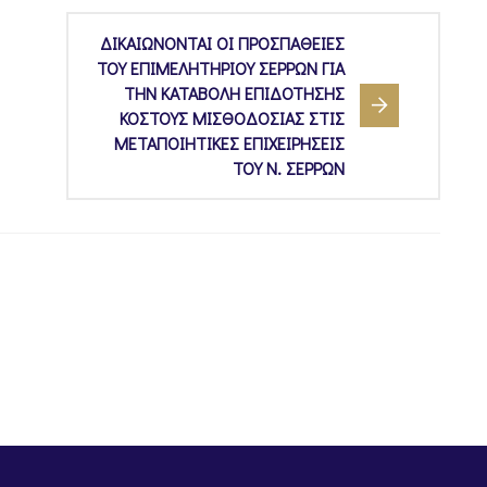
ΔΙΚΑΙΩΝΟΝΤΑΙ ΟΙ ΠΡΟΣΠΑΘΕΙΕΣ
ΤΟΥ ΕΠΙΜΕΛΗΤΗΡΙΟΥ ΣΕΡΡΩΝ ΓΙΑ
ΤΗΝ ΚΑΤΑΒΟΛΗ ΕΠΙΔΟΤΗΣΗΣ
ΚΟΣΤΟΥΣ ΜΙΣΘΟΔΟΣΙΑΣ ΣΤΙΣ
ΜΕΤΑΠΟΙΗΤΙΚΕΣ ΕΠΙΧΕΙΡΗΣΕΙΣ
ΤΟΥ Ν. ΣΕΡΡΩΝ