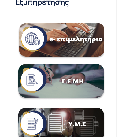
Εξυπηρέτησης
-