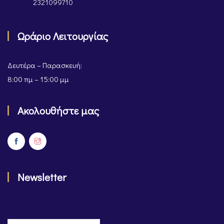
2321099710
Ωράριο Λειτουργίας
Δευτέρα – Παρασκευή:
8:00 πμ – 15:00 μμ
Ακολουθήστε μας
Newsletter