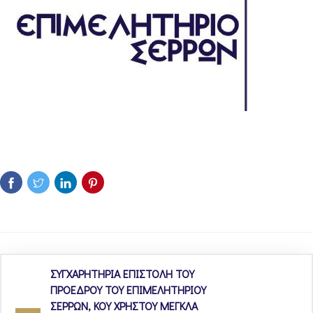
ΣΥΓΧΑΡΗΤΗΡΙΑ ΕΠΙΣΤΟΛΗ ΤΟΥ
ΠΡΟΕΔΡΟΥ ΤΟΥ ΕΠΙΜΕΛΗΤΗΡΙΟΥ
ΣΕΡΡΩΝ, ΚΟΥ ΧΡΗΣΤΟΥ ΜΕΓΚΛΑ