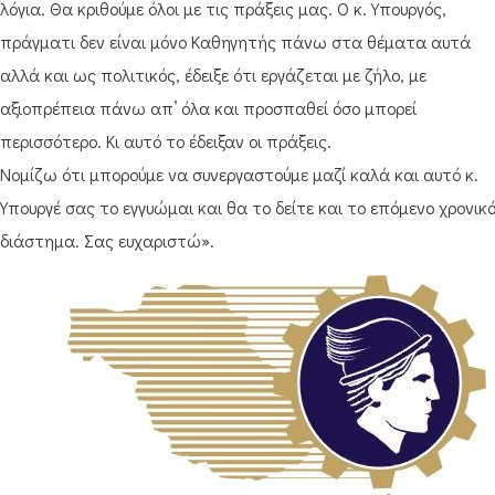
λόγια. Θα κριθούμε όλοι με τις πράξεις μας. Ο κ. Υπουργός,
πράγματι δεν είναι μόνο Καθηγητής πάνω στα θέματα αυτά
αλλά και ως πολιτικός, έδειξε ότι εργάζεται με ζήλο, με
αξιοπρέπεια πάνω απ’ όλα και προσπαθεί όσο μπορεί
περισσότερο. Κι αυτό το έδειξαν οι πράξεις.
Νομίζω ότι μπορούμε να συνεργαστούμε μαζί καλά και αυτό κ.
Υπουργέ σας το εγγυώμαι και θα το δείτε και το επόμενο χρονικ
διάστημα. Σας ευχαριστώ».