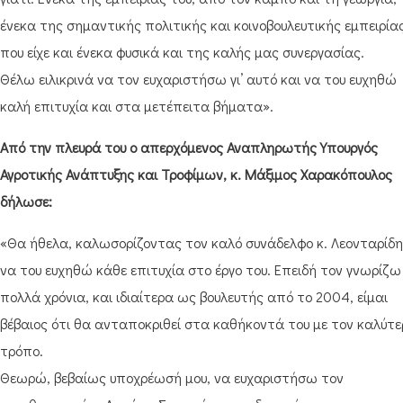
ένεκα της σημαντικής πολιτικής και κοινοβουλευτικής εμπειρία
που είχε και ένεκα φυσικά και της καλής μας συνεργασίας.
Θέλω ειλικρινά να τον ευχαριστήσω γι’ αυτό και να του ευχηθώ
καλή επιτυχία και στα μετέπειτα βήματα».
Από την πλευρά του ο απερχόμενος Αναπληρωτής Υπουργός
Αγροτικής Ανάπτυξης και Τροφίμων, κ. Μάξιμος Χαρακόπουλος
δήλωσε:
«Θα ήθελα, καλωσορίζοντας τον καλό συνάδελφο κ. Λεονταρίδη
να του ευχηθώ κάθε επιτυχία στο έργο του. Επειδή τον γνωρίζω
πολλά χρόνια, και ιδιαίτερα ως βουλευτής από το 2004, είμαι
βέβαιος ότι θα ανταποκριθεί στα καθήκοντά του με τον καλύτε
τρόπο.
Θεωρώ, βεβαίως υποχρέωσή μου, να ευχαριστήσω τον