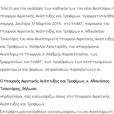
Τελετή για την ανάληψη των καθηκόντων του νέου Αναπληρωτ
Υπουργού Αγροτικής Ανάπτυξης και Τροφίμων, πραγματοποιήθη
σήμερα, Δευτέρα 31 Μαρτίου 2014, στο ΥπΑΑΤ, παρουσία του
Υπουργού Αγροτικής Ανάπτυξης και Τροφίμων κ. Αθανάσιου
Τσαυτάρη,του νέου Αναπληρωτή Υπουργού Αγροτικής Ανάπτυξη
και Τροφίμων κ. Θεόφιλου Λεονταρίδη, του απερχόμενου
Αναπληρωτή Υπουργού, κ. Μάξιμου Χαρακόπουλου, των
Γραμματέων του ΥπΑΑΤ, των προεδρείων των εποπτευόμενων
οργανισμών και φορέων, υπηρεσιακών παραγόντων κ.ά.
Ο Υπουργός Αγροτικής Ανάπτυξης και Τροφίμων, κ. Αθανάσιος
Τσαυτάρης, δήλωσε:
«Καλησπέρα, σας καλωσορίζω όλους στο Υπουργείο Αγροτικής
Ανάπτυξης και Τροφίμων.
Επιτρέψτε μου κατευθείαν να καλωσορίσω το νέο Αναπληρωτή