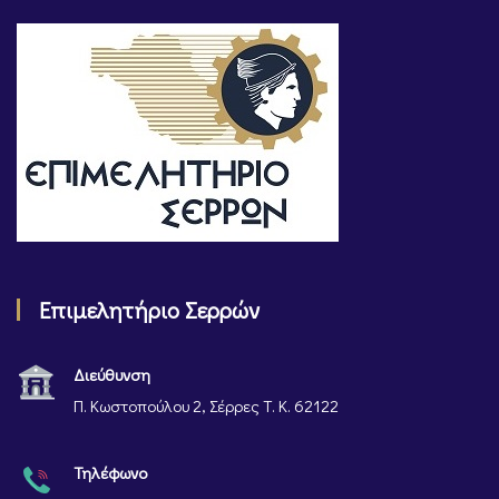
Επιμελητήριο Σερρών
Διεύθυνση
Π. Κωστοπούλου 2, Σέρρες Τ. Κ. 62122
Τηλέφωνο