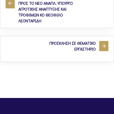
ΠΡΟΣ ΤΟ ΝΕO ΑΝΑΠΛ. ΥΠΟΥΡΓΟ
ΑΓΡΟΤΙΚΗΣ ΑΝΑΠΤΥΞΗΣ ΚΑΙ
ΤΡΟΦΙΜΩΝ ΚΟ ΘΕΟΦΙΛΟ
ΛΕΟΝΤΑΡΙΔΗ
ΠΡΟΣΚΛΗΣΗ ΣΕ ΘΕΜΑΤΙΚΟ
ΕΡΓΑΣΤΗΡΙΟ