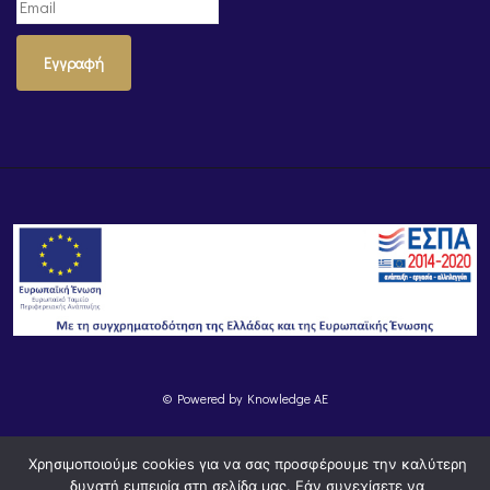
Εγγραφή
© Powered by
Knowledge AE
Χρησιμοποιούμε cookies για να σας προσφέρουμε την καλύτερη
δυνατή εμπειρία στη σελίδα μας. Εάν συνεχίσετε να