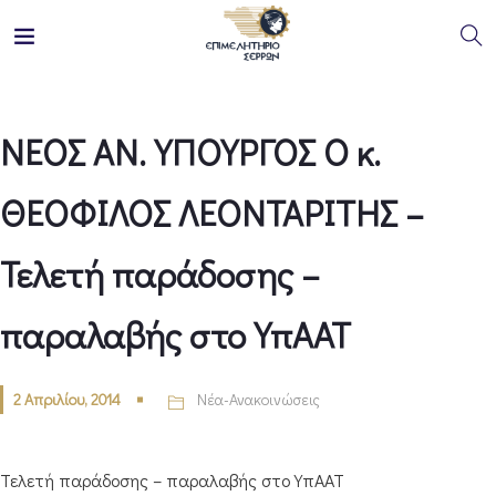
ΝΕΟΣ ΑΝ. ΥΠΟΥΡΓΟΣ Ο κ.
ΘΕΟΦΙΛΟΣ ΛΕΟΝΤΑΡΙΤΗΣ –
Τελετή παράδοσης –
παραλαβής στο ΥπΑΑΤ
2 Απριλίου, 2014
Νέα-Ανακοινώσεις
Τελετή παράδοσης – παραλαβής στο ΥπΑΑΤ