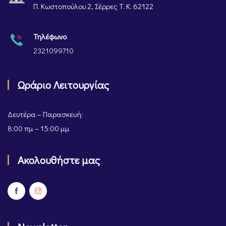
Π. Κωστοπούλου 2, Σέρρες Τ. Κ. 62122
Τηλέφωνο
2321099710
Ωράριο Λειτουργίας
Δευτέρα – Παρασκευή:
8:00 πμ – 15:00 μμ
Ακολουθήστε μας