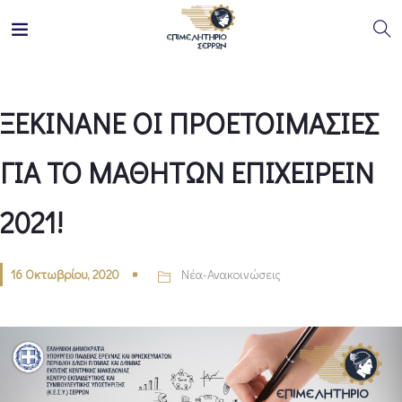
ΞΕΚΙΝΑΝΕ ΟΙ ΠΡΟΕΤΟΙΜΑΣΙΕΣ
ΓΙΑ ΤΟ ΜΑΘΗΤΩΝ ΕΠΙΧΕΙΡΕΙΝ
2021!
16 Οκτωβρίου, 2020
Νέα-Ανακοινώσεις