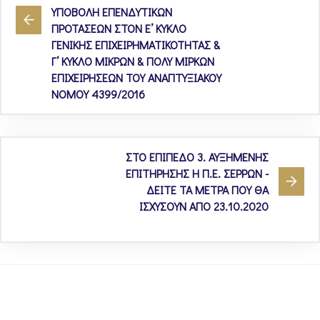
ΥΠΟΒΟΛΗ ΕΠΕΝΔΥΤΙΚΩΝ
ΠΡΟΤΑΣΕΩΝ ΣΤΟΝ Ε’ ΚΥΚΛΟ
ΓΕΝΙΚΗΣ ΕΠΙΧΕΙΡΗΜΑΤΙΚΟΤΗΤΑΣ &
Γ’ ΚΥΚΛΟ ΜΙΚΡΩΝ & ΠΟΛΥ ΜΙΡΚΩΝ
ΕΠΙΧΕΙΡΗΣΕΩΝ ΤΟΥ ΑΝΑΠΤΥΞΙΑΚΟΥ
ΝΟΜΟΥ 4399/2016
ΣΤΟ ΕΠΙΠΕΔΟ 3. ΑΥΞΗΜΕΝΗΣ
ΕΠΙΤΗΡΗΣΗΣ Η Π.Ε. ΣΕΡΡΩΝ -
ΔΕΙΤΕ ΤΑ ΜΕΤΡΑ ΠΟΥ ΘΑ
ΙΣΧΥΣΟΥΝ ΑΠΟ 23.10.2020