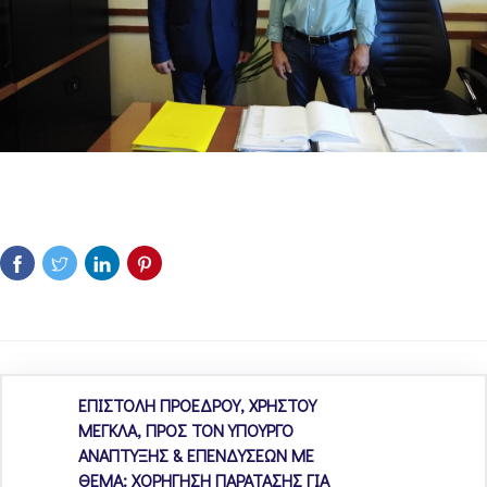
ΕΠΙΣΤΟΛΗ ΠΡΟΕΔΡΟΥ, ΧΡΗΣΤΟΥ
ΜΕΓΚΛΑ, ΠΡΟΣ ΤΟΝ ΥΠΟΥΡΓΟ
ΑΝΑΠΤΥΞΗΣ & ΕΠΕΝΔΥΣΕΩΝ ΜΕ
ΘΕΜΑ: ΧΟΡΗΓΗΣΗ ΠΑΡΑΤΑΣΗΣ ΓΙΑ