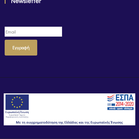
Newsletter
Εγγραφή