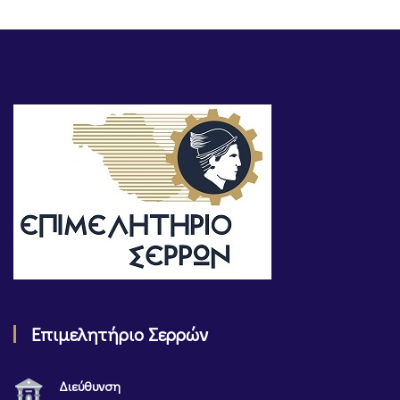
Επιμελητήριο Σερρών
Διεύθυνση