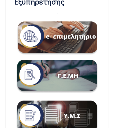
Εξυπηρέτησης
-