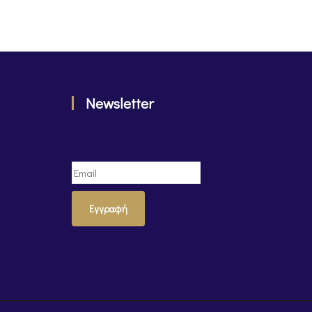
Newsletter
Εγγραφή