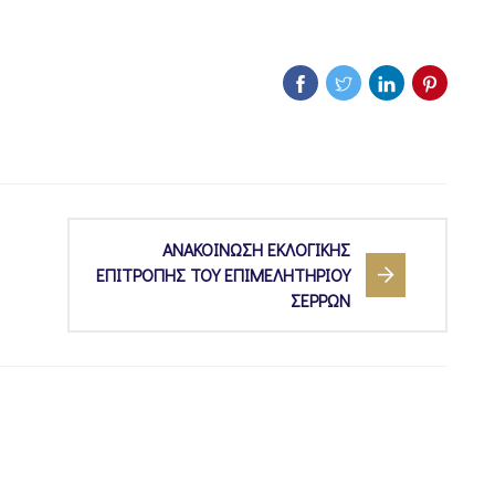
ΑΝΑΚΟΙΝΩΣΗ ΕΚΛΟΓΙΚΗΣ
ΕΠΙΤΡΟΠΗΣ ΤΟΥ ΕΠΙΜΕΛΗΤΗΡΙΟΥ
ΣΕΡΡΩΝ