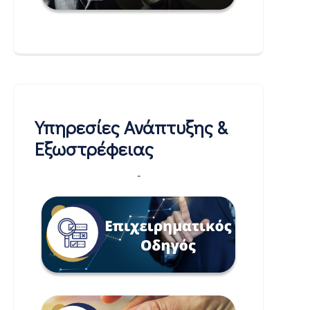
Υπηρεσίες Ανάπτυξης &
Εξωστρέφειας
-