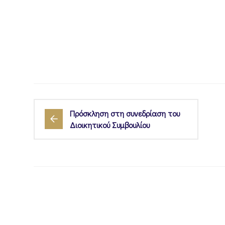
Πρόσκληση στη συνεδρίαση του
Διοικητικού Συμβουλίου