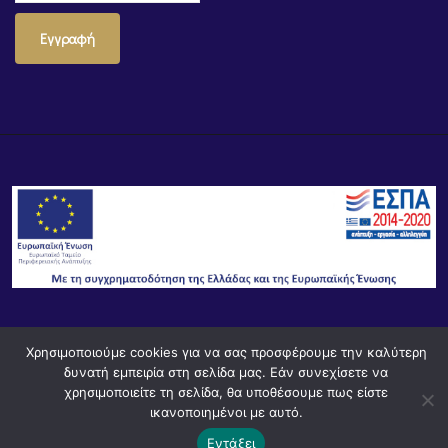
Εγγραφή
© Powered by
Knowledge AE
Χρησιμοποιούμε cookies για να σας προσφέρουμε την καλύτερη
δυνατή εμπειρία στη σελίδα μας. Εάν συνεχίσετε να
χρησιμοποιείτε τη σελίδα, θα υποθέσουμε πως είστε
ικανοποιημένοι με αυτό.
Εντάξει