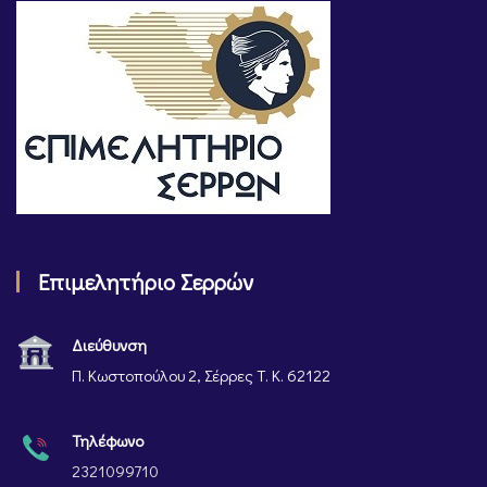
Επιμελητήριο Σερρών
Διεύθυνση
Π. Κωστοπούλου 2, Σέρρες Τ. Κ. 62122
Τηλέφωνο
2321099710