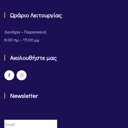
Ωράριο Λειτουργίας
Δευτέρα – Παρασκευή:
8:00 πμ – 15:00 μμ
Ακολουθήστε μας
Newsletter