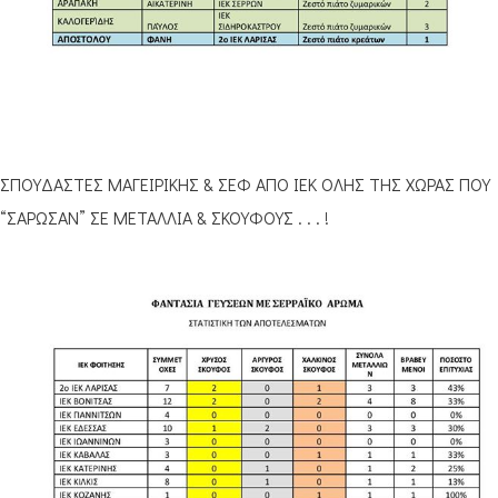
ΣΠΟΥΔΑΣΤΕΣ ΜΑΓΕΙΡΙΚΗΣ & ΣΕΦ ΑΠΟ ΙΕΚ ΟΛΗΣ ΤΗΣ ΧΩΡΑΣ ΠΟΥ
“ΣΑΡΩΣΑΝ” ΣΕ ΜΕΤΑΛΛΙΑ & ΣΚΟΥΦΟΥΣ . . . !