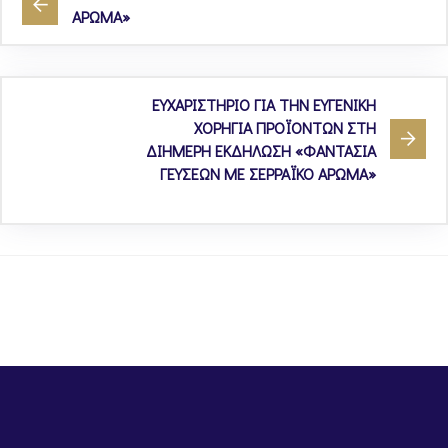
ΑΡΩΜΑ»
ΕΥΧΑΡΙΣΤΗΡΙΟ ΓΙΑ ΤΗΝ ΕΥΓΕΝΙΚΗ
ΧΟΡΗΓΙΑ ΠΡΟΪΟΝΤΩΝ ΣΤΗ
ΔΙΗΜΕΡΗ ΕΚΔΗΛΩΣΗ «ΦΑΝΤΑΣΙΑ
ΓΕΥΣΕΩΝ ΜΕ ΣΕΡΡΑΪΚΟ ΑΡΩΜΑ»