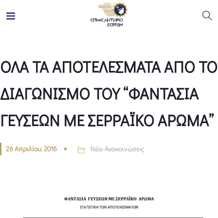
ΟΛΑ ΤΑ ΑΠΟΤΕΛΕΣΜΑΤΑ ΑΠΟ ΤΟ
ΔΙΑΓΩΝΙΣΜΟ ΤΟΥ “ΦΑΝΤΑΣΙΑ
ΓΕΥΣΕΩΝ ΜΕ ΣΕΡΡΑΪΚΟ ΑΡΩΜΑ”
26 Απριλίου, 2016
Νέα-Ανακοινώσεις