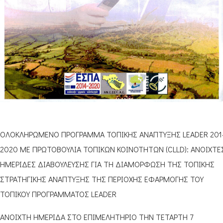
ΟΛΟΚΛΗΡΩΜΕΝΟ ΠΡΟΓΡΑΜΜΑ ΤΟΠΙΚΗΣ ΑΝΑΠΤΥΞΗΣ LEADER 201
2020 ΜΕ ΠΡΩΤΟΒΟΥΛΙΑ ΤΟΠΙΚΩΝ ΚΟΙΝΟΤΗΤΩΝ (CLLD): ΑΝΟΙΧΤΕ
ΗΜΕΡΙΔΕΣ ΔΙΑΒΟΥΛΕΥΣΗΣ ΓΙΑ ΤΗ ΔΙΑΜΟΡΦΩΣΗ ΤΗΣ ΤΟΠΙΚΗΣ
ΣΤΡΑΤΗΓΙΚΗΣ ΑΝΑΠΤΥΞΗΣ ΤΗΣ ΠΕΡΙΟΧΗΣ ΕΦΑΡΜΟΓΗΣ ΤΟΥ
ΤΟΠΙΚΟΥ ΠΡΟΓΡΑΜΜΑΤΟΣ LEADER
ΑΝΟΙΧΤΗ ΗΜΕΡΙΔΑ ΣΤΟ ΕΠΙΜΕΛΗΤΗΡΙΟ ΤΗΝ ΤΕΤΑΡΤΗ 7