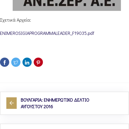
Σχετικά Αρχεία:
ENIMEROSIGIAPROGRAMMALEADER_F19035.pdf
ΒΟΥΛΓΑΡΙΑ: ΕΝΗΜΕΡΩΤΙΚΟ ΔΕΛΤΙΟ
ΑΥΓΟΥΣΤΟΥ 2016