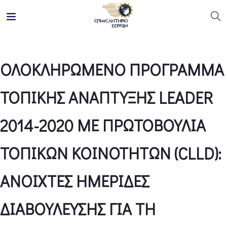
ΟΛΟΚΛΗΡΩΜΕΝΟ ΠΡΟΓΡΑΜΜΑ
ΤΟΠΙΚΗΣ ΑΝΑΠΤΥΞΗΣ LEADER
2014-2020 ΜΕ ΠΡΩΤΟΒΟΥΛΙΑ
ΤΟΠΙΚΩΝ ΚΟΙΝΟΤΗΤΩΝ (CLLD):
ΑΝΟΙΧΤΕΣ ΗΜΕΡΙΔΕΣ
ΔΙΑΒΟΥΛΕΥΣΗΣ ΓΙΑ ΤΗ