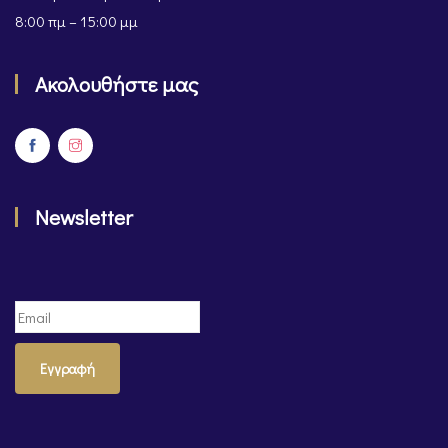
8:00 πμ – 15:00 μμ
Ακολουθήστε μας
Newsletter
Εγγραφή