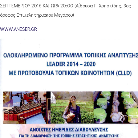
ΣΕΠΤΕΜΒΡΙΟΥ 2016 ΚΑΙ ΩΡΑ 20:00 (Αίθουσα Γ. Χρηστίδης, 3ος
όροφος Επιμελητηριακού Μεγάρου)
WWW.ANESER.GR