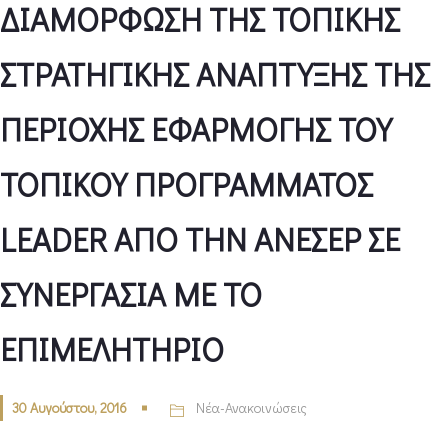
ΔΙΑΜΟΡΦΩΣΗ ΤΗΣ ΤΟΠΙΚΗΣ
ΣΤΡΑΤΗΓΙΚΗΣ ΑΝΑΠΤΥΞΗΣ ΤΗΣ
ΠΕΡΙΟΧΗΣ ΕΦΑΡΜΟΓΗΣ ΤΟΥ
ΤΟΠΙΚΟΥ ΠΡΟΓΡΑΜΜΑΤΟΣ
LEADER ΑΠΟ ΤΗΝ ΑΝΕΣΕΡ ΣΕ
ΣΥΝΕΡΓΑΣΙΑ ΜΕ ΤΟ
ΕΠΙΜΕΛΗΤΗΡΙΟ
30 Αυγούστου, 2016
Νέα-Ανακοινώσεις