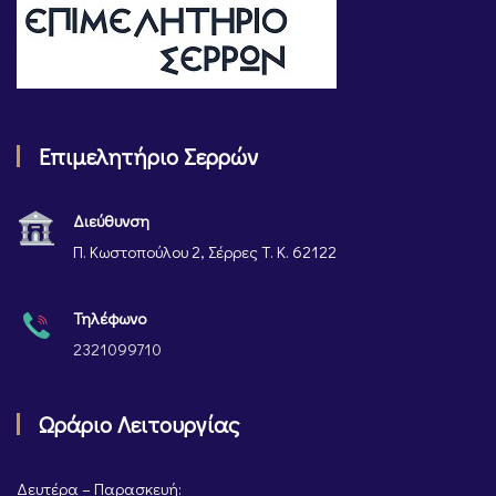
Επιμελητήριο Σερρών
Διεύθυνση
Π. Κωστοπούλου 2, Σέρρες Τ. Κ. 62122
Τηλέφωνο
2321099710
Ωράριο Λειτουργίας
Δευτέρα – Παρασκευή: