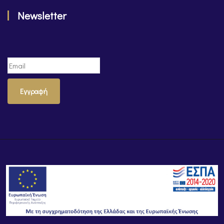
Newsletter
Εγγραφή