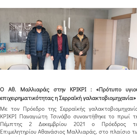
Ο Αθ. Μαλλιαράς στην ΚΡΙΚΡΙ : «Πρότυπο υγιο
επιχειρηματικότητας η Σερραϊκή γαλακτοβιομηχανία»
Με τον Πρόεδρο της Σερραϊκής γαλακτοβιομηχανί
ΚΡΙΚΡΙ Παναγιώτη Τσινάβο συναντήθηκε το πρωί τ
Πέμπτης 2 Δεκεμβρίου 2021 ο Πρόεδρος τ
Επιμελητηρίου Αθανάσιος Μαλλιαράς, στο πλαίσιο τ