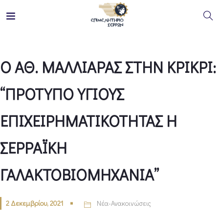
Ο ΑΘ. ΜΑΛΛΙΑΡΑΣ ΣΤΗΝ ΚΡΙΚΡΙ:
“ΠΡΟΤΥΠΟ ΥΓΙΟΥΣ
ΕΠΙΧΕΙΡΗΜΑΤΙΚΟΤΗΤΑΣ Η
ΣΕΡΡΑΪΚΗ
ΓΑΛΑΚΤΟΒΙΟΜΗΧΑΝΙΑ”
2 Δεκεμβρίου, 2021
Νέα-Ανακοινώσεις