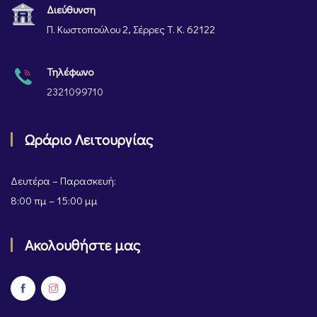
Διεύθυνση
Π. Κωστοπούλου 2, Σέρρες Τ. Κ. 62122
Τηλέφωνο
2321099710
Ωράριο Λειτουργίας
Δευτέρα – Παρασκευή:
8:00 πμ – 15:00 μμ
Ακολουθήστε μας