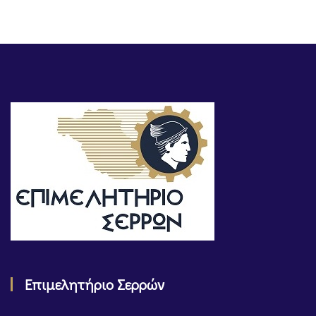
Επιμελητήριο Σερρών