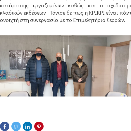
κατάρτισης εργαζομένων καθώς και ο σχεδιασμ
κλαδικών εκθέσεων . Τόνισε δε πως η ΚΡΙΚΡΙ είναι πάν
ανοιχτή στη συνεργασία με το Επιμελητήριο Σερρών.