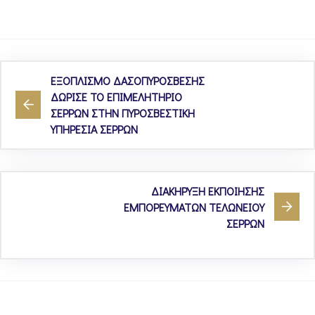
ΕΞΟΠΛΙΣΜΟ ΔΑΣΟΠΥΡΟΣΒΕΣΗΣ
ΔΩΡΙΣΕ ΤΟ ΕΠΙΜΕΛΗΤΗΡΙΟ
ΣΕΡΡΩΝ ΣΤΗΝ ΠΥΡΟΣΒΕΣΤΙΚΗ
ΥΠΗΡΕΣΙΑ ΣΕΡΡΩΝ
ΔΙΑΚΗΡΥΞΗ ΕΚΠΟΙΗΣΗΣ
ΕΜΠΟΡΕΥΜΑΤΩΝ ΤΕΛΩΝΕΙΟΥ
ΣΕΡΡΩΝ