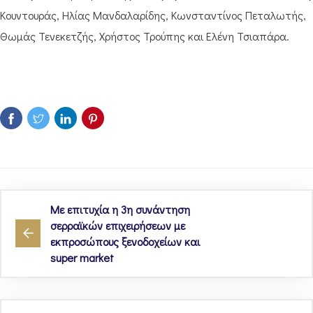
Κουντουράς, Ηλίας Μανδαλαρίδης, Κωνσταντίνος Πεταλωτής,
Θωμάς Τενεκετζής, Χρήστος Τρούπης και Ελένη Τσιαπάρα.
Με επιτυχία η 3η συνάντηση
σερραϊκών επιχειρήσεων με
εκπροσώπους ξενοδοχείων και
super market