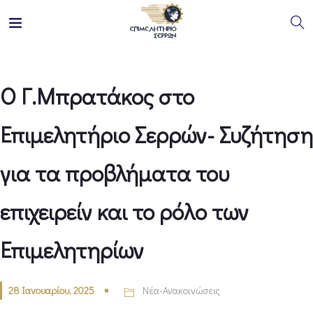
Ο Γ.Μπρατάκος στο
Επιμελητήριο Σερρών- Συζήτηση
για τα προβλήματα του
επιχειρείν και το ρόλο των
Επιμελητηρίων
28 Ιανουαρίου, 2025
Νέα-Ανακοινώσεις