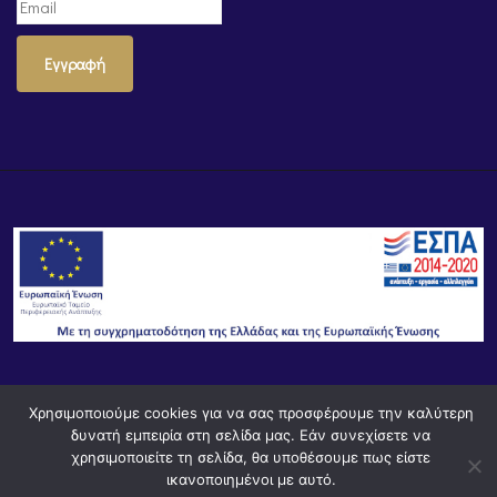
Εγγραφή
© Powered by
Knowledge AE
Χρησιμοποιούμε cookies για να σας προσφέρουμε την καλύτερη
δυνατή εμπειρία στη σελίδα μας. Εάν συνεχίσετε να
χρησιμοποιείτε τη σελίδα, θα υποθέσουμε πως είστε
ικανοποιημένοι με αυτό.