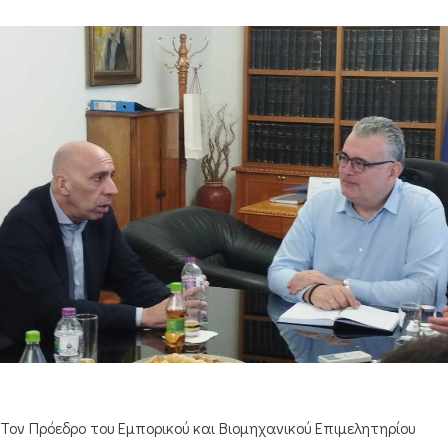
Τον Πρόεδρο του Εμπορικού και Βιομηχανικού Επιμελητηρίου