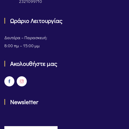
2321099710
Ωράριο Λειτουργίας
Δευτέρα – Παρασκευή:
8:00 πμ – 15:00 μμ
Ακολουθήστε μας
Newsletter