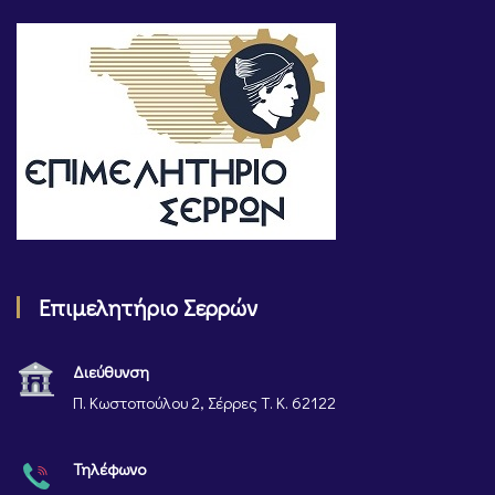
Επιμελητήριο Σερρών
Διεύθυνση
Π. Κωστοπούλου 2, Σέρρες Τ. Κ. 62122
Τηλέφωνο