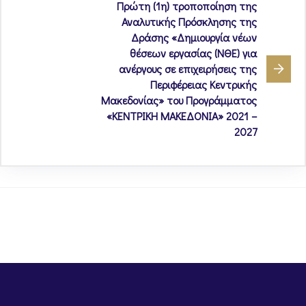
Πρώτη (1η) τροποποίηση της
Αναλυτικής Πρόσκλησης της
Δράσης «Δημιουργία νέων
θέσεων εργασίας (ΝΘΕ) για
ανέργους σε επιχειρήσεις της
Περιφέρειας Κεντρικής
Μακεδονίας» του Προγράμματος
«ΚΕΝΤΡΙΚΗ ΜΑΚΕΔΟΝΙΑ» 2021 –
2027