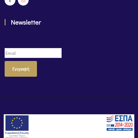
Newsletter
Εγγραφή