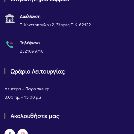
Διεύθυνση
Π. Κωστοπούλου 2, Σέρρες Τ. Κ. 62122
Τηλέφωνο
2321099710
Ωράριο Λειτουργίας
Δευτέρα – Παρασκευή:
8:00 πμ – 15:00 μμ
Ακολουθήστε μας