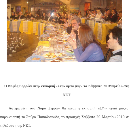
Ο Νομός Σερρών στην εκπομπή
«Στην υγειά μας»
το Σάββατο 20 Μαρτίου στ
ΝΕΤ
Αφιερωμένη στο Νομό Σερρών θα είναι η εκπομπή
«Στην υγειά μας»
,
παρουσιαστή το Σπύρο Παπαδόπουλο, το προσεχές Σάββατο 20 Μαρτίου 2010 σ
τηλεόραση της ΝΕΤ.