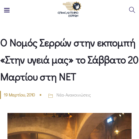
Ο Νομός Σερρών στην εκπομπή
«Στην υγειά μας» το Σάββατο 20
Μαρτίου στη ΝΕΤ
19 Μαρτίου, 2010
Νέα-Ανακοινώσεις