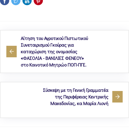
Αίτηση του Αγροτικού Πιστωτικού
Συνεταιρισμού Γκούρας για
καταχώριση της ονομασίας
«ΦΑΣΟΛΙΑ - ΒΑΝΙΛΙΕΣ ΦΕΝΕΟΥ»
στο Κοινοτικό Μητρώο ΠΟΠ-ΠΓΕ.
Σύσκεψη με τη Γενική Γραμματέα
της Περιφέρειας Κεντρικής
Μακεδονίας, κα Μαρία Λιονή