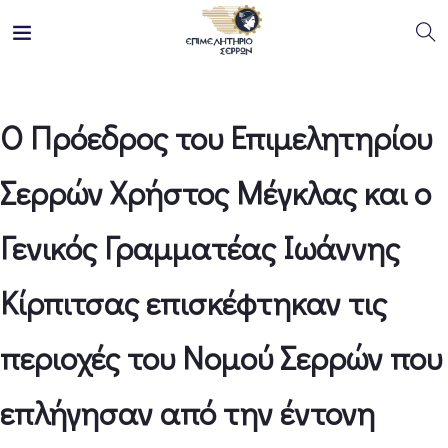
Ο Πρόεδρος του Επιμελητηρίου
Σερρών Χρήστος Μέγκλας και ο
Γενικός Γραμματέας Ιωάννης
Κίρπιτσας επισκέφτηκαν τις
περιοχές του Νομού Σερρών που
επλήγησαν από την έντονη