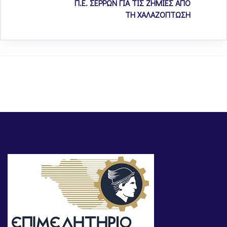
Π.Ε. ΣΕΡΡΩΝ ΓΙΑ ΤΙΣ ΖΗΜΙΕΣ ΑΠΟ
ΤΗ ΧΑΛΑΖΟΠΤΩΣΗ