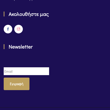
Ακολουθήστε μας
Newsletter
Εγγραφή