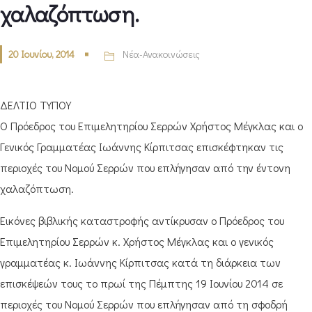
χαλαζόπτωση.
20 Ιουνίου, 2014
Νέα-Ανακοινώσεις
ΔΕΛΤΙΟ ΤΥΠΟΥ
Ο Πρόεδρος του Επιμελητηρίου Σερρών Χρήστος Μέγκλας και ο
Γενικός Γραμματέας Ιωάννης Κίρπιτσας επισκέφτηκαν τις
περιοχές του Νομού Σερρών που επλήγησαν από την έντονη
χαλαζόπτωση.
Εικόνες βιβλικής καταστροφής αντίκρυσαν ο Πρόεδρος του
Επιμελητηρίου Σερρών κ. Χρήστος Μέγκλας και ο γενικός
γραμματέας κ. Ιωάννης Κίρπιτσας κατά τη διάρκεια των
επισκέψεών τους το πρωί της Πέμπτης 19 Ιουνίου 2014 σε
περιοχές του Νομού Σερρών που επλήγησαν από τη σφοδρή