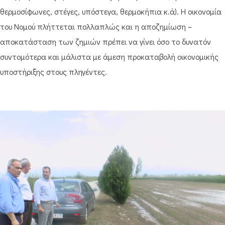
θερμοσίφωνες, στέγες, υπόστεγα, θερμοκήπια κ.ά). Η οικονομία
του Νομού πλήττεται πολλαπλώς και η αποζημίωση –
αποκατάσταση των ζημιών πρέπει να γίνει όσο το δυνατόν
συντομότερα και μάλιστα με άμεση προκαταβολή οικονομικής
υποστήριξης στους πληγέντες.