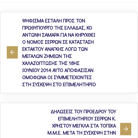
ΨΗΦΙΣΜΑ ΕΣΤΑΛΗ ΠΡΟΣ ΤΟΝ
ΠΡΩΘΥΠΟΥΡΓΟ ΤΗΣ ΕΛΛΑΔΑΣ, ΚΟ
ΑΝΤΩΝΗ ΣΑΜΑΡΑ ΓΙΑ ΝΑ ΚΗΡΥΧΘΕΙ
Ο ΝΟΜΟΣ ΣΕΡΡΩΝ ΣΕ ΚΑΤΑΣΤΑΣΗ
ΕΚΤΑΚΤΟΥ ΑΝΑΓΚΗΣ ΛΟΓΩ ΤΩΝ
ΜΕΓΑΛΩΝ ΖΗΜΙΩΝ ΤΗΣ
ΧΑΛΑΖΟΠΤΩΣΗΣ ΤΗΣ 18ΗΣ
ΙΟΥΝΙΟΥ 2014 ΑΥΤΟ ΑΠΟΦΑΣΙΣΑΝ
ΟΜΟΦΩΝΑ ΟΙ ΣΥΜΜΕΤΕΧΟΝΤΕΣ
ΣΤΗ ΣΥΣΚΕΨΗ ΣΤΟ ΕΠΙΜΕΛΗΤΗΡΙΟ
ΔΗΛΩΣΕΙΣ ΤΟΥ ΠΡΟΕΔΡΟΥ ΤΟΥ
ΕΠΙΜΕΛΗΤΗΡΙΟΥ ΣΕΡΡΩΝ Κ.
ΧΡΗΣΤΟΥ ΜΕΓΚΛΑ ΣΤΑ ΤΟΠΙΚΑ
Μ.Μ.Ε. ΜΕΤΑ ΤΗ ΣΥΣΚΕΨΗ ΣΤΗΝ