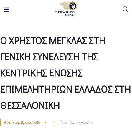
Ο ΧΡΗΣΤΟΣ ΜΕΓΚΛΑΣ ΣΤΗ
ΓΕΝΙΚΗ ΣΥΝΕΛΕΥΣΗ ΤΗΣ
ΚΕΝΤΡΙΚΗΣ ΕΝΩΣΗΣ
ΕΠΙΜΕΛΗΤΗΡΙΩΝ ΕΛΛΑΔΟΣ ΣΤΗ
ΘΕΣΣΑΛΟΝΙΚΗ
8 Σεπτεμβρίου, 2015
Νέα-Ανακοινώσεις