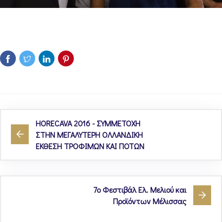
HORECAVA 2016 - ΣΥΜΜΕΤΟΧΗ
ΣΤΗΝ ΜΕΓΑΛΥΤΕΡΗ ΟΛΛΑΝΔΙΚΗ
ΕΚΘΕΣΗ ΤΡΟΦΙΜΩΝ ΚΑΙ ΠΟΤΩΝ
7ο Φεστιβάλ Ελ. Μελιού και
Προϊόντων Μέλισσας