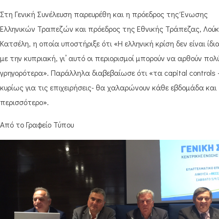
Στη Γενική Συνέλευση παρευρέθη και η πρόεδρος της Ένωσης
Ελληνικών Τραπεζών και πρόεδρος της Εθνικής Τράπεζας, Λού
Κατσέλη, η οποία υποστήριξε ότι «Η ελληνική κρίση δεν είναι ίδι
με την κυπριακή, γι’ αυτό οι περιορισμοί μπορούν να αρθούν πολ
γρηγορότερα». Παράλληλα διαβεβαίωσε ότι «τα capital controls 
κυρίως για τις επιχειρήσεις- θα χαλαρώνουν κάθε εβδομάδα και
περισσότερο».
Από το Γραφείο Τύπου