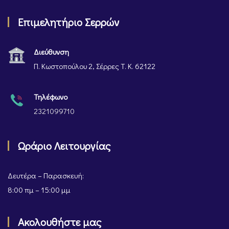
Επιμελητήριο Σερρών
Διεύθυνση
Π. Κωστοπούλου 2, Σέρρες Τ. Κ. 62122
Τηλέφωνο
2321099710
Ωράριο Λειτουργίας
Δευτέρα – Παρασκευή:
8:00 πμ – 15:00 μμ
Ακολουθήστε μας