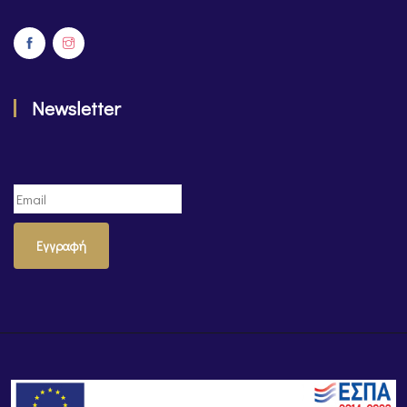
Newsletter
Εγγραφή