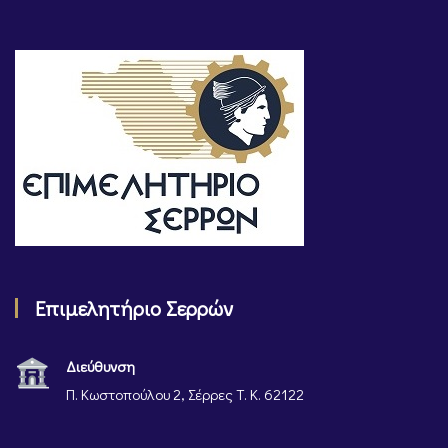
Επιμελητήριο Σερρών
Διεύθυνση
Π. Κωστοπούλου 2, Σέρρες Τ. Κ. 62122