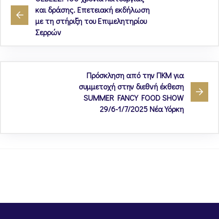
και δράσης. Επετειακή εκδήλωση
με τη στήριξη του Επιμελητηρίου
Σερρών
Πρόσκληση από την ΠΚΜ για
συμμετοχή στην διεθνή έκθεση
SUMMER FANCY FOOD SHOW
29/6-1/7/2025 Νέα Υόρκη