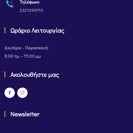
Τηλέφωνο
2321099710
Ωράριο Λειτουργίας
Δευτέρα – Παρασκευή:
8:00 πμ – 15:00 μμ
Ακολουθήστε μας
Newsletter