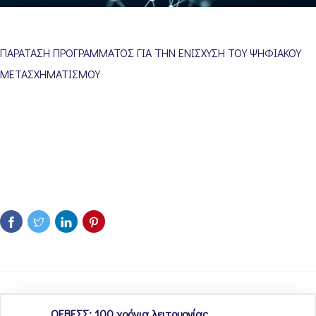
ΠΑΡΑΤΑΣΗ ΠΡΟΓΡΑΜΜΑΤΟΣ ΓΙΑ ΤΗΝ ΕΝΙΣΧΥΣΗ ΤΟΥ ΨΗΦΙΑΚΟΥ
ΜΕΤΑΣΧΗΜΑΤΙΣΜΟΥ
ΟΕΒΕΣΣ: 100 χρόνια λειτουργίας