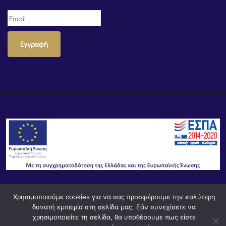
Εγγραφή
Χρησιμοποιούμε cookies για να σας προσφέρουμε την καλύτερη
© Powered by
Knowledge AE
δυνατή εμπειρία στη σελίδα μας. Εάν συνεχίσετε να
χρησιμοποιείτε τη σελίδα, θα υποθέσουμε πως είστε