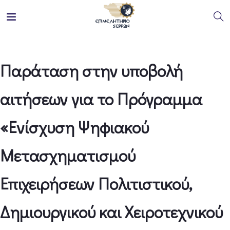
Παράταση στην υποβολή
αιτήσεων για το Πρόγραμμα
«Ενίσχυση Ψηφιακού
Μετασχηματισμού
Επιχειρήσεων Πολιτιστικού,
Δημιουργικού και Χειροτεχνικού