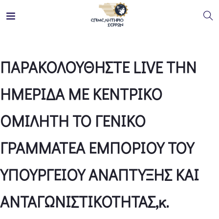
ΠΑΡΑΚΟΛΟΥΘΗΣΤΕ LIVE ΤΗΝ
ΗΜΕΡΙΔΑ ΜΕ ΚΕΝΤΡΙΚΟ
ΟΜΙΛΗΤΗ ΤΟ ΓΕΝΙΚΟ
ΓΡΑΜΜΑΤΕΑ ΕΜΠΟΡΙΟΥ ΤΟΥ
ΥΠΟΥΡΓΕΙΟΥ ΑΝΑΠΤΥΞΗΣ ΚΑΙ
ΑΝΤΑΓΩΝΙΣΤΙΚΟΤΗΤΑΣ,κ.