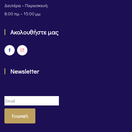
Δευτέρα – Παρασκευή:
8:00 πμ – 15:00 μμ
Ακολουθήστε μας
Newsletter
Εγγραφή