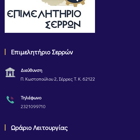
Επιμελητήριο Σερρών
Διεύθυνση
Π. Κωστοπούλου 2, Σέρρες Τ. Κ. 62122
Τηλέφωνο
2321099710
Ωράριο Λειτουργίας