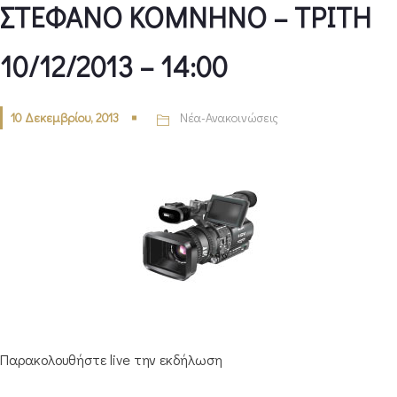
ΣΤΕΦΑΝΟ ΚΟΜΝΗΝΟ – ΤΡΙΤΗ
10/12/2013 – 14:00
10 Δεκεμβρίου, 2013
Νέα-Ανακοινώσεις
Παρακολουθήστε live την εκδήλωση