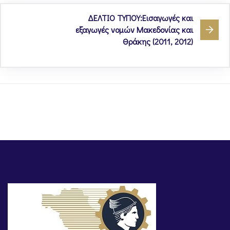
ΔΕΛΤΙΟ ΤΥΠΟΥ:Εισαγωγές και
εξαγωγές νομών Μακεδονίας και
Θράκης (2011, 2012)