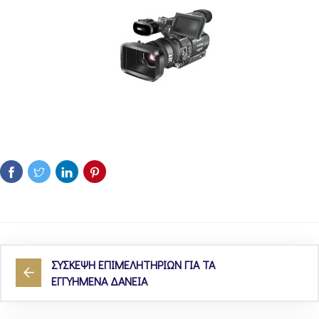
ΣΥΣΚΕΨΗ ΕΠΙΜΕΛΗΤΗΡΙΩΝ ΓΙΑ ΤΑ
ΕΓΓΥΗΜΕΝΑ ΔΑΝΕΙΑ