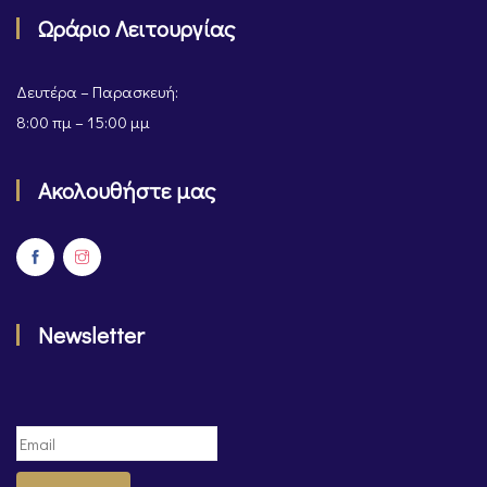
Ωράριο Λειτουργίας
Δευτέρα – Παρασκευή:
8:00 πμ – 15:00 μμ
Ακολουθήστε μας
Newsletter