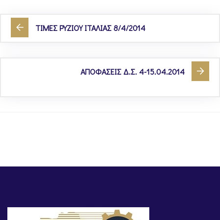
ΤΙΜΕΣ ΡΥΖΙΟΥ ΙΤΑΛΙΑΣ 8/4/2014
ΑΠΟΦΑΣΕΙΣ Δ.Σ. 4-15.04.2014