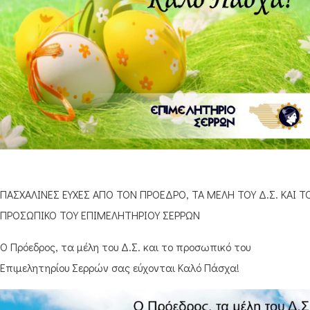
ΠΑΣΧΑΛΙΝΕΣ ΕΥΧΕΣ ΑΠΟ ΤΟΝ ΠΡΟΕΔΡΟ, ΤΑ ΜΕΛΗ ΤΟΥ Δ.Σ. ΚΑΙ Τ
ΠΡΟΣΩΠΙΚΟ ΤΟΥ ΕΠΙΜΕΛΗΤΗΡΙΟΥ ΣΕΡΡΩΝ
Ο Πρόεδρος, τα μέλη του Δ.Σ. και το προσωπικό του
Επιμελητηρίου Σερρών σας εύχονται Καλό Πάσχα!