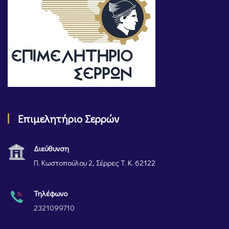
Επιμελητήριο Σερρών
Διεύθυνση
Π. Κωστοπούλου 2, Σέρρες Τ. Κ. 62122
Τηλέφωνο
2321099710