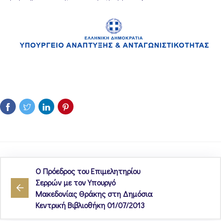
Ο Πρόεδρος του Επιμελητηρίου
Σερρών με τον Υπουργό
Μακεδονίας Θράκης στη Δημόσια
Κεντρική Βιβλιοθήκη 01/07/2013