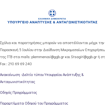
Σχόλια και παρατηρήσεις μπορούν να αποστέλλονται μέχρι την
Παρασκευή 5 Ιουλίου στην Διεύθυνση Μικρομεσαίων Επιχειρήσε
της ΓΓΒ στα mails: plemmenosi@ggb.gr και Stsagiri@ggb.gr ή σ
Fax : 210 69 69 240
Ανακοίνωση -Δελτίο τύπου Υπουργείου Ανάπτυξης &
Ανταγωνιστικότητας
Οδηγός Προγράμματος
Παραρτήματα Οδηγού του Προγράμματος