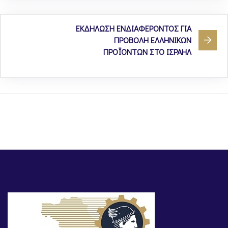
ΕΚΔΗΛΩΣΗ ΕΝΔΙΑΦΕΡΟΝΤΟΣ ΓΙΑ
ΠΡΟΒΟΛΗ ΕΛΛΗΝΙΚΩΝ
ΠΡΟΪΟΝΤΩΝ ΣΤΟ ΙΣΡΑΗΛ