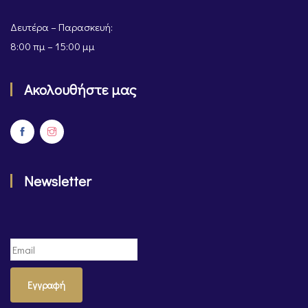
Δευτέρα – Παρασκευή:
8:00 πμ – 15:00 μμ
Ακολουθήστε μας
Newsletter
Εγγραφή