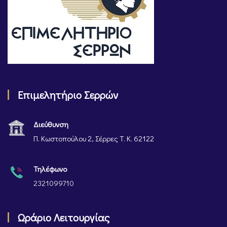
Επιμελητήριο Σερρών
Διεύθυνση
Π. Κωστοπούλου 2, Σέρρες Τ. Κ. 62122
Τηλέφωνο
2321099710
Ωράριο Λειτουργίας