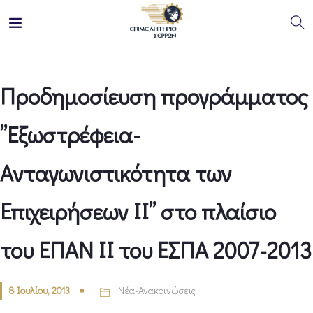
Προδημοσίευση προγράμματος
”Εξωστρέφεια-
Ανταγωνιστικότητα των
Επιχειρήσεων ΙΙ” στο πλαίσιο
του ΕΠΑΝ ΙΙ του ΕΣΠΑ 2007-2013
8 Ιουλίου, 2013
Νέα-Ανακοινώσεις