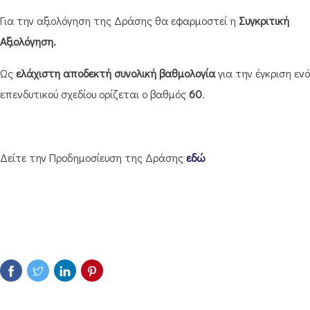
Για την αξιολόγηση της Δράσης θα εφαρμοστεί η
Συγκριτική
Αξιολόγηση.
Ως
ελάχιστη αποδεκτή συνολική βαθμολογία
για την έγκριση εν
επενδυτικού σχεδίου ορίζεται ο βαθμός
60
.
Δείτε την Προδημοσίευση της Δράσης
εδώ