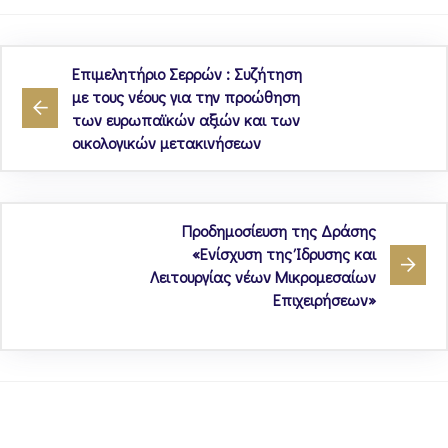
Επιμελητήριο Σερρών : Συζήτηση
με τους νέους για την προώθηση
των ευρωπαϊκών αξιών και των
οικολογικών μετακινήσεων
Προδημοσίευση της Δράσης
«Ενίσχυση της Ίδρυσης και
Λειτουργίας νέων Μικρομεσαίων
Επιχειρήσεων»