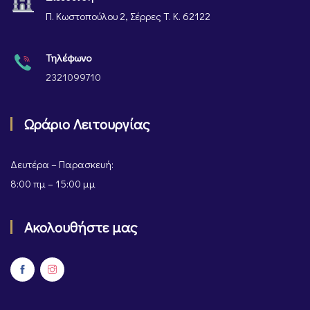
Π. Κωστοπούλου 2, Σέρρες Τ. Κ. 62122
Τηλέφωνο
2321099710
Ωράριο Λειτουργίας
Δευτέρα – Παρασκευή:
8:00 πμ – 15:00 μμ
Ακολουθήστε μας