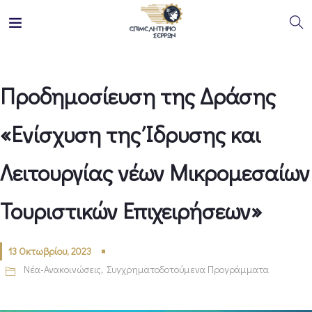
Προδημοσίευση της Δράσης
«Ενίσχυση της Ίδρυσης και
Λειτουργίας νέων Μικρομεσαίων
Τουριστικών Επιχειρήσεων»
13 Οκτωβρίου, 2023
Νέα-Ανακοινώσεις
,
Συγχρηματοδοτούμενα Προγράμματα