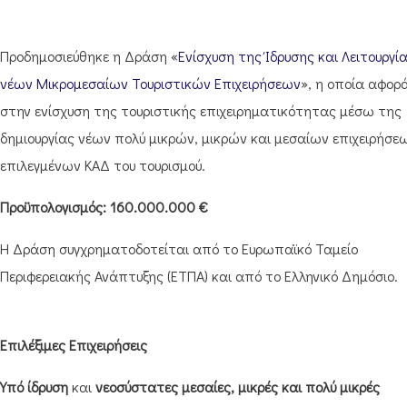
Προδημοσιεύθηκε η Δράση «
Ενίσχυση της Ίδρυσης και Λειτουργί
νέων Μικρομεσαίων Τουριστικών Επιχειρήσεων
», η οποία αφορ
στην ενίσχυση της τουριστικής επιχειρηματικότητας μέσω της
δημιουργίας νέων πολύ μικρών, μικρών και μεσαίων επιχειρήσε
επιλεγμένων ΚΑΔ του τουρισμού.
Προϋπολογισμός:
160.000.000 €
Η Δράση συγχρηματοδοτείται από το Ευρωπαϊκό Ταμείο
Περιφερειακής Ανάπτυξης (ΕΤΠΑ) και από το Ελληνικό Δημόσιο.
Επιλέξιμες Επιχειρήσεις
Υπό ίδρυση
και
νεοσύστατες μεσαίες, μικρές και πολύ μικρές