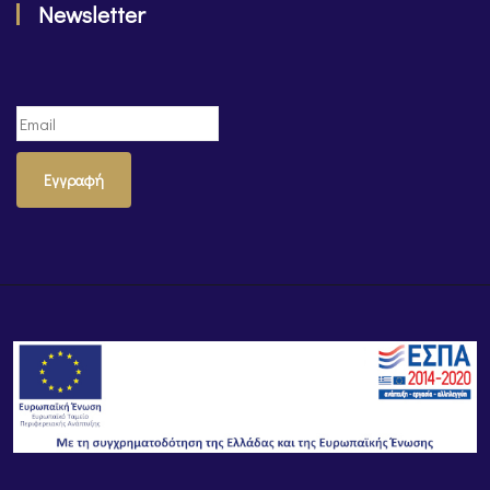
Newsletter
Εγγραφή