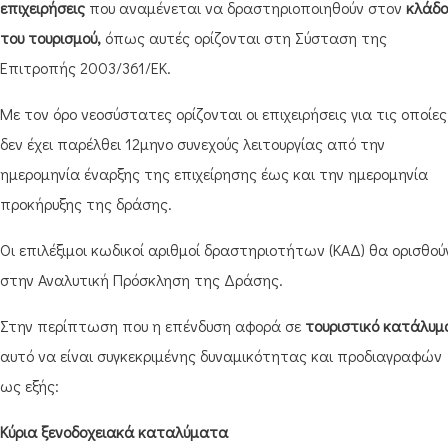
επιχειρήσεις
που αναμένεται να δραστηριοποιηθούν στον
κλάδο
του τουρισμού,
όπως αυτές ορίζονται στη Σύσταση της
Επιτροπής 2003/361/ΕΚ.
Με τον όρο νεοσύστατες ορίζονται οι επιχειρήσεις για τις οποίες
δεν έχει παρέλθει 12μηνο συνεχούς λειτουργίας από την
ημερομηνία έναρξης της επιχείρησης έως και την ημερομηνία
προκήρυξης της δράσης.
Οι επιλέξιμοι κωδικοί αριθμοί δραστηριοτήτων (ΚΑΔ) θα ορισθού
στην Αναλυτική Πρόσκληση της Δράσης.
Στην περίπτωση που η επένδυση αφορά σε
τουριστικό κατάλυμ
αυτό να είναι συγκεκριμένης δυναμικότητας και προδιαγραφών
ως εξής:
Κύρια ξενοδοχειακά καταλύματα