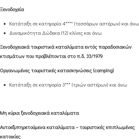
Ξενοδοχεία
Κατάταξη σε κατηγορία 4**** (τεσσάρων αστέρων) και άν
Δυναμικότητα Δώδεκα (12) κλίνες και άνω
Ξενοδοχειακά τουριστικά καταλύματα εντός παραδοσιακών
κτισμάτων που προβλέπονται στο π.δ. 33/1979
Οργανωμένες τουριστικές κατασκηνώσεις (camping)
Κατάταξη σε κατηγορία 3*** (τριών αστέρων) και άνω
Μη κύρια ξενοδοχειακά καταλύματα
Αυτοεξυπηρετούμενα καταλύματα – τουριστικές επιπλωμένες
κατοικίες