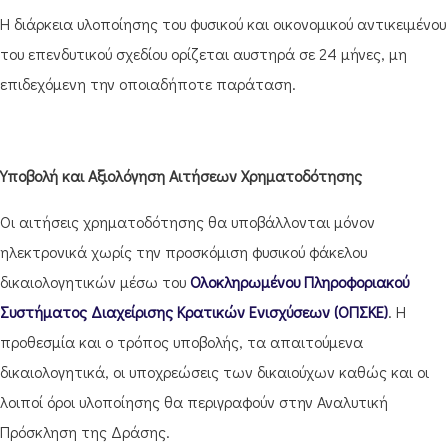
Η διάρκεια υλοποίησης του φυσικού και οικονομικού αντικειμένου
του επενδυτικού σχεδίου ορίζεται αυστηρά σε 24 μήνες, μη
επιδεχόμενη την οποιαδήποτε παράταση.
Υποβολή και Αξιολόγηση Αιτήσεων Χρηματοδότησης
Οι αιτήσεις χρηματοδότησης θα υποβάλλονται μόνον
ηλεκτρονικά χωρίς την προσκόμιση φυσικού φάκελου
δικαιολογητικών μέσω του
Ολοκληρωμένου Πληροφοριακού
Συστήματος Διαχείρισης Κρατικών Ενισχύσεων (ΟΠΣΚΕ)
. Η
προθεσμία και ο τρόπος υποβολής, τα απαιτούμενα
δικαιολογητικά, οι υποχρεώσεις των δικαιούχων καθώς και οι
λοιποί όροι υλοποίησης θα περιγραφούν στην Αναλυτική
Πρόσκληση της Δράσης.