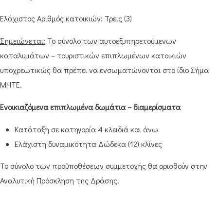
Ελάχιστος Αριθμός κατοικιών: Τρεις (3)
Σημειώνεται:
Το σύνολο των αυτοεξυπηρετούμενων
καταλυμάτων – τουριστικών επιπλωμένων κατοικιών
υποχρεωτικώς θα πρέπει να ενσωματώνονται στο ίδιο Σήμα
MHTE.
Ενοικιαζόμενα επιπλωμένα δωμάτια – διαμερίσματα
Κατάταξη σε κατηγορία 4 κλειδιά και άνω
Ελάχιστη δυναμικότητα Δώδεκα (12) κλίνες
Το σύνολο των προϋποθέσεων συμμετοχής θα ορισθούν στην
Αναλυτική Πρόσκληση της Δράσης.