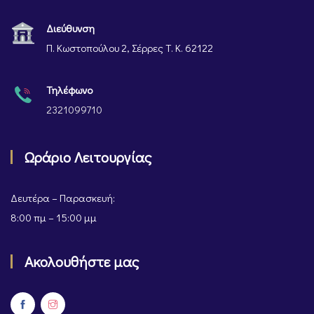
Διεύθυνση
Π. Κωστοπούλου 2, Σέρρες Τ. Κ. 62122
Τηλέφωνο
2321099710
Ωράριο Λειτουργίας
Δευτέρα – Παρασκευή:
8:00 πμ – 15:00 μμ
Ακολουθήστε μας