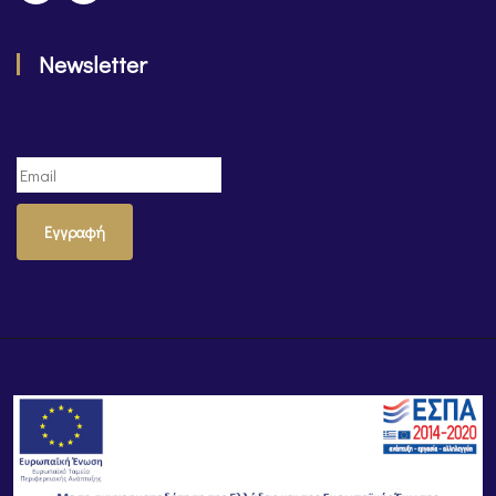
Newsletter
Εγγραφή