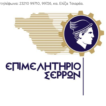
τηλέφωνα: 23210 99710, 99726, κα. Ελίζα Τσιαρέα.