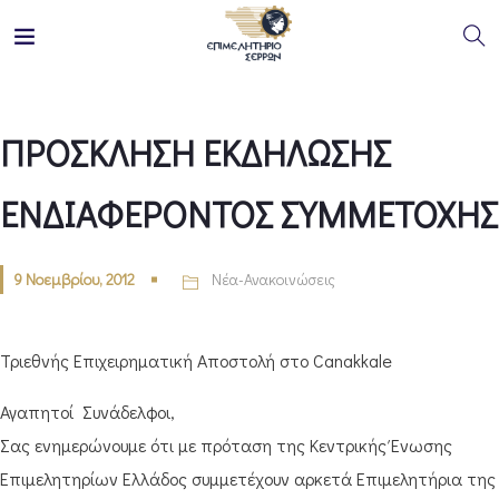
ΠΡΟΣΚΛΗΣΗ ΕΚΔΗΛΩΣΗΣ
ΕΝΔΙΑΦΕΡΟΝΤΟΣ ΣΥΜΜΕΤΟΧΗΣ
9 Νοεμβρίου, 2012
Νέα-Ανακοινώσεις
Τριεθνής Επιχειρηματική Αποστολή στο Canakkale
Αγαπητοί Συνάδελφοι,
Σας ενημερώνουμε ότι με πρόταση της Κεντρικής Ένωσης
Επιμελητηρίων Ελλάδος συμμετέχουν αρκετά Επιμελητήρια της