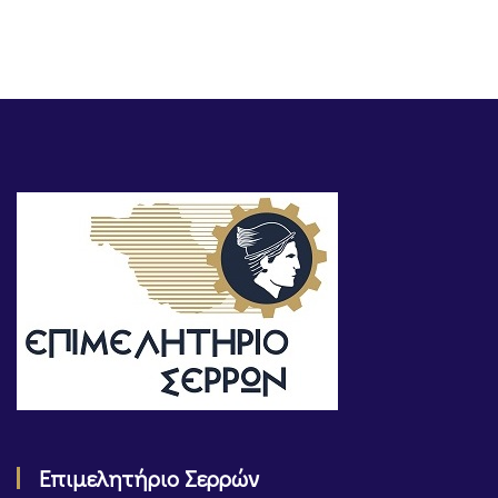
Επιμελητήριο Σερρών