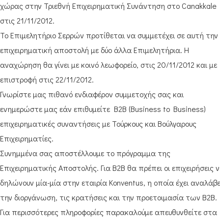
χώρας στην Τριεθνή Επιχειρηματική Συνάντηση στο Canakkale
στις 21/11/2012.
Το Επιμελητήριο Σερρών προτίθεται να συμμετέχει σε αυτή την
επιχειρηματική αποστολή με δύο άλλα Επιμελητήρια. Η
αναχώρηση θα γίνει με κοινό λεωφορείο, στις 20/11/2012 και με
επιστροφή στις 22/11/2012.
Γνωρίστε μας πιθανό ενδιαφέρον συμμετοχής σας και
ενημερώστε μας εάν επιθυμείτε B2B (Business to Business)
επιχειρηματικές συναντήσεις με Τούρκους και Βούλγαρους
Επιχειρηματίες.
Συνημμένα σας αποστέλλουμε το πρόγραμμα της
Επιχειρηματικής Αποστολής. Για Β2Β θα πρέπει οι επιχειρήσεις 
δηλώνουν μία-μία στην εταιρία Konventus, η οποία έχει αναλάβε
την διοργάνωση, τις κρατήσεις και την προετοιμασία των Β2Β.
Για περισσότερες πληροφορίες παρακαλούμε απευθυνθείτε στα