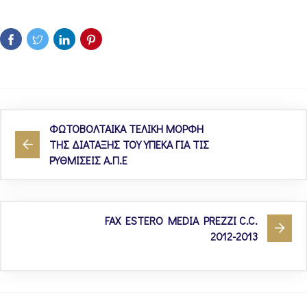
ΦΩΤΟΒΟΛΤΑΙΚΑ ΤΕΛΙΚΗ ΜΟΡΦΗ
ΤΗΣ ΔΙΑΤΑΞΗΣ ΤΟΥ ΥΠΕΚΑ ΓΙΑ ΤΙΣ
ΡΥΘΜΙΣΕΙΣ Α.Π.Ε
FAX ESTERO MEDIA PREZZI C.C.
2012-2013