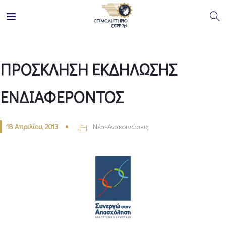
ΠΡΟΣΚΛΗΣΗ ΕΚΔΗΛΩΣΗΣ
ΕΝΔΙΑΦΕΡΟΝΤΟΣ
18 Απριλίου, 2013
Νέα-Ανακοινώσεις