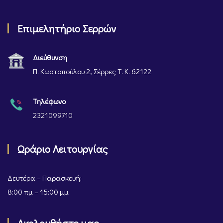
Επιμελητήριο Σερρών
Διεύθυνση
Π. Κωστοπούλου 2, Σέρρες Τ. Κ. 62122
Τηλέφωνο
2321099710
Ωράριο Λειτουργίας
Δευτέρα – Παρασκευή:
8:00 πμ – 15:00 μμ