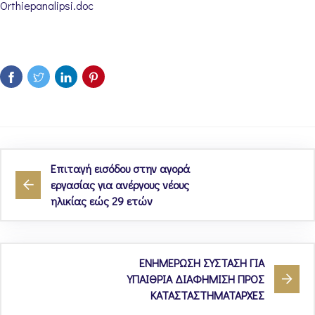
Orthiepanalipsi.doc
Επιταγή εισόδου στην αγορά
εργασίας για ανέργους νέους
ηλικίας εώς 29 ετών
ΕΝΗΜΕΡΩΣΗ ΣΥΣΤΑΣΗ ΓΙΑ
ΥΠΑΙΘΡΙΑ ΔΙΑΦΗΜΙΣΗ ΠΡΟΣ
ΚΑΤΑΣΤΑΣΤΗΜΑΤΑΡΧΕΣ