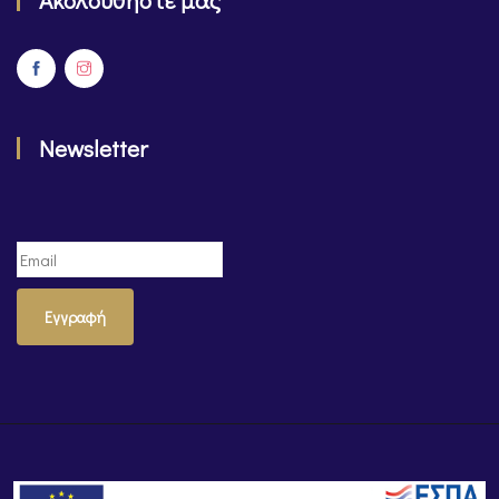
Ακολουθήστε μας
Newsletter
Εγγραφή