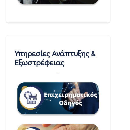
Υπηρεσίες Ανάπτυξης &
Εξωστρέφειας
-