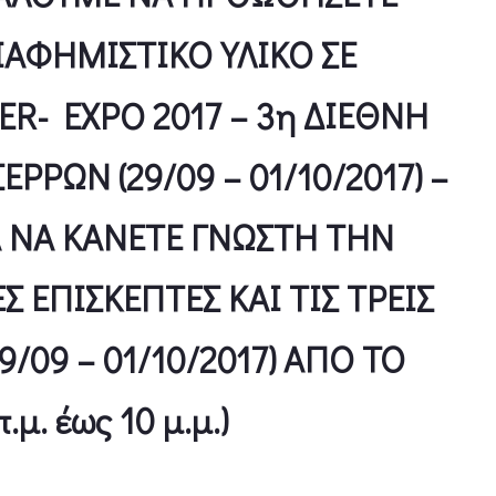
ΙΑΦΗΜΙΣΤΙΚΟ ΥΛΙΚΟ ΣΕ
ER- EXPO 2017 – 3η ΔΙΕΘΝΗ
ΡΡΩΝ (29/09 – 01/10/2017) –
Α ΝΑ ΚΑΝΕΤΕ ΓΝΩΣΤΗ ΤΗΝ
Σ ΕΠΙΣΚΕΠΤΕΣ ΚΑΙ ΤΙΣ ΤΡΕΙΣ
9/09 – 01/10/2017) ΑΠΟ ΤΟ
μ. έως 10 μ.μ.)