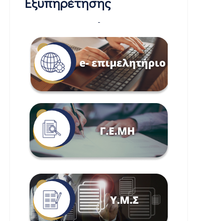
Εξυπηρέτησης
-