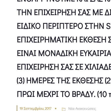
ΤΗΝ ΕΠΙΧΕΙΡΗΣΗ ΣΑΣ ΜΕ Δ
ΕΙΔΙΚΟ ΠΕΡΙΠΤΕΡΟ ΣΤΗΝ S
ΕΠΙΧEIΡΗΜΑΤΙΚΗ ΕΚΘΕΣΗ ΣΕ
ΕΙΝΑΙ ΜΟΝΑΔΙΚΗ ΕΥΚΑΙΡΙ
ΕΠΙΧΕΙΡΗΣΗ ΣΑΣ ΣΕ ΧΙΛΙΑΔΕ
(3) ΗΜΕΡΕΣ ΤΗΣ ΕΚΘΕΣΗΣ (2
ΠΡΩΙ ΜΕΧΡΙ ΤΟ ΒΡΑΔΥ. (10 π.
19 Σεπτεμβρίου, 2017
Νέα-Ανακοινώσεις