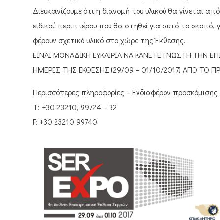
Διευκρινίζουμε ότι η διανομή του υλικού θα γίνεται α
ειδικού περιπτέρου που θα στηθεί για αυτό το σκοπό,
φέρουν σχετικό υλικό στο χώρο της Έκθεσης.
ΕΙΝΑΙ ΜΟΝΑΔΙΚΗ ΕΥΚΑΙΡΙΑ ΝΑ ΚΑΝΕΤΕ ΓΝΩΣΤΗ ΤΗΝ ΕΠΙΧ
ΗΜΕΡΕΣ ΤΗΣ ΕΚΘΕΣΗΣ (29/09 – 01/10/2017) ΑΠΟ ΤΟ ΠΡΩ
Περισσότερες πληροφορίες – Ενδιαφέρον προσκόμισης υ
Τ: +30 23210, 99724 – 32
F: +30 23210 99740