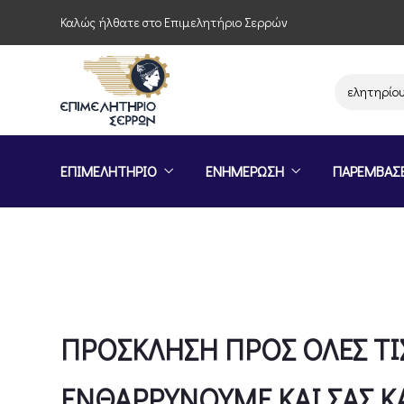
Καλώς ήλθατε στο Επιμελητήριο Σερρών
Παρέμβαση του Επιμελητηρίου Σερρών 
ΕΠΙΜΕΛΗΤΗΡΙΟ
ΕΝΗΜΕΡΩΣΗ
ΠΑΡΕΜΒΑΣ
ΠΡΟΣΚΛΗΣΗ ΠΡΟΣ ΟΛΕΣ ΤΙΣ
ΕΝΘΑΡΡΥΝΟΥΜΕ ΚΑΙ ΣΑΣ 