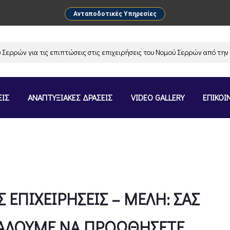
Ανταποδοτικές Υπηρεσίες
για τις επιπτώσεις στις επιχειρήσεις του Νομού Σερρών από την αναστο
ΕΙΣ
ΑΝΑΠΤΥΞΙΑΚΕΣ ΔΡΑΣΕΙΣ
VIDEO GALLERY
ΕΠΙΚΟΙ
 ΕΠΙΧΕΙΡΗΣΕΙΣ – ΜΕΛΗ: ΣΑΣ
ΚΑΛΟΥΜΕ ΝΑ ΠΡΟΩΘΗΣΕΤΕ