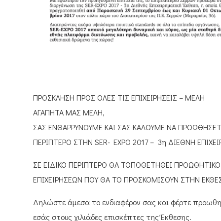
ΠΡΟΣΚΛΗΣΗ ΠΡΟΣ ΟΛΕΣ ΤΙΣ ΕΠΙΧΕΙΡΗΣΕΙΣ – ΜΕΛΗ
ΑΓΑΠΗΤΑ ΜΑΣ ΜΕΛΗ,
ΣΑΣ ΕΝΘΑΡΡΥΝΟΥΜΕ ΚΑΙ ΣΑΣ ΚΑΛΟΥΜΕ ΝΑ ΠΡΟΩΘΗΣΕΤΕ
ΠΕΡΙΠΤΕΡΟ ΣΤΗΝ SER- EXPO 2017 – 3η ΔΙΕΘΝΗ ΕΠΙΧEI
ΣΕ ΕΙΔΙΚΟ ΠΕΡΙΠΤΕΡΟ ΘΑ ΤΟΠΟΘΕΤΗΘΕΙ ΠΡΟΩΘΗΤΙΚΟ Υ
ΕΠΙΧΕΙΡΗΣΕΩΝ ΠΟΥ ΘΑ ΤΟ ΠΡΟΣΚΟΜΙΣΟΥΝ ΣΤΗΝ ΕΚΘΕΣ
Δηλώστε άμεσα το ενδιαφέρον σας και φέρτε προωθητ
εσάς στους χιλιάδες επισκέπτες της Έκθεσης.