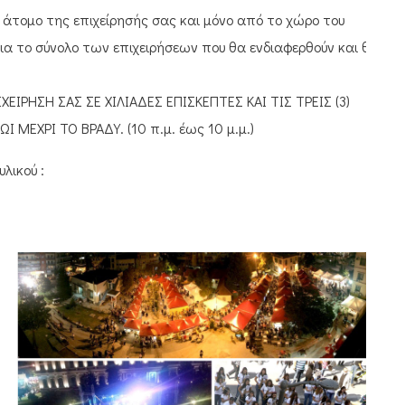
πό άτομο της επιχείρησής σας και μόνο από το χώρο του
 για το σύνολο των επιχειρήσεων που θα ενδιαφερθούν και θα
ΕΙΡΗΣΗ ΣΑΣ ΣΕ ΧΙΛΙΑΔΕΣ ΕΠΙΣΚΕΠΤΕΣ ΚΑΙ ΤΙΣ ΤΡΕΙΣ (3)
Ι ΜΕΧΡΙ ΤΟ ΒΡΑΔΥ. (10 π.μ. έως 10 μ.μ.)
λικού :