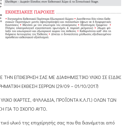
 ΤΗΝ ΕΠΙΧΕΙΡΗΣΗ ΣΑΣ ΜΕ ΔΙΑΦΗΜΙΣΤΙΚΟ ΥΛΙΚΟ ΣΕ ΕΙΔΙΚΟ
ΡΗΜΑΤΙΚΗ ΕΚΘΕΣΗ ΣΕΡΡΩΝ (29/09 – 01/10/2017)
ΛΙΚΟ (ΚΑΡΤΕΣ, ΦΥΛΛΑΔΙΑ, ΠΡΟΪΟΝΤΑ Κ.Λ.Π.) ΟΛΩΝ ΤΩΝ
Η ΓΙΑ ΤΟ ΣΚΟΠΟ ΑΥΤΟ.
ικό υλικό της επιχείρησής σας που θα διανέμεται από