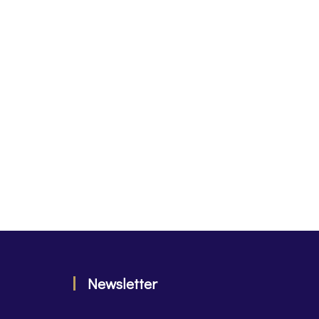
Newsletter