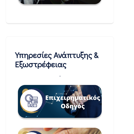
Υπηρεσίες Ανάπτυξης &
Εξωστρέφειας
-