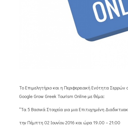
Το Επιμελητήριο και η Περιφερειακή Ενότητα Σερρών
Google Grow Greek Tourism Online με θέμα:
“Τα 5 Βασικά Στοιχεία για μια Επιτυχημένη Διαδικτυα
την Πέμπτη 02 Ιουνίου 2016 και ώρα 19.00 – 21:00