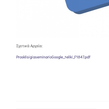
Σχετικά Αρχεία:
ProsklisigiaseminarioGoogle_teliki_F1847.pdf