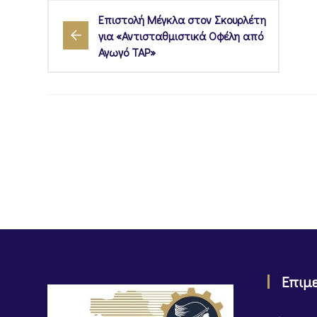
Επιστολή Μέγκλα στον Σκουρλέτη
για «Αντισταθμιστικά Οφέλη από
Αγωγό TAP»
Επιμ