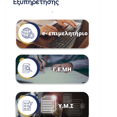
Εξυπηρέτησης
-