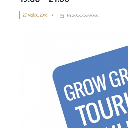
27 Μαΐου, 2016
Νέα-Ανακοινώσεις