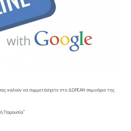
 σας καλούν να συμμετάσχετε στο ΔΩΡΕΑΝ σεμινάριο της
κή Παρουσία”