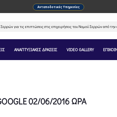
Ανταποδοτικές Υπηρεσίες
για τις επιπτώσεις στις επιχειρήσεις του Νομού Σερρών από την αναστ
ΕΙΣ
ΑΝΑΠΤΥΞΙΑΚΕΣ ΔΡΑΣΕΙΣ
VIDEO GALLERY
ΕΠΙΚΟΙ
OOGLE 02/06/2016 ΩΡΑ