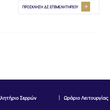
ΠΡΟΣΚΛΗΣΗ ΔΣ ΕΠΙΜΕΛΗΤΗΡΙΟΥ
ελητήριο Σερρών
Ωράριο Λειτουργίας