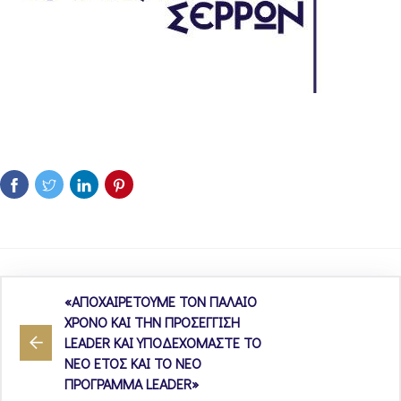
«ΑΠΟΧΑΙΡΕΤΟΥΜΕ ΤΟΝ ΠΑΛΑΙΟ
ΧΡΟΝΟ ΚΑΙ ΤΗΝ ΠΡΟΣΕΓΓΙΣΗ
LEADER ΚΑΙ ΥΠΟΔΕΧΟΜΑΣΤΕ ΤΟ
ΝΕΟ ΕΤΟΣ ΚΑΙ ΤΟ ΝΕΟ
ΠΡΟΓΡΑΜΜΑ LEADER»