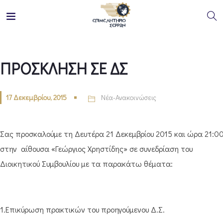
ΠΡΟΣΚΛΗΣΗ ΣΕ ΔΣ
17 Δεκεμβρίου, 2015
Νέα-Ανακοινώσεις
Σας προσκαλούμε τη Δευτέρα 21 Δεκεμβρίου 2015 και ώρα 21:0
στην αίθουσα «Γεώργιος Χρηστίδης» σε συνεδρίαση του
Διοικητικού Συμβουλίου με τα παρακάτω θέματα:
1.Επικύρωση πρακτικών του προηγούμενου Δ.Σ.