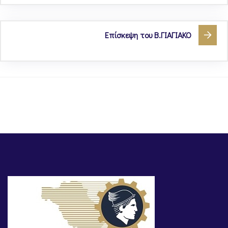
Επίσκεψη του Β.ΓΙΑΓΙΑΚΟ