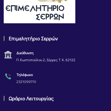
Επιμελητήριο Σερρών
Διεύθυνση
Π. Κωστοπούλου 2, Σέρρες Τ. Κ. 62122
Τηλέφωνο
2321099710
Ωράριο Λειτουργίας