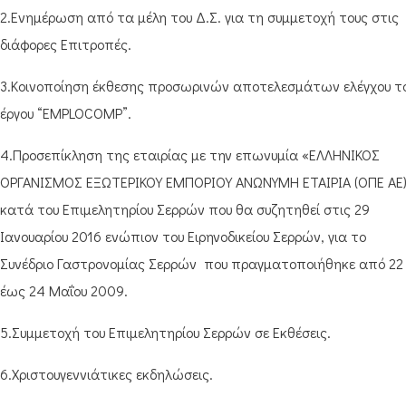
2.Ενημέρωση από τα μέλη του Δ.Σ. για τη συμμετοχή τους στις
διάφορες Επιτροπές.
3.Κοινοποίηση έκθεσης προσωρινών αποτελεσμάτων ελέγχου τ
έργου “EMPLOCOMP”.
4.Προσεπίκληση της εταιρίας με την επωνυμία «ΕΛΛΗΝΙΚΟΣ
ΟΡΓΑΝΙΣΜΟΣ ΕΞΩΤΕΡΙΚΟΥ ΕΜΠΟΡΙΟΥ ΑΝΩΝΥΜΗ ΕΤΑΙΡΙΑ (ΟΠΕ ΑΕ
κατά του Επιμελητηρίου Σερρών που θα συζητηθεί στις 29
Ιανουαρίου 2016 ενώπιον του Ειρηνοδικείου Σερρών, για το
Συνέδριο Γαστρονομίας Σερρών που πραγματοποιήθηκε από 22
έως 24 Μαΐου 2009.
5.Συμμετοχή του Επιμελητηρίου Σερρών σε Εκθέσεις.
6.Χριστουγεννιάτικες εκδηλώσεις.