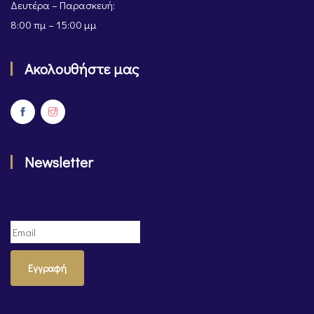
Δευτέρα – Παρασκευή:
8:00 πμ – 15:00 μμ
Ακολουθήστε μας
Newsletter
Εγγραφή