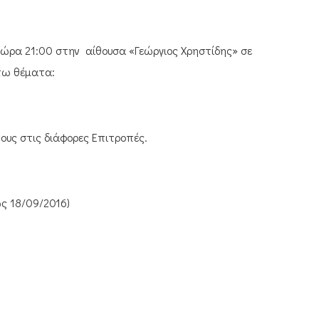
 ώρα 21:00 στην αίθουσα «Γεώργιος Χρηστίδης» σε
άτω θέματα:
ους στις διάφορες Επιτροπές.
ως 18/09/2016)