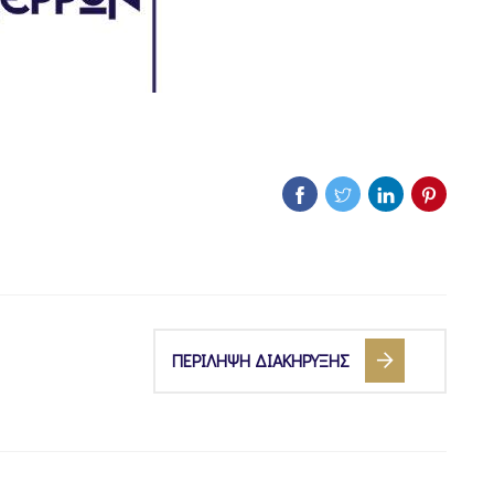
ΠΕΡΙΛΗΨΗ ΔΙΑΚΗΡΥΞΗΣ