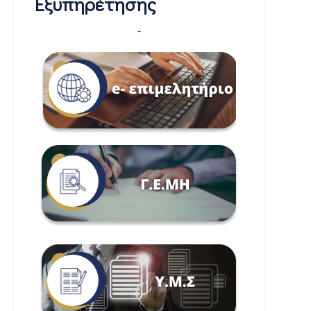
Εξυπηρέτησης
-