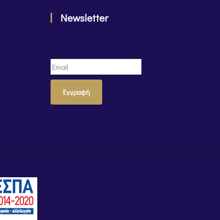
Newsletter
Εγγραφή