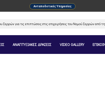
Ανταποδοτικές Υπηρεσίες
ρών για τις επιπτώσεις στις επιχειρήσεις του Νομού Σερρών από την α
ΕΙΣ
ΑΝΑΠΤΥΞΙΑΚΕΣ ΔΡΑΣΕΙΣ
VIDEO GALLERY
ΕΠΙΚΟΙ