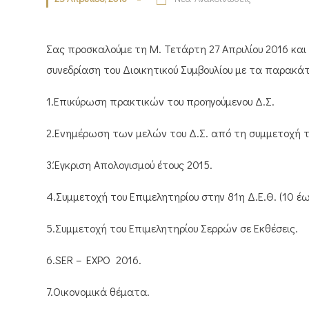
Σας προσκαλούμε τη Μ. Τετάρτη 27 Απριλίου 2016 και
συνεδρίαση του Διοικητικού Συμβουλίου με τα παρακ
1.Επικύρωση πρακτικών του προηγούμενου Δ.Σ.
2.Ενημέρωση των μελών του Δ.Σ. από τη συμμετοχή τ
3.Έγκριση Απολογισμού έτους 2015.
4.Συμμετοχή του Επιμελητηρίου στην 81η Δ.Ε.Θ. (10 έ
5.Συμμετοχή του Επιμελητηρίου Σερρών σε Εκθέσεις.
6.SER – EXPO 2016.
7.Οικονομικά θέματα.