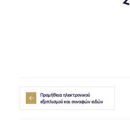
Προμήθεια ηλεκτρονικού
εξοπλισμού και συναφών ειδών