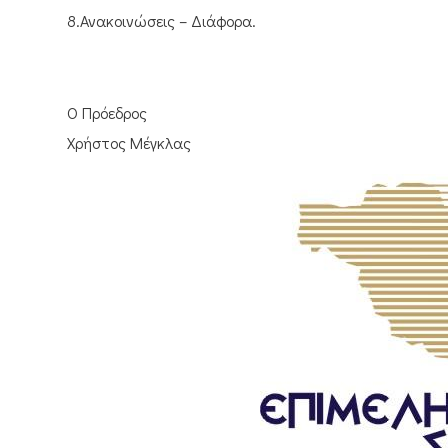
8.Ανακοινώσεις – Διάφορα.
Ο Πρόεδρος
Χρήστος Μέγκλας