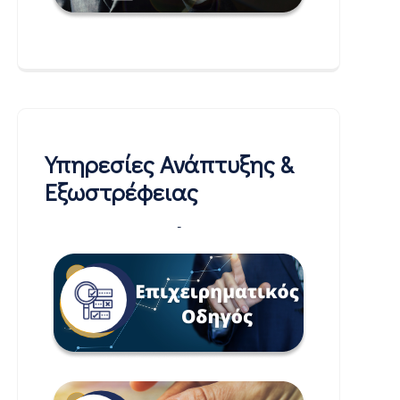
Υπηρεσίες Ανάπτυξης &
Εξωστρέφειας
-