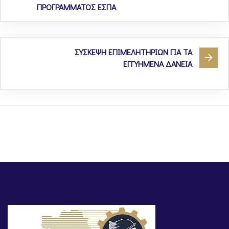
ΠΡΟΓΡΑΜΜΑΤΟΣ ΕΣΠΑ
ΣΥΣΚΕΨΗ ΕΠΙΜΕΛΗΤΗΡΙΩΝ ΓΙΑ ΤΑ
ΕΓΓΥΗΜΕΝΑ ΔΑΝΕΙΑ