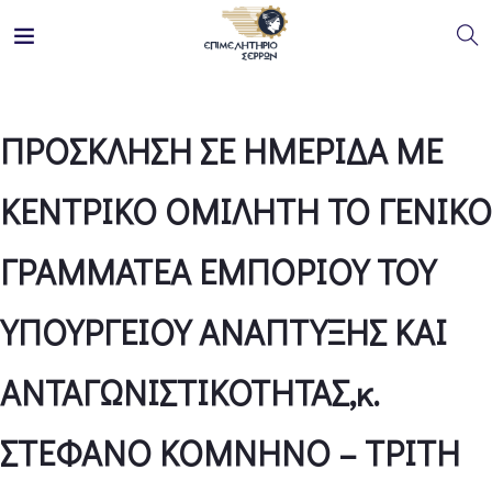
ΠΡΟΣΚΛΗΣΗ ΣΕ ΗΜΕΡΙΔΑ ΜΕ
ΚΕΝΤΡΙΚΟ ΟΜΙΛΗΤΗ ΤΟ ΓΕΝΙΚΟ
ΓΡΑΜΜΑΤΕΑ ΕΜΠΟΡΙΟΥ ΤΟΥ
ΥΠΟΥΡΓΕΙΟΥ ΑΝΑΠΤΥΞΗΣ ΚΑΙ
ΑΝΤΑΓΩΝΙΣΤΙΚΟΤΗΤΑΣ,κ.
ΣΤΕΦΑΝΟ ΚΟΜΝΗΝΟ – ΤΡΙΤΗ