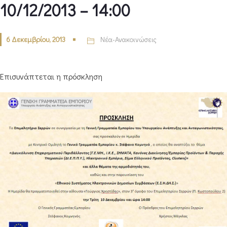
10/12/2013 – 14:00
6 Δεκεμβρίου, 2013
Νέα-Ανακοινώσεις
Επισυνάπτεται η πρόσκληση