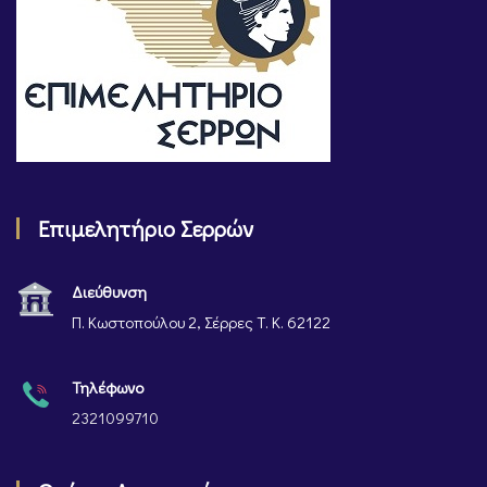
Επιμελητήριο Σερρών
Διεύθυνση
Π. Κωστοπούλου 2, Σέρρες Τ. Κ. 62122
Τηλέφωνο
2321099710