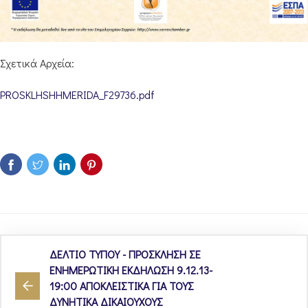
Σχετικά Αρχεία:
PROSKLHSHHMERIDA_F29736.pdf
ΔΕΛΤΙΟ ΤΥΠΟΥ - ΠΡΟΣΚΛΗΣΗ ΣΕ
ΕΝΗΜΕΡΩΤΙΚΗ ΕΚΔΗΛΩΣΗ 9.12.13-
19:00 ΑΠΟΚΛΕΙΣΤΙΚΑ ΓΙΑ ΤΟΥΣ
ΔΥΝΗΤΙΚΑ ΔΙΚΑΙΟΥΧΟΥΣ