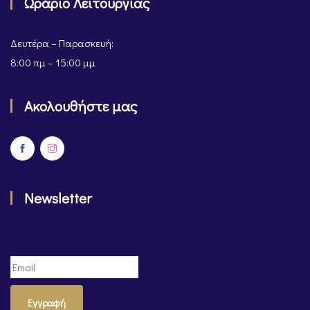
Ωράριο Λειτουργίας
Δευτέρα – Παρασκευή:
8:00 πμ – 15:00 μμ
Ακολουθήστε μας
Newsletter
Εγγραφή