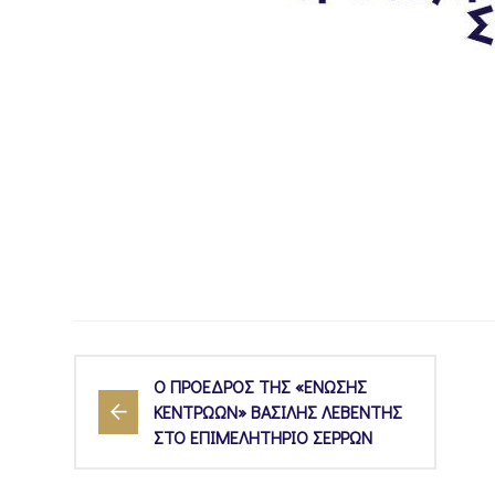
Ο ΠΡΟΕΔΡΟΣ ΤΗΣ «ΕΝΩΣΗΣ
ΚΕΝΤΡΩΩΝ» ΒΑΣΙΛΗΣ ΛΕΒΕΝΤΗΣ
ΣΤΟ ΕΠΙΜΕΛΗΤΗΡΙΟ ΣΕΡΡΩΝ