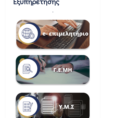
Εξυπηρέτησης
-