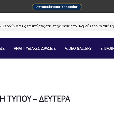
Ανταποδοτικές Υπηρεσίες
ρών για τις επιπτώσεις στις επιχειρήσεις του Νομού Σερρών από την α
ΕΙΣ
ΑΝΑΠΤΥΞΙΑΚΕΣ ΔΡΑΣΕΙΣ
VIDEO GALLERY
ΕΠΙΚΟΙ
Η ΤΥΠΟΥ – ΔΕΥΤΕΡΑ