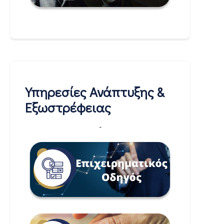
Υπηρεσίες Ανάπτυξης &
Εξωστρέφειας
-