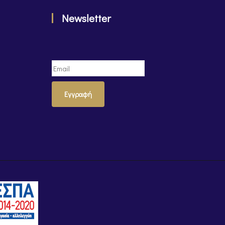
Newsletter
Εγγραφή