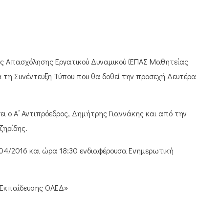
μός Απασχόλησης Εργατικού Δυναμικού (ΕΠΑΣ Μαθητείας
 τη Συνέντευξη Τύπου που θα δοθεί την προσεχή Δευτέρα
ι ο Α’ Αντιπρόεδρος, Δημήτρης Γιαννάκης και από την
ζηρίδης.
04/2016 και ώρα 18:30 ενδιαφέρουσα Ενημερωτική
 Εκπαίδευσης ΟΑΕΔ»