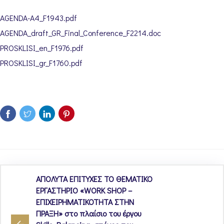
AGENDA-A4_F1943.pdf
AGENDA_draft_GR_Final_Conference_F2214.doc
PROSKLISI_en_F1976.pdf
PROSKLISI_gr_F1760.pdf
ΑΠΟΛΥΤΑ ΕΠΙΤΥΧΕΣ ΤΟ ΘΕΜΑΤΙΚΟ
ΕΡΓΑΣΤΗΡΙΟ «WORK SHOP –
ΕΠΙΧΕΙΡΗΜΑΤΙΚΟΤΗΤΑ ΣΤΗΝ
ΠΡΑΞΗ» στο πλαίσιο του έργου