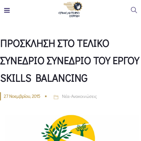
ΠΡΟΣΚΛΗΣΗ ΣΤΟ ΤΕΛΙΚΟ
ΣΥΝΕΔΡΙΟ ΣΥΝΕΔΡΙΟ ΤΟΥ ΕΡΓΟΥ
SKILLS BALANCING
27 Νοεμβρίου, 2015
Νέα-Ανακοινώσεις