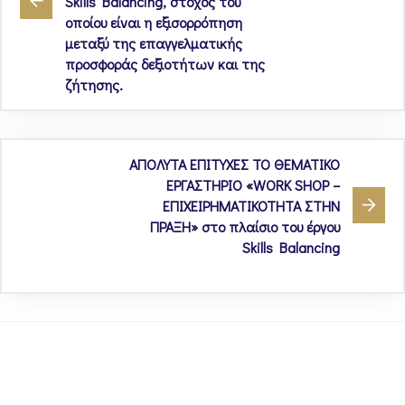
Skills Balancing, στόχος του
οποίου είναι η εξισορρόπηση
μεταξύ της επαγγελματικής
προσφοράς δεξιοτήτων και της
ζήτησης.
ΑΠΟΛΥΤΑ ΕΠΙΤΥΧΕΣ ΤΟ ΘΕΜΑΤΙΚΟ
ΕΡΓΑΣΤΗΡΙΟ «WORK SHOP –
ΕΠΙΧΕΙΡΗΜΑΤΙΚΟΤΗΤΑ ΣΤΗΝ
ΠΡΑΞΗ» στο πλαίσιο του έργου
Skills Balancing