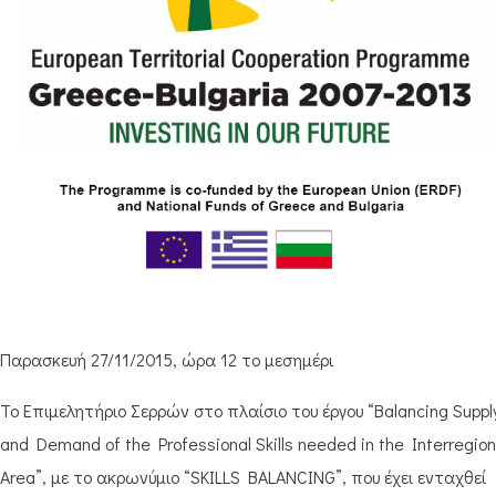
Παρασκευή 27/11/2015, ώρα 12 το μεσημέρι
Το Επιμελητήριο Σερρών στο πλαίσιο του έργου “Balancing Suppl
and Demand of the Professional Skills needed in the Interregion
Area”, με το ακρωνύμιο “SKILLS BALANCING”, που έχει ενταχθεί