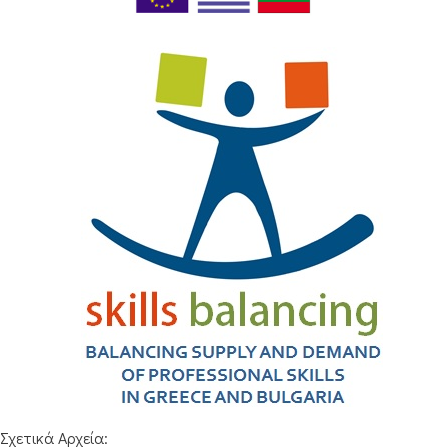
Σχετικά Αρχεία: