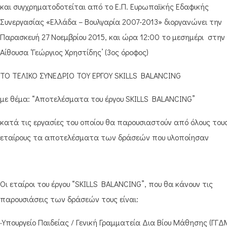
και συγχρηματοδοτείται από το Ε.Π. Ευρωπαϊκής Εδαφικής
Συνεργασίας «Ελλάδα – Βουλγαρία 2007-2013» διοργανώνει την
Παρασκευή 27 Νοεμβρίου 2015, και ώρα 12:00 το μεσημέρι στην
Αίθουσα ‘Γεώργιος Χρηστίδης’ (3ος όροφος)
ΤΟ ΤΕΛΙΚΟ ΣΥΝΕΔΡΙΟ ΤΟΥ ΕΡΓΟΥ SKILLS BALANCING
με θέμα: “Αποτελέσματα του έργου SKILLS BALANCING”
κατά τις εργασίες του οποίου θα παρουσιαστούν από όλους του
εταίρους τα αποτελέσματα των δράσεών που υλοποίησαν
Οι εταίροι του έργου “SKILLS BALANCING”, που θα κάνουν τις
παρουσιάσεις των δράσεών τους είναι:
·Υπουργείο Παιδείας / Γενική Γραμματεία Δια Βίου Μάθησης (ΓΓΔ