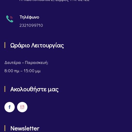
Τηλέφωνο
2321099710
Ωράριο Λειτουργίας
Δευτέρα – Παρασκευή:
8:00 πμ – 15:00 μμ
Ακολουθήστε μας
Newsletter