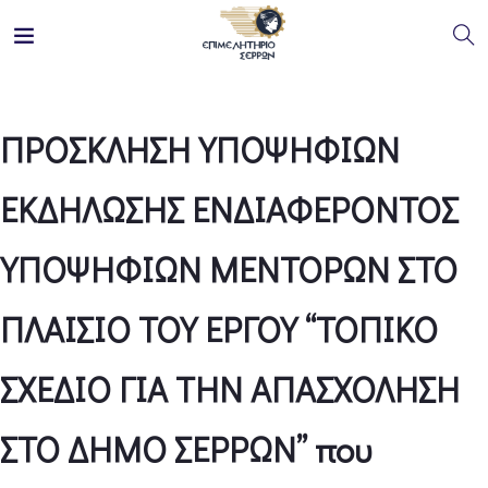
ΠΡΟΣΚΛΗΣΗ ΥΠΟΨΗΦΙΩΝ
ΕΚΔΗΛΩΣΗΣ ΕΝΔΙΑΦΕΡΟΝΤΟΣ
ΥΠΟΨΗΦΙΩΝ ΜΕΝΤΟΡΩΝ ΣΤΟ
ΠΛΑΙΣΙΟ ΤΟΥ ΕΡΓΟΥ “ΤΟΠΙΚΟ
ΣΧΕΔΙΟ ΓΙΑ ΤΗΝ ΑΠΑΣΧΟΛΗΣΗ
ΣΤΟ ΔΗΜΟ ΣΕΡΡΩΝ” που