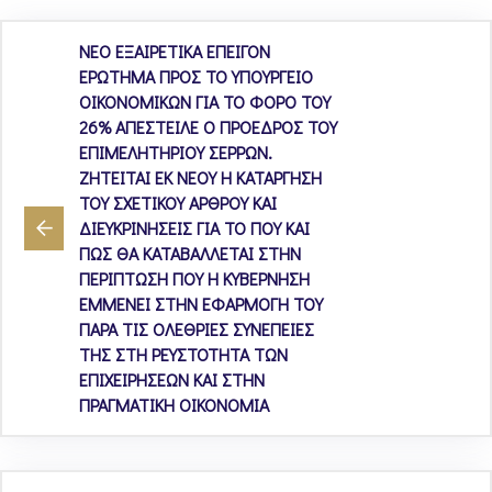
ΝΕΟ ΕΞΑΙΡΕΤΙΚΑ ΕΠΕΙΓΟΝ
ΕΡΩΤΗΜΑ ΠΡΟΣ ΤΟ ΥΠΟΥΡΓΕΙΟ
ΟΙΚΟΝΟΜΙΚΩΝ ΓΙΑ ΤΟ ΦΟΡΟ ΤΟΥ
26% ΑΠΕΣΤΕΙΛΕ Ο ΠΡΟΕΔΡΟΣ ΤΟΥ
ΕΠΙΜΕΛΗΤΗΡΙΟΥ ΣΕΡΡΩΝ.
ΖΗΤΕΙΤΑΙ ΕΚ ΝΕΟΥ Η ΚΑΤΑΡΓΗΣΗ
ΤΟΥ ΣΧΕΤΙΚΟΥ ΑΡΘΡΟΥ ΚΑΙ
ΔΙΕΥΚΡΙΝΗΣΕΙΣ ΓΙΑ ΤΟ ΠΟΥ ΚΑΙ
ΠΩΣ ΘΑ ΚΑΤΑΒΑΛΛΕΤΑΙ ΣΤΗΝ
ΠΕΡΙΠΤΩΣΗ ΠΟΥ Η ΚΥΒΕΡΝΗΣΗ
ΕΜΜΕΝΕΙ ΣΤΗΝ ΕΦΑΡΜΟΓΗ ΤΟΥ
ΠΑΡΑ ΤΙΣ ΟΛΕΘΡΙΕΣ ΣΥΝΕΠΕΙΕΣ
ΤΗΣ ΣΤΗ ΡΕΥΣΤΟΤΗΤΑ ΤΩΝ
ΕΠΙΧΕΙΡΗΣΕΩΝ ΚΑΙ ΣΤΗΝ
ΠΡΑΓΜΑΤΙΚΗ ΟΙΚΟΝΟΜΙΑ