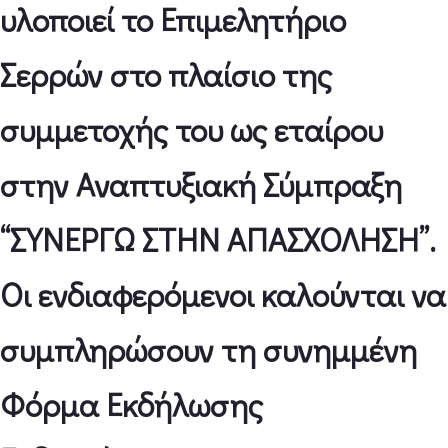
υλοποιεί το Επιμελητήριο
Σερρών στο πλαίσιο της
συμμετοχής του ως εταίρου
στην Αναπτυξιακή Σύμπραξη
“ΣΥΝΕΡΓΩ ΣΤΗΝ ΑΠΑΣΧΟΛΗΣΗ”.
Οι ενδιαφερόμενοι καλούνται να
συμπληρώσουν τη συνημμένη
Φόρμα Εκδήλωσης