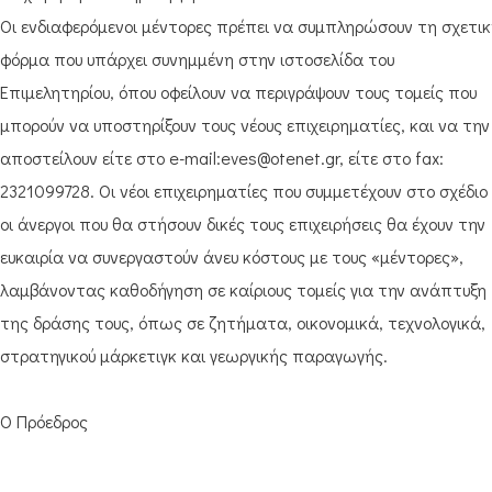
Οι ενδιαφερόμενοι μέντορες πρέπει να συμπληρώσουν τη σχετι
φόρμα που υπάρχει συνημμένη στην ιστοσελίδα του
Επιμελητηρίου, όπου οφείλουν να περιγράψουν τους τομείς που
μπορούν να υποστηρίξουν τους νέους επιχειρηματίες, και να την
αποστείλουν είτε στο e-mail:eves@otenet.gr, είτε στο fax:
2321099728. Οι νέοι επιχειρηματίες που συμμετέχουν στο σχέδιο
οι άνεργοι που θα στήσουν δικές τους επιχειρήσεις θα έχουν την
ευκαιρία να συνεργαστούν άνευ κόστους με τους «μέντορες»,
λαμβάνοντας καθοδήγηση σε καίριους τομείς για την ανάπτυξη
της δράσης τους, όπως σε ζητήματα, οικονομικά, τεχνολογικά,
στρατηγικού μάρκετιγκ και γεωργικής παραγωγής.
Ο Πρόεδρος