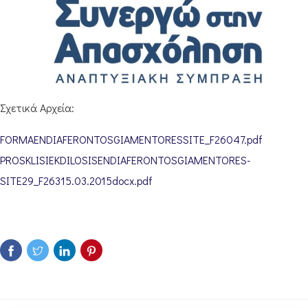
Σχετικά Αρχεία:
FORMAENDIAFERONTOSGIAMENTORESSITE_F26047.pdf
PROSKLISIEKDILOSISENDIAFERONTOSGIAMENTORES-
SITE29_F26315.03.2015docx.pdf