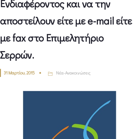
Ενδιαφέροντος και να την
αποστείλουν είτε με e-mail είτε
με fax στο Επιμελητήριο
Σερρών.
31 Μαρτίου, 2015
Νέα-Ανακοινώσεις