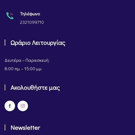
Τηλέφωνο
2321099710
Ωράριο Λειτουργίας
Δευτέρα – Παρασκευή:
8:00 πμ – 15:00 μμ
Ακολουθήστε μας
Newsletter