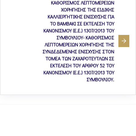
ΚΑΘΟΡΙΣΜΟΣ ΛΕΠΤΟΜΕΡΕΙΩΝ
ΧΟΡΗΓΗΣΗΣ ΤΗΣ ΕΙΔΙΚΗΣ
ΚΑΛΛΙΕΡΓΗΤΙΚΗΣ ΕΝΙΣΧΥΣΗΣ ΓΙΑ
ΤΟ ΒΑΜΒΑΚΙ ΣΕ ΕΚΤΕΛΕΣΗ ΤΟΥ
ΚΑΝΟΝΙΣΜΟΥ (Ε.Ε.) 1307/2013 ΤΟΥ
ΣΥΜΒΟΥΛΙΟΥ- ΚΑΘΟΡΙΣΜΟΣ
ΛΕΠΤΟΜΕΡΕΙΩΝ ΧΟΡΗΓΗΣΗΣ ΤΗΣ
ΣΥΝΔΕΔΕΜΕΝΗΣ ΕΝΙΣΧΥΣΗΣ ΣΤΟΝ
ΤΟΜΕΑ ΤΩΝ ΖΑΧΑΡΟΤΕΥΤΛΩΝ ΣΕ
ΕΚΤΕΛΕΣΗ ΤΟΥ ΑΡΘΡΟΥ 52 ΤΟΥ
ΚΑΝΟΝΙΣΜΟΥ (Ε.Ε.) 1307/2013 ΤΟΥ
ΣΥΜΒΟΥΛΙΟΥ.