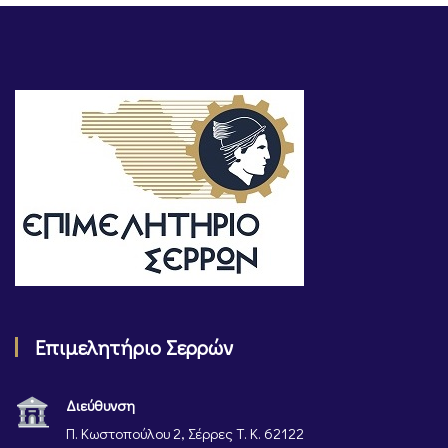
Επιμελητήριο Σερρών
Διεύθυνση
Π. Κωστοπούλου 2, Σέρρες Τ. Κ. 62122