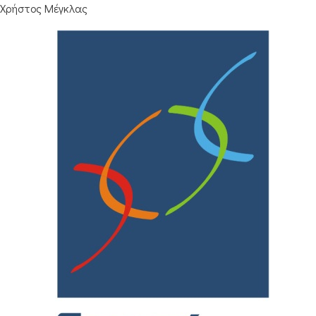
Χρήστος Μέγκλας