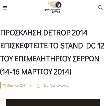
ΠΡΟΣΚΛΗΣΗ DETROP 2014
ΕΠΙΣΚΕΦΤΕΙΤΕ ΤΟ STAND DC 12
ΤΟΥ ΕΠΙΜΕΛΗΤΗΡΙΟΥ ΣΕΡΡΩΝ
(14-16 ΜΑΡΤΙΟΥ 2014)
13 Μαρτίου, 2014
Νέα-Ανακοινώσεις