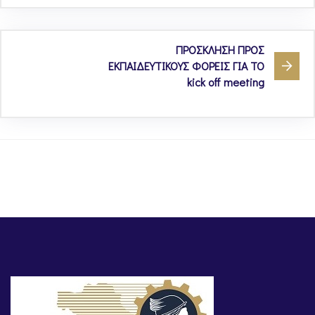
ΠΡΟΣΚΛΗΣΗ ΠΡΟΣ
ΕΚΠΑΙΔΕΥΤΙΚΟΥΣ ΦΟΡΕΙΣ ΓΙΑ ΤΟ
kick off meeting