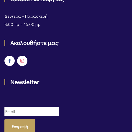
Δευτέρα – Παρασκευή:
8:00 πμ – 15:00 μμ
Ακολουθήστε μας
Newsletter
Εγγραφή