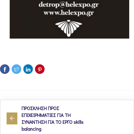
ΠΡΟΣΚΛΗΣΗ ΠΡΟΣ
ΕΠΙΧΕΙΡΗΜΑΤΙΕΣ ΓΙΑ ΤΗ
ΣΥΝΑΝΤΗΣΗ ΓΙΑ ΤΟ ΕΡΓΟ skills
balancing