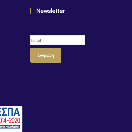
Newsletter
Εγγραφή