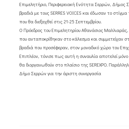
Επιμελητήριο, Περιφερειακή Ενότητα Σερρών, Δήμος 
βραδιά με τους SERRES VOICES και έδωσαν το στίγμα 
που θα διεξαχθεί στις 21-25 Σεπτεμβρίου.
Ο Πρόεδρος του Επιμελητηρίου Αθανάσιος Μαλλιαράς, 
που ανταποκρίθηκαν στο κάλεσμα και συμμετείχαν στ
βραδιά που προσέφεραν, στον μοναδικό χώρο του Επιχ
Επιπλέον, τόνισε πως αυτή η συναυλία αποτελεί μόνο
θα διοργανωθούν στο πλαίσιο της SEREXPO. Παράλληλ
Δήμο Σερρών για την άριστη συνεργασία