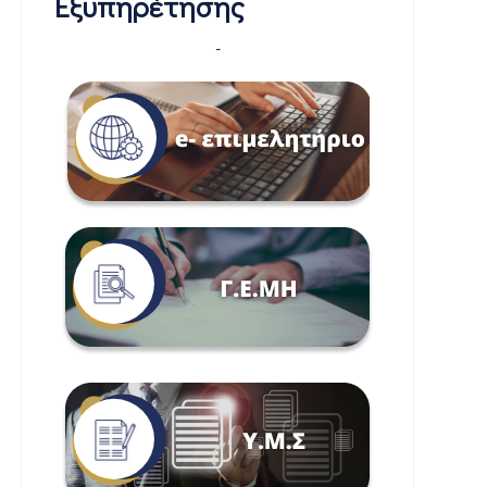
Εξυπηρέτησης
-