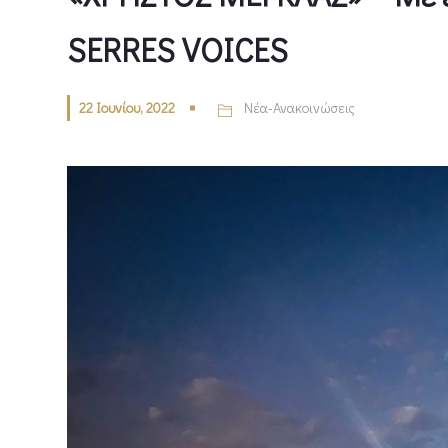
SERRES VOICES
22 Ιουνίου, 2022
Νέα-Ανακοινώσεις