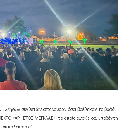
ων Ελλήνων συνθετών απόλαυσαν όσοι βρέθηκαν το βράδυ
EREXPO «ΧΡΗΣΤΟΣ ΜΕΓΚΛΑΣ», το οποίο άνοιξε και υποδέχτηκε
του καλοκαιριού.