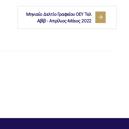
Μηνιαίο Δελτίο Γραφείου ΟΕΥ Τελ
Αβίβ - Απρίλιος-Μάιος 2022