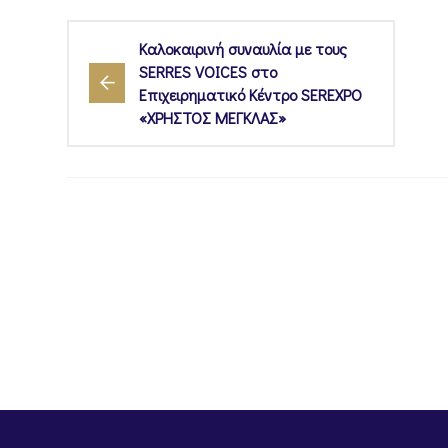
Καλοκαιρινή συναυλία με τους
SERRES VOICES στο
Επιχειρηματικό Κέντρο SEREXPO
«ΧΡΗΣΤΟΣ ΜΕΓΚΛΑΣ»