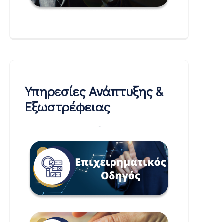
Υπηρεσίες Ανάπτυξης &
Εξωστρέφειας
-