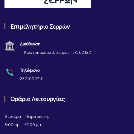
Επιμελητήριο Σερρών
Διεύθυνση
Π. Κωστοπούλου 2, Σέρρες Τ. Κ. 62122
Τηλέφωνο
2321099710
Ωράριο Λειτουργίας
Δευτέρα – Παρασκευή:
8:00 πμ – 15:00 μμ