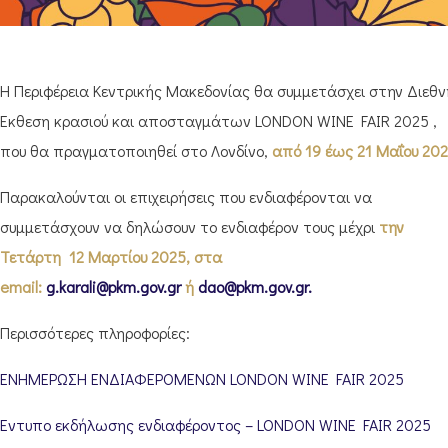
Η Περιφέρεια Κεντρικής Μακεδονίας θα συμμετάσχει στην Διεθν
Έκθεση κρασιού και αποσταγμάτων LONDON WINE FAIR 2025 ,
που θα πραγματοποιηθεί στο Λονδίνο,
από 19 έως 21 Μαΐου 202
Παρακαλούνται οι επιχειρήσεις που ενδιαφέρονται να
συμμετάσχουν να δηλώσουν το ενδιαφέρον τους μέχρι
την
Τετάρτη 12 Μαρτίου 2025, στα
email:
g.karali@pkm.gov.gr
ή
dao@pkm.gov.gr.
Περισσότερες πληροφορίες:
ΕΝΗΜΕΡΩΣΗ ΕΝΔΙΑΦΕΡΟΜΕΝΩΝ LONDON WINE FAIR 2025
Έντυπο εκδήλωσης ενδιαφέροντος – LONDON WINE FAIR 2025