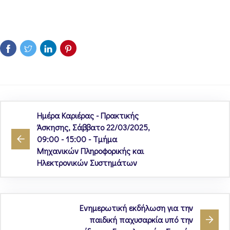
Ημέρα Καριέρας - Πρακτικής
Άσκησης, Σάββατο 22/03/2025,
09:00 - 15:00 - Τμήμα
Μηχανικών Πληροφορικής και
Ηλεκτρονικών Συστημάτων
Ενημερωτική εκδήλωση για την
παιδική παχυσαρκία υπό την