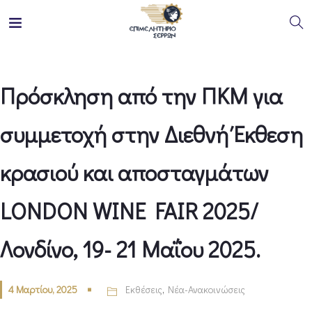
Πρόσκληση από την ΠΚΜ για
συμμετοχή στην Διεθνή Έκθεση
κρασιού και αποσταγμάτων
LONDON WINE FAIR 2025/
Λονδίνο, 19- 21 Μαΐου 2025.
4 Μαρτίου, 2025
Εκθέσεις
,
Νέα-Ανακοινώσεις