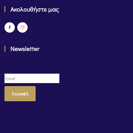
Ακολουθήστε μας
Newsletter
Εγγραφή