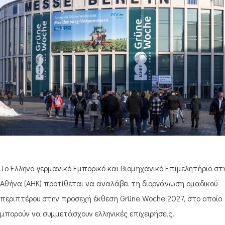
Το Ελληνο-γερμανικό Εμπορικό και Βιομηχανικό Επιμελητήριο στ
Αθήνα (ΑΗΚ) προτίθεται να αναλάβει τη διοργάνωση ομαδικού
περιπτέρου στην προσεχή έκθεση Grüne Woche 2027, στο οποίο
μπορούν να συμμετάσχουν ελληνικές επιχειρήσεις.