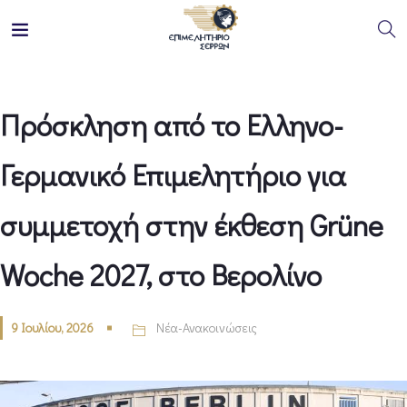
Πρόσκληση από το Ελληνο-
Γερμανικό Επιμελητήριο για
συμμετοχή στην έκθεση Grüne
Woche 2027, στο Βερολίνο
9 Ιουλίου, 2026
Νέα-Ανακοινώσεις