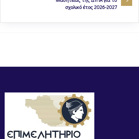
σχολικό έτος 2026-2027