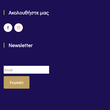
Ακολουθήστε μας
Newsletter
Εγγραφή