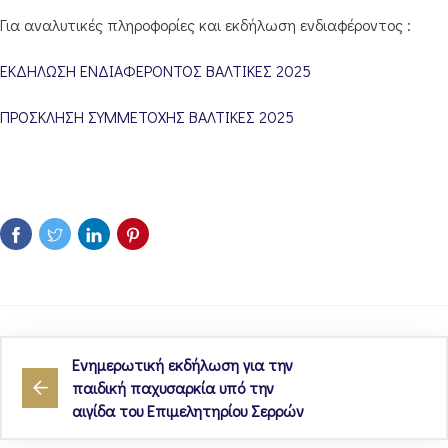
Για αναλυτικές πληροφορίες και εκδήλωση ενδιαφέροντος :
ΕΚΔΗΛΩΣΗ ΕΝΔΙΑΦΕΡΟΝΤΟΣ ΒΑΛΤΙΚΕΣ 2025
ΠΡΟΣΚΛΗΣΗ ΣΥΜΜΕΤΟΧΗΣ ΒΑΛΤΙΚΕΣ 2025
Ενημερωτική εκδήλωση για την
παιδική παχυσαρκία υπό την
αιγίδα του Επιμελητηρίου Σερρών