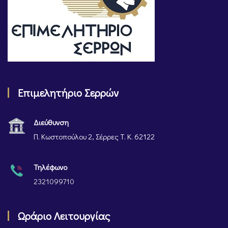
Επιμελητήριο Σερρών
Διεύθυνση
Π. Κωστοπούλου 2, Σέρρες Τ. Κ. 62122
Τηλέφωνο
2321099710
Ωράριο Λειτουργίας