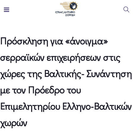
Πρόσκληση για «άνοιγμα»
σερραϊκών επιχειρήσεων στις
χώρες της Βαλτικής- Συνάντηση
με τον Πρόεδρο του
Επιμελητηρίου Ελληνο-Βαλτικών
χωρών