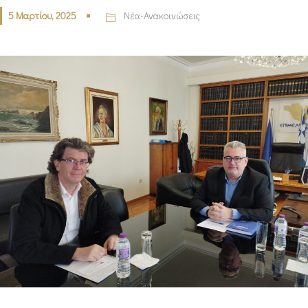
5 Μαρτίου, 2025
Νέα-Ανακοινώσεις