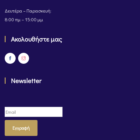
Δευτέρα – Παρασκευή:
8:00 πμ – 15:00 μμ
Ακολουθήστε μας
Newsletter
Εγγραφή