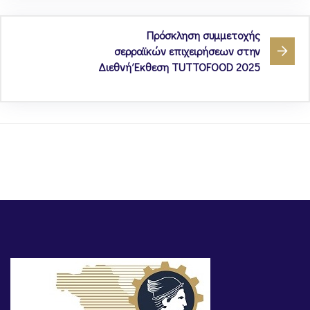
Πρόσκληση συμμετοχής
σερραϊκών επιχειρήσεων στην
Διεθνή Έκθεση TUTTOFOOD 2025