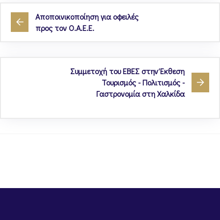
Αποποινικοποίηση για οφειλές
προς τον Ο.Α.Ε.Ε.
Συμμετοχή του ΕΒΕΣ στην Έκθεση
Τουρισμός - Πολιτισμός -
Γαστρονομία στη Χαλκίδα