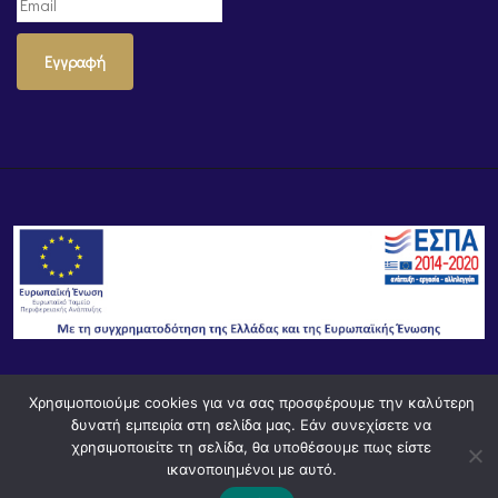
Εγγραφή
Χρησιμοποιούμε cookies για να σας προσφέρουμε την καλύτερη
© Powered by
Knowledge AE
δυνατή εμπειρία στη σελίδα μας. Εάν συνεχίσετε να
χρησιμοποιείτε τη σελίδα, θα υποθέσουμε πως είστε
ικανοποιημένοι με αυτό.