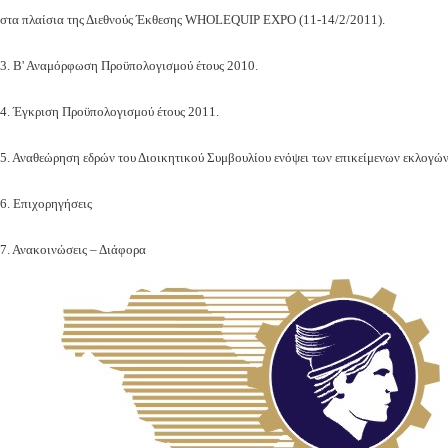
στα πλαίσια της Διεθνούς Έκθεσης WHOLEQUIP EXPO (11-14/2/2011).
3. Β' Αναμόρφωση Προϋπολογισμού έτους 2010.
4. Έγκριση Προϋπολογισμού έτους 2011.
5. Αναθεώρηση εδρών του Διοικητικού Συμβουλίου ενόψει των επικείμενων εκλογών
6. Επιχορηγήσεις
7. Ανακοινώσεις – Διάφορα