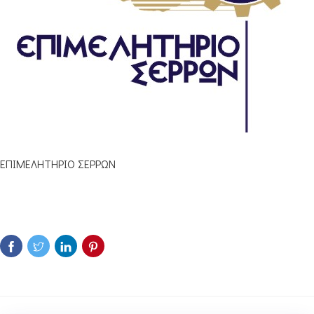
ΕΠΙΜΕΛΗΤΗΡΙΟ ΣΕΡΡΩΝ