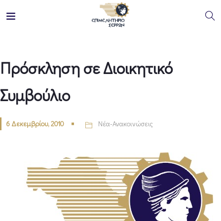
Πρόσκληση σε Διοικητικό
Συμβούλιο
6 Δεκεμβρίου, 2010
Νέα-Ανακοινώσεις