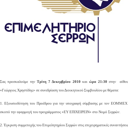
Σας προσκαλούμε την
Τρίτη 7 Δεκεμβρίου 2010
και
ώρα 21:30
στην αίθο
«Γεώργιος Χρηστίδης» σε συνεδρίαση του Διοικητικού Συμβουλίου με θέματα:
1. Εξουσιοδότηση του Προέδρου για την υπογραφή σύμβασης με τον ΕΟΜΜΕΧ
σκοπό την εφαρμογή του προγράμματος «ΕΥ ΕΠΙΧΕΙΡEIΝ» στο Νομό Σερρών.
2. Έγκριση συμμετοχής του Επιμελητηρίου Σερρών στις επιχειρηματικές συναντήσεις