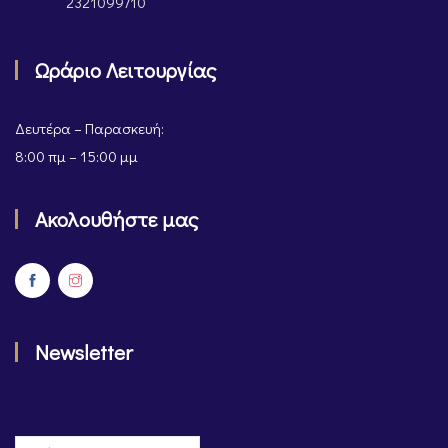
2321099710
Ωράριο Λειτουργίας
Δευτέρα – Παρασκευή:
8:00 πμ – 15:00 μμ
Ακολουθήστε μας
Newsletter