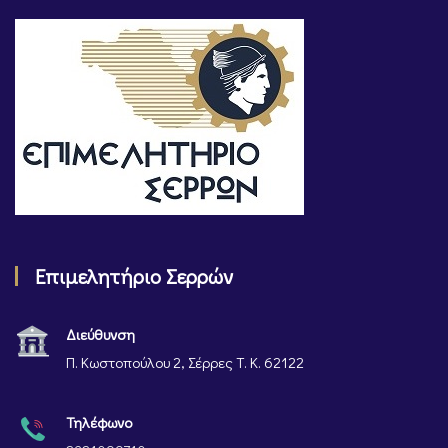
Επιμελητήριο Σερρών
Διεύθυνση
Π. Κωστοπούλου 2, Σέρρες Τ. Κ. 62122
Τηλέφωνο