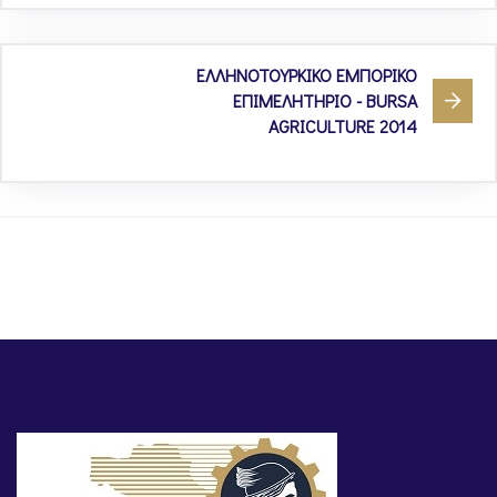
ΕΛΛΗΝΟΤΟΥΡΚΙΚΟ ΕΜΠΟΡΙΚΟ
ΕΠΙΜΕΛΗΤΗΡΙΟ - BURSA
AGRICULTURE 2014