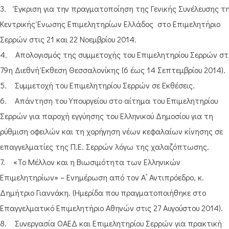
3. Έγκριση για την πραγματοποίηση της Γενικής Συνέλευσης τ
Κεντρικής Ένωσης Επιμελητηρίων Ελλάδος στο Επιμελητήριο
Σερρών στις 21 και 22 Νοεμβρίου 2014.
4. Απολογισμός της συμμετοχής του Επιμελητηρίου Σερρών στ
79η Διεθνή Έκθεση Θεσσαλονίκης (6 έως 14 Σεπτεμβρίου 2014).
5. Συμμετοχή του Επιμελητηρίου Σερρών σε Εκθέσεις.
6. Απάντηση του Υπουργείου στο αίτημα του Επιμελητηρίου
Σερρών για παροχή εγγύησης του Ελληνικού Δημοσίου για τη
ρύθμιση οφειλών και τη χορήγηση νέων κεφαλαίων κίνησης σε
επαγγελματίες της Π.Ε. Σερρών λόγω της χαλαζόπτωσης.
7. «Το Μέλλον και η Βιωσιμότητα των Ελληνικών
Επιμελητηρίων» – Ενημέρωση από τον Α’ Αντιπρόεδρο, κ.
Δημήτριο Γιαννάκη. (Ημερίδα που πραγματοποιήθηκε στο
Επαγγελματικό Επιμελητήριο Αθηνών στις 27 Αυγούστου 2014).
8. Συνεργασία ΟΑΕΔ και Επιμελητηρίου Σερρών για πρακτική