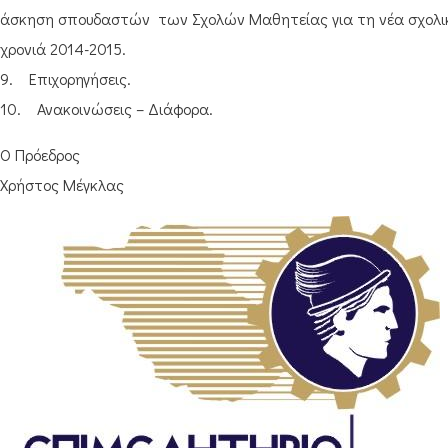
άσκηση σπουδαστών των Σχολών Μαθητείας για τη νέα σχολι
χρονιά 2014-2015.
9. Επιχορηγήσεις.
10. Ανακοινώσεις – Διάφορα.
Ο Πρόεδρος
Χρήστος Μέγκλας