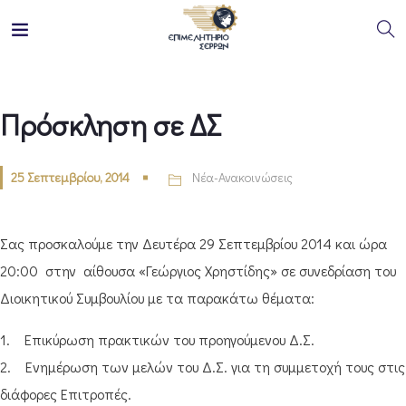
Πρόσκληση σε ΔΣ
25 Σεπτεμβρίου, 2014
Νέα-Ανακοινώσεις
Σας προσκαλούμε την Δευτέρα 29 Σεπτεμβρίου 2014 και ώρα
20:00 στην αίθουσα «Γεώργιος Χρηστίδης» σε συνεδρίαση του
Διοικητικού Συμβουλίου με τα παρακάτω θέματα:
1. Επικύρωση πρακτικών του προηγούμενου Δ.Σ.
2. Ενημέρωση των μελών του Δ.Σ. για τη συμμετοχή τους στις
διάφορες Επιτροπές.