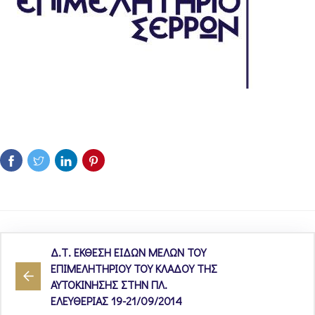
Δ.Τ. ΕΚΘΕΣΗ ΕΙΔΩΝ ΜΕΛΩΝ ΤΟΥ
ΕΠΙΜΕΛΗΤΗΡΙΟΥ ΤΟΥ ΚΛΑΔΟΥ ΤΗΣ
ΑΥΤΟΚΙΝΗΣΗΣ ΣΤΗΝ ΠΛ.
ΕΛΕΥΘΕΡΙΑΣ 19-21/09/2014