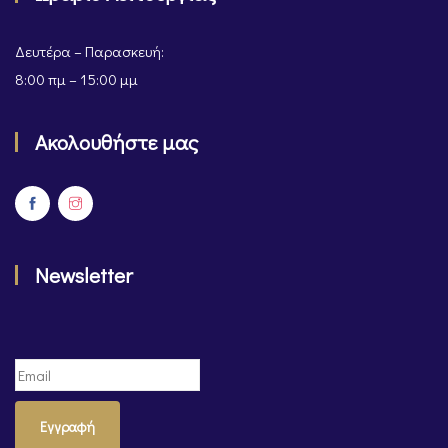
Δευτέρα – Παρασκευή:
8:00 πμ – 15:00 μμ
Ακολουθήστε μας
Newsletter
Εγγραφή