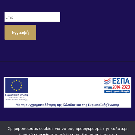
Εγγραφή
© Powered by
Knowledge AE
Χρησιμοποιούμε cookies για να σας προσφέρουμε την καλύτερη
δυνατή εμπειρία στη σελίδα μας. Εάν συνεχίσετε να