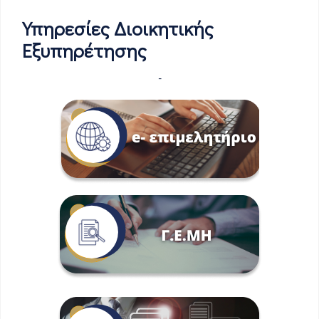
Υπηρεσίες Διοικητικής
Εξυπηρέτησης
-