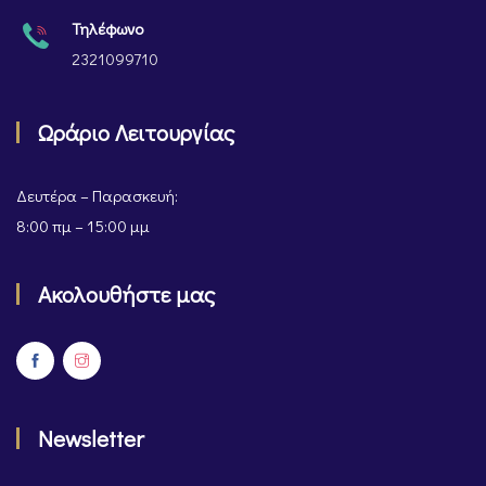
Τηλέφωνο
2321099710
Ωράριο Λειτουργίας
Δευτέρα – Παρασκευή:
8:00 πμ – 15:00 μμ
Ακολουθήστε μας
Newsletter