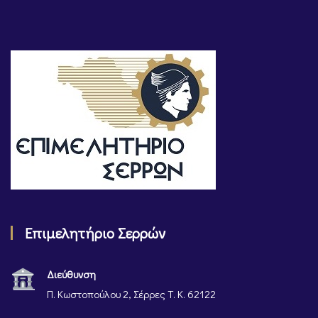
Επιμελητήριο Σερρών
Διεύθυνση
Π. Κωστοπούλου 2, Σέρρες Τ. Κ. 62122