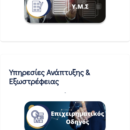
Υπηρεσίες Ανάπτυξης &
Εξωστρέφειας
-