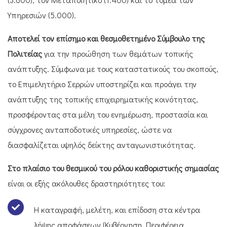
Υπηρεσιών (5.000).
Αποτελεί τον επίσημο και θεσμοθετημένο Σύμβουλο της
Πολιτείας
για την προώθηση των θεμάτων τοπικής
ανάπτυξης. Σύμφωνα με τους καταστατικούς του σκοπούς,
το Επιμελητήριο Σερρών υποστηρίζει και προάγει την
ανάπτυξης της τοπικής επιχειρηματικής κοινότητας,
προσφέροντας στα μέλη του ενημέρωση, προστασία και
σύγχρονες ανταποδοτικές υπηρεσίες, ώστε να
διασφαλίζεται υψηλός δείκτης ανταγωνιστικότητας.
Στο πλαίσιο του θεσμικού του ρόλου καθοριστικής σημασίας
είναι οι εξής ακόλουθες δραστηριότητες του:
Η καταγραφή, μελέτη, και επίδοση στα κέντρα
λήψης αποφάσεων (Κυβέρνηση, Περιφέρεια,