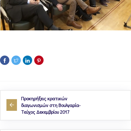
Προκηρήξεις κρατικών
διαγωνισμών στη Βουλγαρία-
Tεύχος Δεκεμβρίου 2017