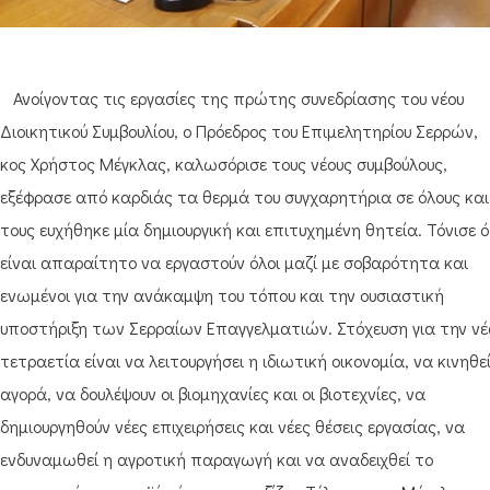
Ανοίγοντας τις εργασίες της πρώτης συνεδρίασης του νέου
Διοικητικού Συμβουλίου, ο Πρόεδρος του Επιμελητηρίου Σερρών,
κος Χρήστος Μέγκλας, καλωσόρισε τους νέους συμβούλους,
εξέφρασε από καρδιάς τα θερμά του συγχαρητήρια σε όλους και
τους ευχήθηκε μία δημιουργική και επιτυχημένη θητεία. Τόνισε ό
είναι απαραίτητο να εργαστούν όλοι μαζί με σοβαρότητα και
ενωμένοι για την ανάκαμψη του τόπου και την ουσιαστική
υποστήριξη των Σερραίων Επαγγελματιών. Στόχευση για την ν
τετραετία είναι να λειτουργήσει η ιδιωτική οικονομία, να κινηθεί
αγορά, να δουλέψουν οι βιομηχανίες και οι βιοτεχνίες, να
δημιουργηθούν νέες επιχειρήσεις και νέες θέσεις εργασίας, να
ενδυναμωθεί η αγροτική παραγωγή και να αναδειχθεί το