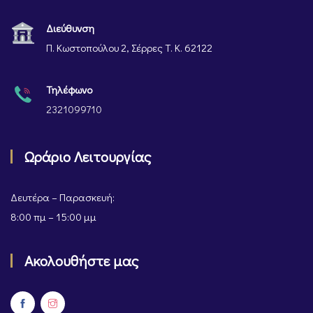
Διεύθυνση
Π. Κωστοπούλου 2, Σέρρες Τ. Κ. 62122
Τηλέφωνο
2321099710
Ωράριο Λειτουργίας
Δευτέρα – Παρασκευή:
8:00 πμ – 15:00 μμ
Ακολουθήστε μας