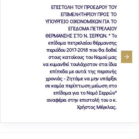
ΕΠΙΣΤΟΛΗ ΤΟΥ ΠΡΟΕΔΡΟΥ ΤΟΥ
ΕΠΙΜΕΛΗΤΗΡΙΟΥ ΠΡΟΣ ΤΟ
ΥΠΟΥΡΓΕΙΟ ΟΙΚΟΝΟΜΙΚΩΝ ΓΙΑ ΤΟ
ΕΠΙΔΟΜΑ ΠΕΤΡΕΛΑΙΟΥ
ΘΕΡΜΑΝΣΗΣ ΣΤΟ Ν. ΣΕΡΡΩΝ. " Το
επίδομα πετρελαίου θέρμανσης
περιόδου 2017-2018 που θα δοθεί
στους κατοίκους του Νομού μας
να κυμανθεί τουλάχιστον στα ίδια
επίπεδα με αυτά της περσινής
χρονιάς - Ζητάμε να μην υπάρξει
σε καμία περίπτωση μείωση στο
επίδομα για το Νομό Σερρών"
αναφέρει στην επιστολή του ο κ.
Χρήστος Μέγκλας.