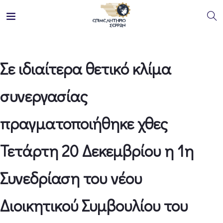
Σε ιδιαίτερα θετικό κλίμα
συνεργασίας
πραγματοποιήθηκε χθες
Τετάρτη 20 Δεκεμβρίου η 1η
Συνεδρίαση του νέου
Διοικητικού Συμβουλίου του