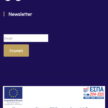
Newsletter
Εγγραφή