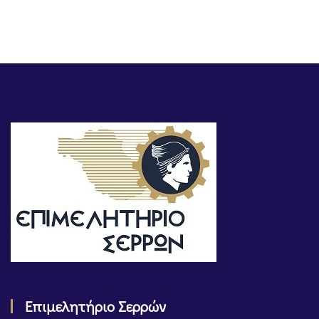
Επιμελητήριο Σερρών