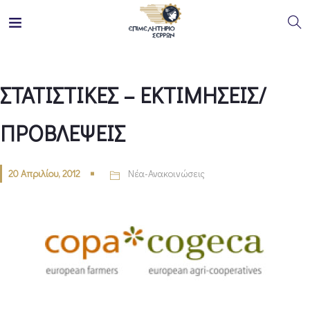
ΣΤΑΤΙΣΤΙΚΕΣ – ΕΚΤΙΜΗΣΕΙΣ/
ΠΡΟΒΛΕΨΕΙΣ
20 Απριλίου, 2012
Νέα-Ανακοινώσεις