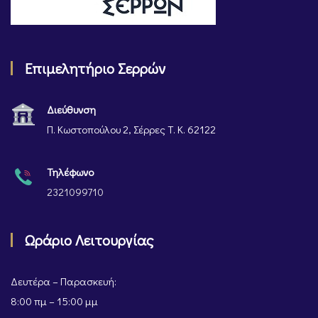
Επιμελητήριο Σερρών
Διεύθυνση
Π. Κωστοπούλου 2, Σέρρες Τ. Κ. 62122
Τηλέφωνο
2321099710
Ωράριο Λειτουργίας
Δευτέρα – Παρασκευή:
8:00 πμ – 15:00 μμ