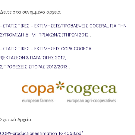
Δείτε στα συνημμένα αρχεία
–
ΣΤΑΤΙΣΤΙΚΕΣ – ΕΚΤΙΜΗΣΕΙΣ/ΠΡΟΒΛΕΨΕΙΣ COCERAL ΓΙΑ ΤΗΝ
ΣΥΓΚΟΜΙΔΗ ΔΗΜΗΤΡΙΑΚΩΝ/ΣΙΤΗΡΩΝ 2012
.
–
ΣΤΑΤΙΣΤΙΚΕΣ – ΕΚΤΙΜΗΣΕΙΣ COPA-COGECA
1)ΕΚΤΑΣΕΩΝ & ΠΑΡΑΓΩΓΗΣ 2012,
2)ΠΡΟΘΕΣΕΙΣ ΣΠΟΡΑΣ 2012/2013
.
Σχετικά Αρχεία:
COPA-productionestimation_F24068.pdf