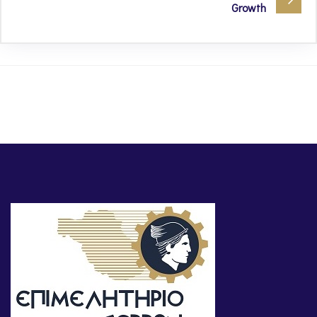
Growth