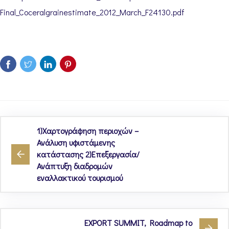
Final_Coceralgrainestimate_2012_March_F24130.pdf
1)Χαρτογράφηση περιοχών –
Ανάλυση υφιστάμενης
κατάστασης 2)Επεξεργασία/
Ανάπτυξη διαδρομών
εναλλακτικού τουρισμού
EXPORT SUMMIT, Roadmap to