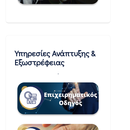
Υπηρεσίες Ανάπτυξης &
Εξωστρέφειας
-