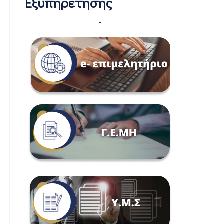
Εξυπηρέτησης
-