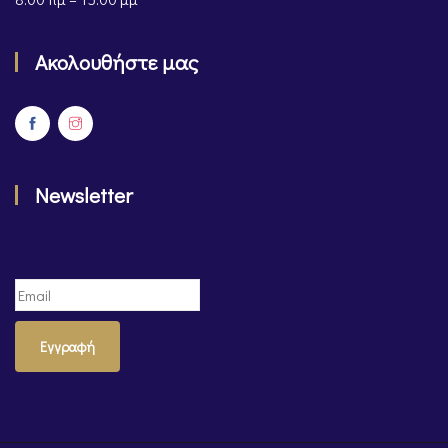
Ακολουθήστε μας
Newsletter
Εγγραφή