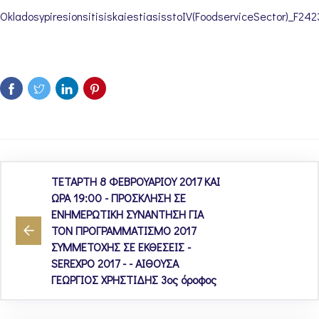
OkladosypiresionsitisiskaiestiasisstoIV(FoodserviceSector)_F242
ΤΕΤΑΡΤΗ 8 ΦΕΒΡΟΥΑΡΙΟΥ 2017 ΚΑΙ
ΩΡΑ 19:00 - ΠΡΟΣΚΛΗΣΗ ΣΕ
ΕΝΗΜΕΡΩΤΙΚΗ ΣΥΝΑΝΤΗΣΗ ΓΙΑ
TON ΠΡΟΓΡΑΜΜΑΤΙΣΜΟ 2017
ΣΥΜΜΕΤΟΧΗΣ ΣΕ ΕΚΘΕΣΕΙΣ -
SEREXPO 2017 - - ΑΙΘΟΥΣΑ
ΓΕΩΡΓΙΟΣ ΧΡΗΣΤΙΔΗΣ 3ος όροφος