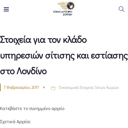
Στοιχεία για τον κλάδο
υπηρεσιών σίτισης και εστίασης
στο Λονδίνο
7 Φεβρουαρίου, 2017
Οικονομικά Στοιχεία Ξένων Χωρών
Κατεβάστε το συνημμένο αρχείο
Σχετικά Αρχεία: