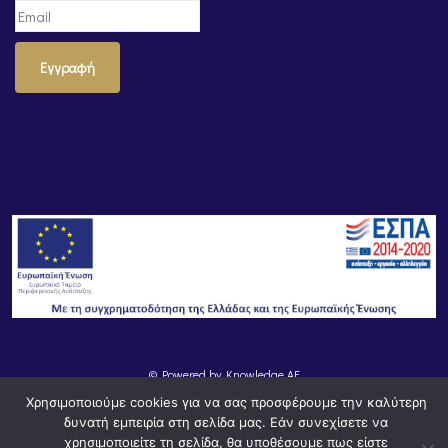
Εγγραφή
© Powered by
Knowledge AE
Χρησιμοποιούμε cookies για να σας προσφέρουμε την καλύτερη
δυνατή εμπειρία στη σελίδα μας. Εάν συνεχίσετε να
χρησιμοποιείτε τη σελίδα, θα υποθέσουμε πως είστε