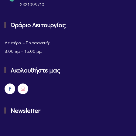
2321099710
Ωράριο Λειτουργίας
Δευτέρα – Παρασκευή:
8:00 πμ – 15:00 μμ
Ακολουθήστε μας
Newsletter