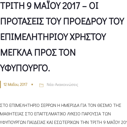
ΤΡΙΤΗ 9 ΜΑΪΟΥ 2017 – ΟΙ
ΠΡΟΤΑΣΕΙΣ ΤΟΥ ΠΡΟΕΔΡΟΥ ΤΟΥ
ΕΠΙΜΕΛΗΤΗΡΙΟΥ ΧΡΗΣΤΟΥ
ΜΕΓΚΛΑ ΠΡΟΣ ΤΟΝ
ΥΦΥΠΟΥΡΓΟ.
12 Μαΐου, 2017
Νέα-Ανακοινώσεις
ΣΤΟ ΕΠΙΜΕΛΗΤΗΡΙΟ ΣΕΡΡΩΝ Η ΗΜΕΡΙΔΑ ΓΙΑ ΤΟΝ ΘΕΣΜΟ ΤΗΣ
ΜΑΘΗΤΕΙΑΣ ΣΤΟ ΕΠΑΓΓΕΛΜΑΤΙΚΟ ΛΥΚΕΙΟ ΠΑΡΟΥΣΙΑ ΤΩΝ
ΥΦΥΠΟΥΡΓΩΝ ΠΑΙΔΕΙΑΣ ΚΑΙ ΕΣΩΤΕΡΙΚΩΝ ΤΗΝ ΤΡΙΤΗ 9 ΜΑΪΟΥ 20