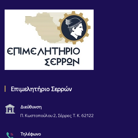
Επιμελητήριο Σερρών
Διεύθυνση
Π. Κωστοπούλου 2, Σέρρες Τ. Κ. 62122
Τηλέφωνο