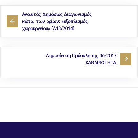
Ανοικτός Δημόσιος Διαγωνισμός
κάτω των ορίων: «εξοπλισμός
χειρουργείου» (Δ13/2014)
Δημοσίευση Πρόσκλησης 36-2017
ΚΑΘΑΡΙΟΤΗΤΑ