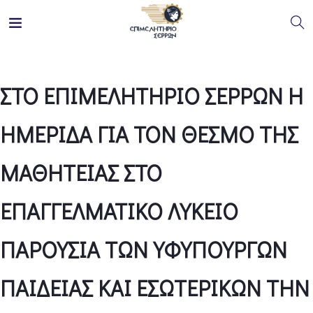
ΣΤΟ ΕΠΙΜΕΛΗΤΗΡΙΟ ΣΕΡΡΩΝ Η
ΗΜΕΡΙΔΑ ΓΙΑ ΤΟΝ ΘΕΣΜΟ ΤΗΣ
ΜΑΘΗΤΕΙΑΣ ΣΤΟ
ΕΠΑΓΓΕΛΜΑΤΙΚΟ ΛΥΚΕΙΟ
ΠΑΡΟΥΣΙΑ ΤΩΝ ΥΦΥΠΟΥΡΓΩΝ
ΠΑΙΔΕΙΑΣ ΚΑΙ ΕΣΩΤΕΡΙΚΩΝ ΤΗΝ