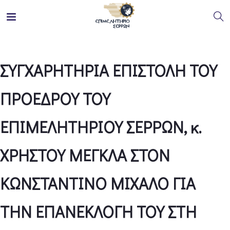
ΣΥΓΧΑΡΗΤΗΡΙΑ ΕΠΙΣΤΟΛΗ ΤΟΥ
ΠΡΟΕΔΡΟΥ ΤΟΥ
ΕΠΙΜΕΛΗΤΗΡΙΟΥ ΣΕΡΡΩΝ, κ.
ΧΡΗΣΤΟΥ ΜΕΓΚΛΑ ΣΤΟΝ
ΚΩΝΣΤΑΝΤΙΝΟ ΜΙΧΑΛΟ ΓΙΑ
ΤΗΝ ΕΠΑΝΕΚΛΟΓΗ ΤΟΥ ΣΤΗ