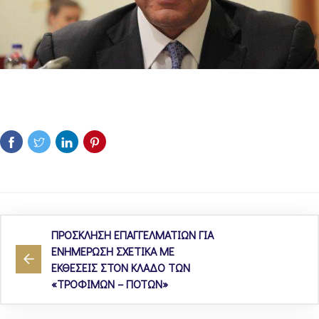
ΠΡΟΣΚΛΗΣΗ ΕΠΑΓΓΕΛΜΑΤΙΩΝ ΓΙΑ
ΕΝΗΜΕΡΩΣΗ ΣΧΕΤΙΚΑ ΜΕ
ΕΚΘΕΣΕΙΣ ΣΤΟΝ ΚΛΑΔΟ ΤΩΝ
«ΤΡΟΦΙΜΩΝ – ΠΟΤΩΝ»