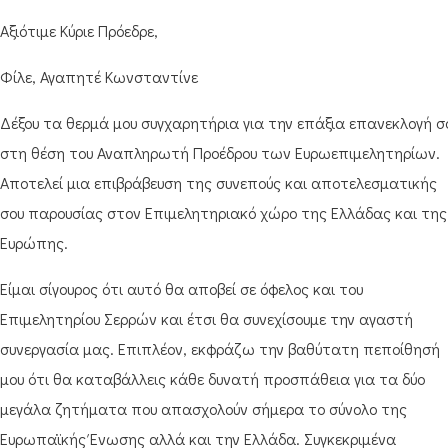
Αξιότιμε Κύριε Πρόεδρε,
Φίλε, Αγαπητέ Κωνσταντίνε
Δέξου τα θερμά μου συγχαρητήρια για την επάξια επανεκλογή σ
στη θέση του Αναπληρωτή Προέδρου των Ευρωεπιμελητηρίων.
Αποτελεί μια επιβράβευση της συνεπούς και αποτελεσματικής
σου παρουσίας στον Επιμελητηριακό χώρο της Ελλάδας και της
Ευρώπης.
Είμαι σίγουρος ότι αυτό θα αποβεί σε όφελος και του
Επιμελητηρίου Σερρών και έτσι θα συνεχίσουμε την αγαστή
συνεργασία μας. Επιπλέον, εκφράζω την βαθύτατη πεποίθησή
μου ότι θα καταβάλλεις κάθε δυνατή προσπάθεια για τα δύο
μεγάλα ζητήματα που απασχολούν σήμερα το σύνολο της
Ευρωπαϊκής Ένωσης αλλά και την Ελλάδα. Συγκεκριμένα