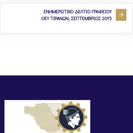
ΕΝΗΜΕΡΩΤΙΚΟ ΔΕΛΤΙΟ ΓΡΑΦΕΙΟΥ
ΟΕΥ ΤΙΡΑΝΩΝ, ΣΕΠΤΕΜΒΡΙΟΣ 2015