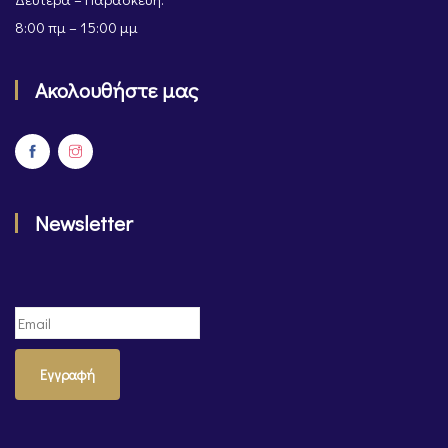
8:00 πμ – 15:00 μμ
Ακολουθήστε μας
Newsletter
Εγγραφή