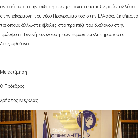
αναφέρομαι στην αύξηση των μεταναστευτικών ροών αλλά και
στην εφαρμογή του νέου Προγράμματος στην Ελλάδα, ζητήματ
τα οποία άλλωστε έβαλες στο τραπέζι του διαλόγου στην
πρόσφατη Γενική Συνέλευση των Ευρωεπιμελητηρίων στο
Λουξεμβούργο.
Με εκτίμηση
Ο Πρόεδρος
Χρήστος Μέγκλας