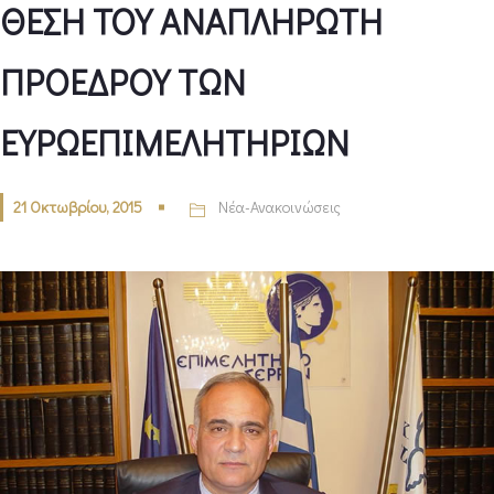
ΘΕΣΗ ΤΟΥ ΑΝΑΠΛΗΡΩΤΗ
ΠΡΟΕΔΡΟΥ ΤΩΝ
ΕΥΡΩΕΠΙΜΕΛΗΤΗΡΙΩΝ
21 Οκτωβρίου, 2015
Νέα-Ανακοινώσεις