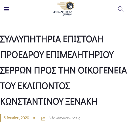
ΣΥΛΛΥΠΗΤΗΡΙΑ ΕΠΙΣΤΟΛΗ
ΠΡΟΕΔΡΟΥ ΕΠΙΜΕΛΗΤΗΡΙΟΥ
ΣΕΡΡΩΝ ΠΡΟΣ ΤΗΝ ΟΙΚΟΓΕΝΕΙΑ
ΤΟΥ ΕΚΛΙΠΟΝΤΟΣ
ΚΩΝΣΤΑΝΤΙΝΟΥ ΞΕΝΑΚΗ
5 Ιουνίου, 2020
Νέα-Ανακοινώσεις