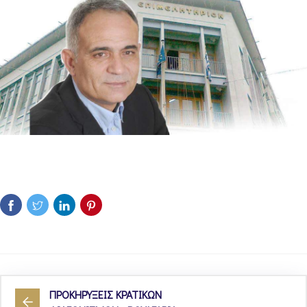
ΠΡΟΚΗΡΥΞΕΙΣ ΚΡΑΤΙΚΩΝ