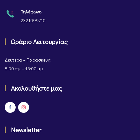
Τηλέφωνο
2321099710
Ωράριο Λειτουργίας
Δευτέρα – Παρασκευή:
8:00 πμ – 15:00 μμ
Ακολουθήστε μας
Newsletter