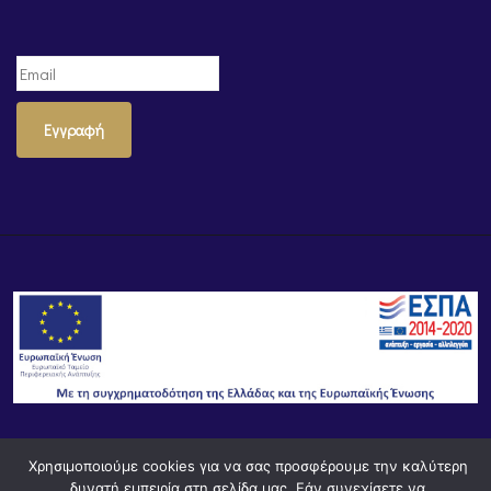
Εγγραφή
© Powered by
Knowledge AE
Χρησιμοποιούμε cookies για να σας προσφέρουμε την καλύτερη
δυνατή εμπειρία στη σελίδα μας. Εάν συνεχίσετε να