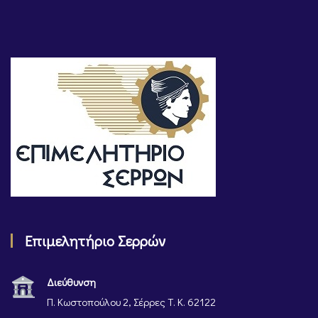
Επιμελητήριο Σερρών
Διεύθυνση
Π. Κωστοπούλου 2, Σέρρες Τ. Κ. 62122