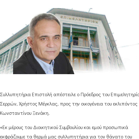
Συλλυπητήρια Επιστολή απέστειλε ο Πρόεδρος του Επιμελητηρί
Σερρών, Χρήστος Μέγκλας, προς την οικογένεια του εκλιπόντος
Κωνσταντίνου Ξενάκη.
«Εκ μέρους του Διοικητικού Συμβουλίου και εμού προσωπικά
εκφράζουμε τα θερμά μας συλλυπητήρια για τον θάνατο του