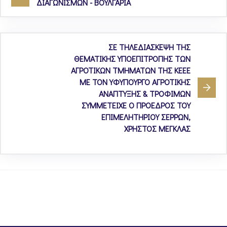
ΔΙΑΓΩΝΙΣΜΩΝ - ΒΟΥΛΓΑΡΙΑ
ΣΕ ΤΗΛΕΔΙΑΣΚΕΨΗ ΤΗΣ
ΘΕΜΑΤΙΚΗΣ ΥΠΟΕΠΙΤΡΟΠΗΣ ΤΩΝ
ΑΓΡΟΤΙΚΩΝ ΤΜΗΜΑΤΩΝ ΤΗΣ ΚΕΕΕ
ΜΕ ΤΟΝ ΥΦΥΠΟΥΡΓΟ ΑΓΡΟΤΙΚΗΣ
ΑΝΑΠΤΥΞΗΣ & ΤΡΟΦΙΜΩΝ
ΣΥΜΜΕΤΕΙΧΕ Ο ΠΡΟΕΔΡΟΣ ΤΟΥ
ΕΠΙΜΕΛΗΤΗΡΙΟΥ ΣΕΡΡΩΝ,
ΧΡΗΣΤΟΣ ΜΕΓΚΛΑΣ