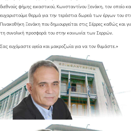
διεθνούς φήμης εικαστικού, Κωνσταντίνου Ξενάκη, τον οποίο κα
ευχαριστούμε θερμά για την τεράστια δωρεά των έργων του στ
Πινακοθήκη Ξενάκη που δημιουργείται στις Σέρρες καθώς και γι
τη συνολική προσφορά του στην κοινωνία των Σερρών.
Σας ευχόμαστε υγεία και μακροζωία για να τον θυμάστε.»