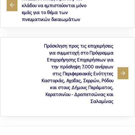
κλάδου να εμπιστεύονται μόνο
εμάς για το θέμα των
πνευματικών δικαιωμάτων
Πρόσκληση προς τις επιχειρήσεις
για συμμετοχή στο Πρόγραμμα
Επιχορήγησης Επιχειρήσεων για
την πρόσληψη 7.000 ανέργων
στις Περιφερειακές Ενότητες
Καστοριάς, Αχαΐας, Σερρών, Ρόδου
και στους Δήμους Περάματος,
Κερατσινίου - Δραπετσώνας και
Σαλαμίνας