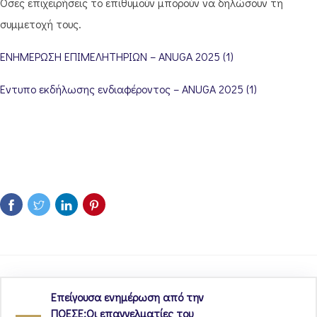
Όσες επιχειρήσεις το επιθυμούν μπορούν να δηλώσουν τη
συμμετοχή τους.
ΕΝΗΜΕΡΩΣΗ ΕΠΙΜΕΛΗΤΗΡΙΩΝ – ANUGA 2025 (1)
Έντυπο εκδήλωσης ενδιαφέροντος – ANUGA 2025 (1)
Επείγουσα ενημέρωση από την
ΠΟΕΣΕ:Οι επαγγελματίες του