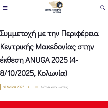
Συμμετοχή με την Περιφέρεια
Κεντρικής Μακεδονίας στην
έκθεση ANUGA 2025 (4-
8/10/2025, Κολωνία)
16 Μαΐου, 2025
Νέα-Ανακοινώσεις