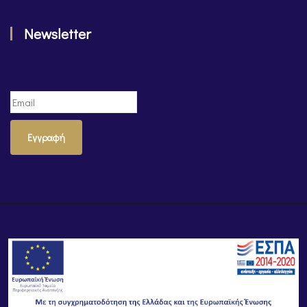
Newsletter
Εγγραφή