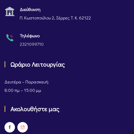
Διεύθυνση
Π. Κωστοπούλου 2, Σέρρες Τ. Κ. 62122
Τηλέφωνο
2321099710
Ωράριο Λειτουργίας
Δευτέρα – Παρασκευή:
8:00 πμ – 15:00 μμ
Ακολουθήστε μας