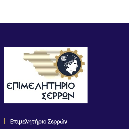
Επιμελητήριο Σερρών