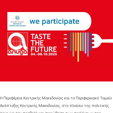
Η Περιφέρεια Κεντρικής Μακεδονίας και το Περιφερειακό Ταμείο
Ανάπτυξης Κεντρικής Μακεδονίας, στο πλαίσιο της πολιτικής
τους για την προβολή και προώθηση των προϊόντων της