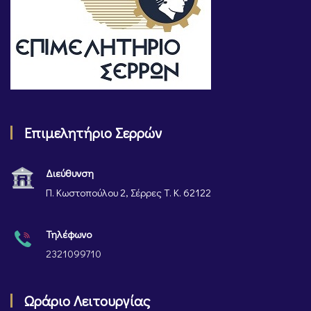
Επιμελητήριο Σερρών
Διεύθυνση
Π. Κωστοπούλου 2, Σέρρες Τ. Κ. 62122
Τηλέφωνο
2321099710
Ωράριο Λειτουργίας