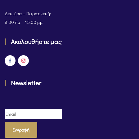
Δευτέρα – Παρασκευή:
8:00 πμ – 15:00 μμ
Ακολουθήστε μας
Newsletter
Εγγραφή