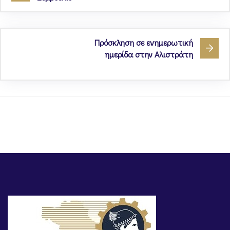
Πρόσκληση σε ενημερωτική
ημερίδα στην Αλιστράτη