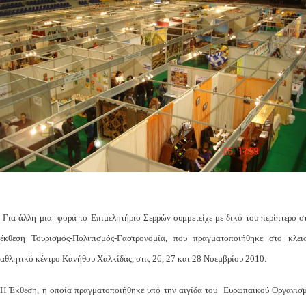
Για άλλη μια φορά το Επιμελητήριο Σερρών συμμετείχε με δικό του περίπτερο σ
έκθεση Τουρισμός-Πολιτισμός-Γαστρονομία, που πραγματοποιήθηκε στο κλει
αθλητικό κέντρο Κανήθου Χαλκίδας, στις 26, 27 και 28 Νοεμβρίου 2010.
Η Έκθεση, η οποία πραγματοποιήθηκε υπό την αιγίδα του Ευρωπαϊκού Οργανισ