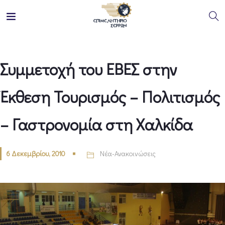
Συμμετοχή του ΕΒΕΣ στην
Έκθεση Τουρισμός – Πολιτισμός
– Γαστρονομία στη Χαλκίδα
6 Δεκεμβρίου, 2010
Νέα-Ανακοινώσεις