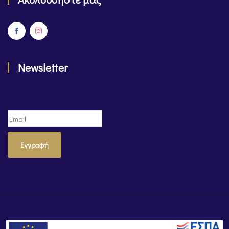
Newsletter
Εγγραφή