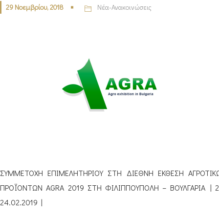
29 Νοεμβρίου, 2018
Νέα-Ανακοινώσεις
ΣΥΜΜΕΤΟΧΗ ΕΠΙΜΕΛΗΤΗΡΙΟΥ ΣΤΗ ΔΙΕΘΝΗ ΕΚΘΕΣΗ ΑΓΡΟΤΙΚ
ΠΡΟΪΟΝΤΩΝ AGRA 2019 ΣΤΗ ΦΙΛΙΠΠΟΥΠΟΛΗ – ΒΟΥΛΓΑΡΙΑ | 2
24.02.2019 |