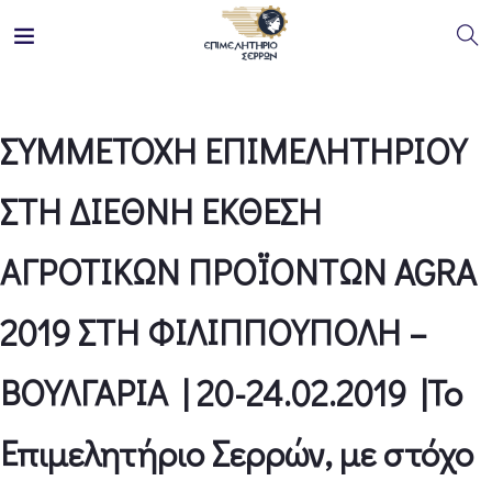
ΣΥΜΜΕΤΟΧΗ ΕΠΙΜΕΛΗΤΗΡΙΟΥ
ΣΤΗ ΔΙΕΘΝΗ ΕΚΘΕΣΗ
ΑΓΡΟΤΙΚΩΝ ΠΡΟΪΟΝΤΩΝ AGRA
2019 ΣΤΗ ΦΙΛΙΠΠΟΥΠΟΛΗ –
ΒΟΥΛΓΑΡΙΑ | 20-24.02.2019 |Το
Επιμελητήριο Σερρών, με στόχο