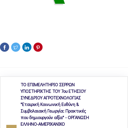
ΤΟ ΕΠΙΜΕΛΗΤΗΡΙΟ ΣΕΡΡΩΝ
ΥΠΟΣΤΗΡΙΚΤΗΣ ΤΟΥ 7ου ΕΤΗΣΙΟΥ
ΣΥΝΕΔΡΙΟΥ ΑΓΡΟΤΕΧΝΟΛΟΓΙΑΣ
"Εταιρική Κοινωνική Ευθύνη &
Συμβολαιακή Γεωργία: Πρακτικές
που δημιουργούν αξία" - ΟΡΓΑΝΩΣΗ
ΕΛΛΗΝΟ-ΑΜΕΡΙΚΑΝΙΚΟ