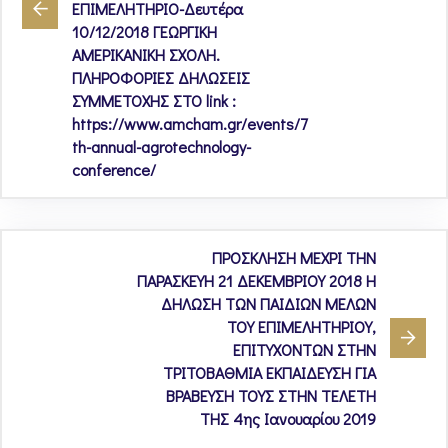
ΕΠΙΜΕΛΗΤΗΡΙΟ-Δευτέρα
10/12/2018 ΓΕΩΡΓΙΚΗ
ΑΜΕΡΙΚΑΝΙΚΗ ΣΧΟΛΗ.
ΠΛΗΡΟΦΟΡΙΕΣ ΔΗΛΩΣΕΙΣ
ΣΥΜΜΕΤΟΧΗΣ ΣΤΟ link :
https://www.amcham.gr/events/7
th-annual-agrotechnology-
conference/
ΠΡΟΣΚΛΗΣΗ ΜΕΧΡΙ ΤΗΝ
ΠΑΡΑΣΚΕΥΗ 21 ΔΕΚΕΜΒΡΙΟΥ 2018 Η
ΔΗΛΩΣΗ ΤΩΝ ΠΑΙΔΙΩΝ ΜΕΛΩΝ
ΤΟΥ ΕΠΙΜΕΛΗΤΗΡΙΟΥ,
ΕΠΙΤΥΧΟΝΤΩΝ ΣΤΗΝ
ΤΡΙΤΟΒΑΘΜΙΑ ΕΚΠΑΙΔΕΥΣΗ ΓΙΑ
ΒΡΑΒΕΥΣΗ ΤΟΥΣ ΣΤΗΝ ΤΕΛΕΤΗ
ΤΗΣ 4ης Ιανουαρίου 2019