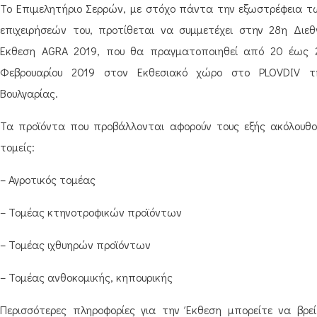
Το Επιμελητήριο Σερρών, με στόχο πάντα την εξωστρέφεια τ
επιχειρήσεών του, προτίθεται να συμμετέχει στην 28η Διεθ
Έκθεση AGRA 2019, που θα πραγματοποιηθεί από 20 έως 
Φεβρουαρίου 2019 στον Εκθεσιακό χώρο στο PLOVDIV τ
Βουλγαρίας.
Τα προϊόντα που προβάλλονται αφορούν τους εξής ακόλουθο
τομείς:
– Αγροτικός τομέας
– Τομέας κτηνοτροφικών προϊόντων
– Τομέας ιχθυηρών προϊόντων
– Τομέας ανθοκομικής, κηπουρικής
Περισσότερες πληροφορίες για την Έκθεση μπορείτε να βρεί