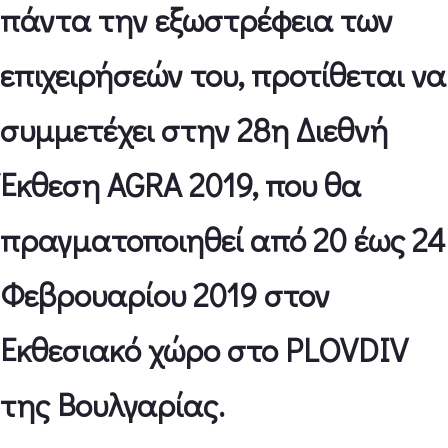
πάντα την εξωστρέφεια των
επιχειρήσεών του, προτίθεται να
συμμετέχει στην 28η Διεθνή
Έκθεση AGRA 2019, που θα
πραγματοποιηθεί από 20 έως 24
Φεβρουαρίου 2019 στον
Εκθεσιακό χώρο στο PLOVDIV
της Βουλγαρίας.