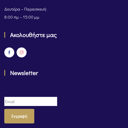
Δευτέρα – Παρασκευή:
8:00 πμ – 15:00 μμ
Ακολουθήστε μας
Newsletter
Εγγραφή