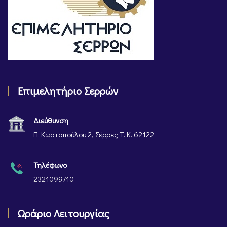
Επιμελητήριο Σερρών
Διεύθυνση
Π. Κωστοπούλου 2, Σέρρες Τ. Κ. 62122
Τηλέφωνο
2321099710
Ωράριο Λειτουργίας