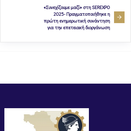
«Συνεχίζουμε μαζί» στη SEREXPO
2025- Πραγματοποιήθηκε η
πρώτη ενημερωτική συνάντηση
για την επετειακή διοργάνωση