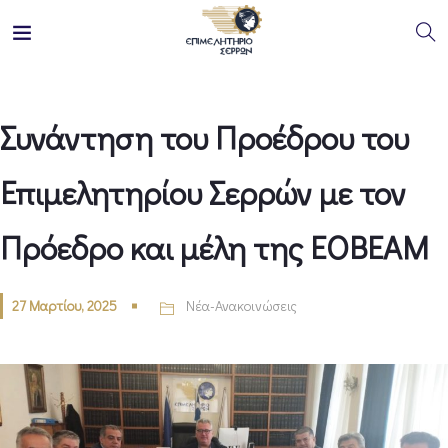
Συνάντηση του Προέδρου του
Επιμελητηρίου Σερρών με τον
Πρόεδρο και μέλη της ΕΟΒΕΑΜ
27 Μαρτίου, 2025
Νέα-Ανακοινώσεις