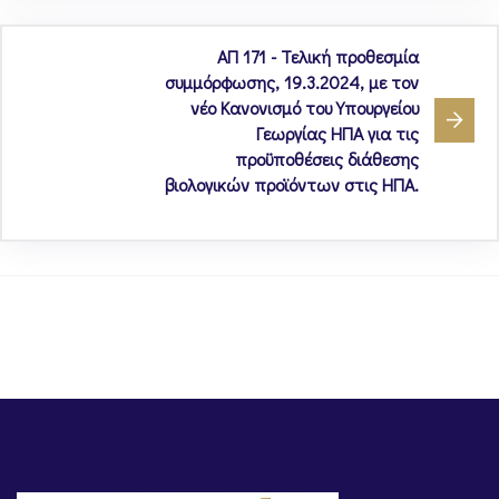
ΑΠ 171 - Τελική προθεσμία
συμμόρφωσης, 19.3.2024, με τον
νέο Κανονισμό του Υπουργείου
Γεωργίας ΗΠΑ για τις
προϋποθέσεις διάθεσης
βιολογικών προϊόντων στις ΗΠΑ.