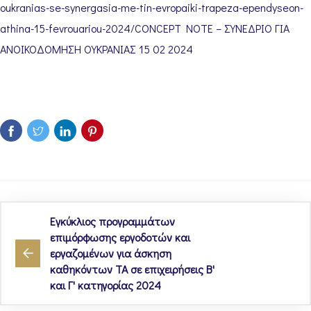
oukranias-se-synergasia-me-tin-evropaiki-trapeza-ependyseon-
athina-15-fevrouariou-2024/
CONCEPT NOTE – ΣΥΝΕΔΡΙΟ ΓΙΑ
ΑΝΟΙΚΟΔΟΜΗΣΗ ΟΥΚΡΑΝΙΑΣ 15 02 2024
Εγκύκλιος προγραμμάτων
επιμόρφωσης εργοδοτών και
εργαζομένων για άσκηση
καθηκόντων ΤΑ σε επιχειρήσεις Β'
και Γ' κατηγορίας 2024