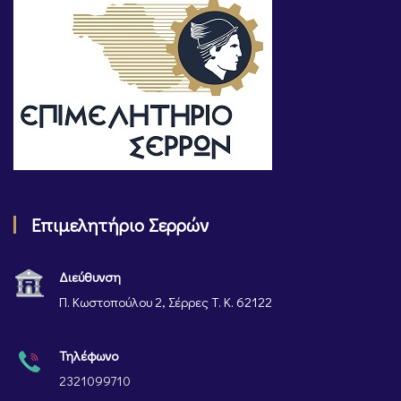
Επιμελητήριο Σερρών
Διεύθυνση
Π. Κωστοπούλου 2, Σέρρες Τ. Κ. 62122
Τηλέφωνο
2321099710