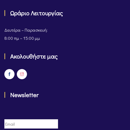
Ωράριο Λειτουργίας
Δευτέρα – Παρασκευή:
8:00 πμ – 15:00 μμ
Ακολουθήστε μας
Newsletter