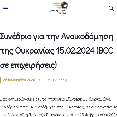
Συνέδριο για την Ανοικοδόμηση
της Ουκρανίας 15.02.2024 (BCC
σε επιχειρήσεις)
26 Ιανουαρίου, 2024
Εκθέσεις
Σας ενημερώνουμε ότι το Υπουργείο Εξωτερικών διοργανώνει
Συνέδριο για την Ανοικοδόμηση της Ουκρανίας, σε συνεργασία με
την Ευρωπαϊκή Τράπεζα Επενδύσεων, στις 15 Φεβρουαρίου 202