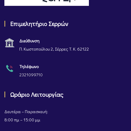
Επιμελητήριο Σερρών
Διεύθυνση
Π. Κωστοπούλου 2, Σέρρες Τ. Κ. 62122
Τηλέφωνο
2321099710
Ωράριο Λειτουργίας
Δευτέρα – Παρασκευή:
8:00 πμ – 15:00 μμ