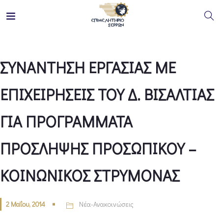
ΣΥΝΑΝΤΗΣΗ ΕΡΓΑΣΙΑΣ ΜΕ
ΕΠΙΧΕΙΡΗΣΕΙΣ ΤΟΥ Δ. ΒΙΣΑΛΤΙΑΣ
ΓΙΑ ΠΡΟΓΡΑΜΜΑΤΑ
ΠΡΟΣΛΗΨΗΣ ΠΡΟΣΩΠΙΚΟΥ –
ΚΟΙΝΩΝΙΚΟΣ ΣΤΡΥΜΟΝΑΣ
2 Μαΐου, 2014
Νέα-Ανακοινώσεις