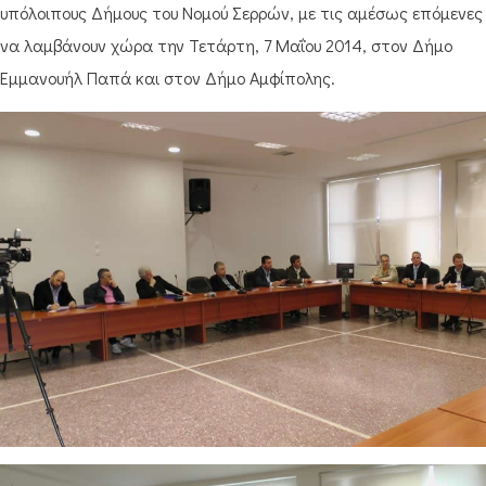
υπόλοιπους Δήμους του Νομού Σερρών, με τις αμέσως επόμενες
να λαμβάνουν χώρα την Τετάρτη, 7 Μαΐου 2014, στον Δήμο
Εμμανουήλ Παπά και στον Δήμο Αμφίπολης.