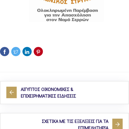
ΑΙΓΥΠΤΟΣ ΟΙΚΟΝΟΜΙΚΕΣ &
ΕΠΙΧΕΙΡΗΜΑΤΙΚΕΣ ΕΙΔΗΣΕΙΣ
ΣΧΕΤΙΚΑ ΜΕ ΤΙΣ ΕΞΕΛΙΞΕΙΣ ΓΙΑ ΤΑ
ΕΠΙΜΕΛΗΤΗΡΙΑ