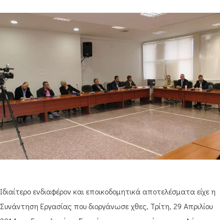
Ιδιαίτερο ενδιαφέρον και εποικοδομητικά αποτελέσματα είχε η
Συνάντηση Εργασίας που διοργάνωσε χθες, Τρίτη, 29 Απριλίου