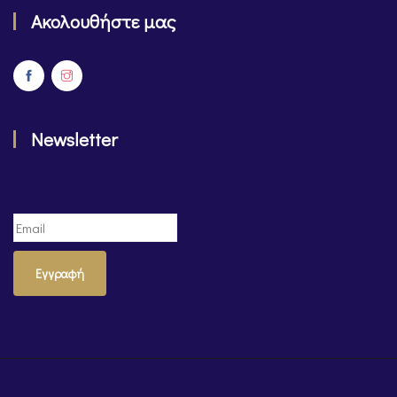
Ακολουθήστε μας
Newsletter
Εγγραφή