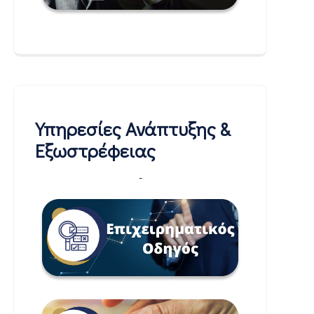
Υπηρεσίες Ανάπτυξης &
Εξωστρέφειας
-