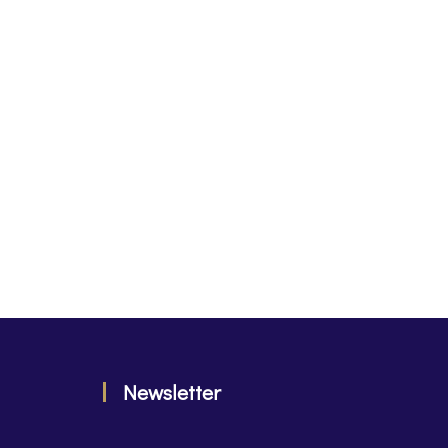
Newsletter