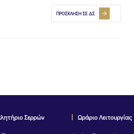
ΠΡΟΣΚΛΗΣΗ ΣΕ ΔΣ
ελητήριο Σερρών
Ωράριο Λειτουργίας