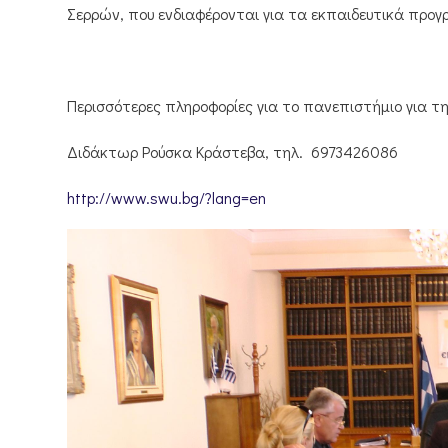
Σερρών, που ενδιαφέρονται για τα εκπαιδευτικά προ
Περισσότερες πληροφορίες για το πανεπιστήμιο για τη
Διδάκτωρ Ρούσκα Κράστεβα, τηλ. 6973426086
http://www.swu.bg/?lang=en