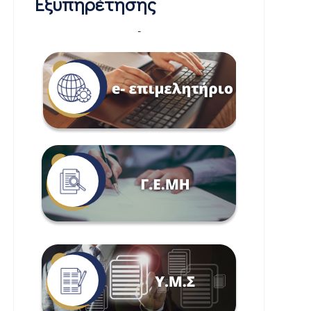
Εξυπηρέτησης
-