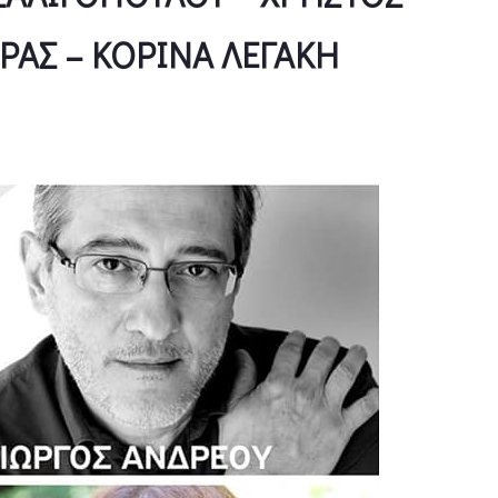
ΡΑΣ – ΚΟΡΙΝΑ ΛΕΓΑΚΗ