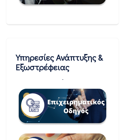
Υπηρεσίες Ανάπτυξης &
Εξωστρέφειας
-