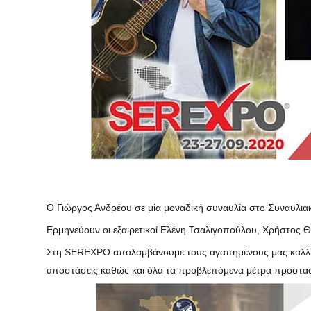
Ο Γιώργος Ανδρέου σε μία μοναδική συναυλία στο Συναυλ
Ερμηνεύουν οι εξαιρετικοί Ελένη Τσαλιγοπούλου, Χρήστος Θη
Στη SEREXPO απολαμβάνουμε τους αγαπημένους μας καλλιτέχ
αποστάσεις καθώς και όλα τα προβλεπόμενα μέτρα προστασ