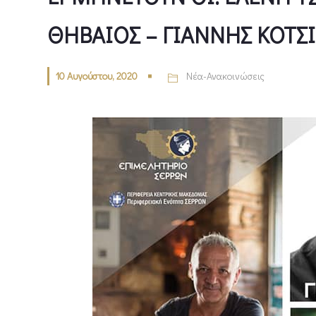
ΘΗΒΑΙΟΣ – ΓΙΑΝΝΗΣ ΚΟΤΣΙ
10 Αυγούστου, 2020
Νέα-Ανακοινώσεις