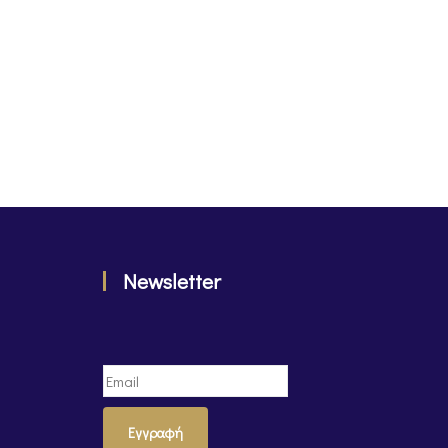
Newsletter
Εγγραφή