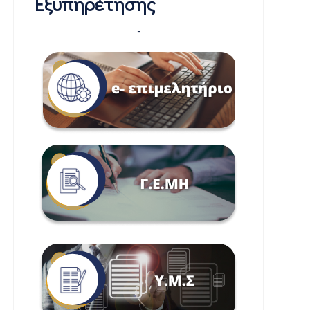
Εξυπηρέτησης
-