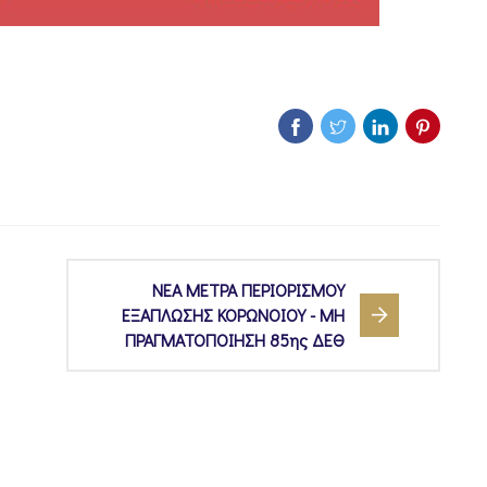
ΝΕΑ ΜΕΤΡΑ ΠΕΡΙΟΡΙΣΜΟΥ
ΕΞΑΠΛΩΣΗΣ ΚΟΡΩΝΟΙΟΥ - ΜΗ
ΠΡΑΓΜΑΤΟΠΟΙΗΣΗ 85ης ΔΕΘ