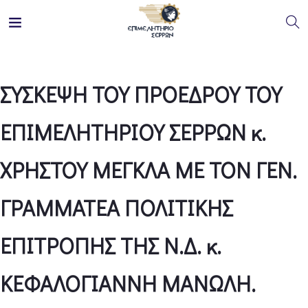
ΣΥΣΚΕΨΗ ΤΟΥ ΠΡΟΕΔΡΟΥ ΤΟΥ
ΕΠΙΜΕΛΗΤΗΡΙΟΥ ΣΕΡΡΩΝ κ.
ΧΡΗΣΤΟΥ ΜΕΓΚΛΑ ΜΕ ΤΟΝ ΓΕΝ.
ΓΡΑΜΜΑΤΕΑ ΠΟΛΙΤΙΚΗΣ
ΕΠΙΤΡΟΠΗΣ ΤΗΣ Ν.Δ. κ.
ΚΕΦΑΛΟΓΙΑΝΝΗ ΜΑΝΩΛΗ.