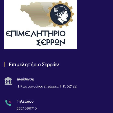
Επιμελητήριο Σερρών
Διεύθυνση
Π. Κωστοπούλου 2, Σέρρες Τ. Κ. 62122
Τηλέφωνο
2321099710