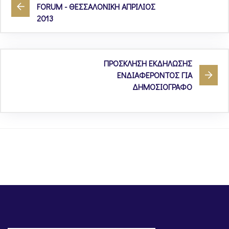
FORUM - ΘΕΣΣΑΛΟΝΙΚΗ ΑΠΡΙΛΙΟΣ
2013
ΠΡΟΣΚΛΗΣΗ ΕΚΔΗΛΩΣΗΣ
ΕΝΔΙΑΦΕΡΟΝΤΟΣ ΓΙΑ
ΔΗΜΟΣΙΟΓΡΑΦΟ