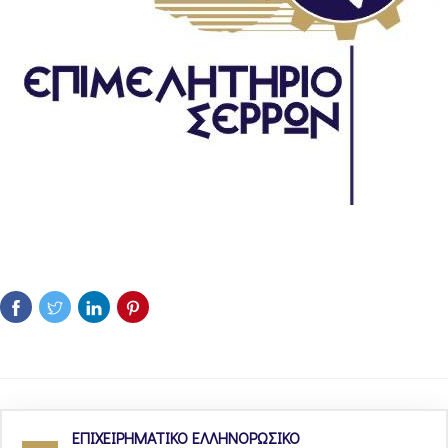
ΕΠΙΧΕΙΡΗΜΑΤΙΚΟ ΕΛΛΗΝΟΡΩΣΙΚΟ