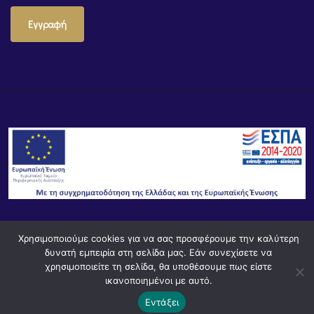
Εγγραφή
Χρησιμοποιούμε cookies για να σας προσφέρουμε την καλύτερη
© Powered by
Knowledge AE
δυνατή εμπειρία στη σελίδα μας. Εάν συνεχίσετε να
χρησιμοποιείτε τη σελίδα, θα υποθέσουμε πως είστε
ικανοποιημένοι με αυτό.
Εντάξει