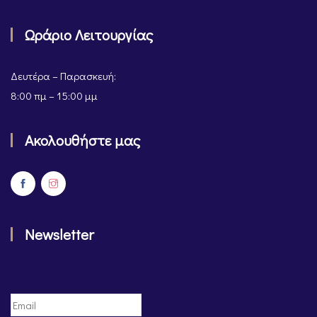
Ωράριο Λειτουργίας
Δευτέρα – Παρασκευή:
8:00 πμ – 15:00 μμ
Ακολουθήστε μας
Newsletter