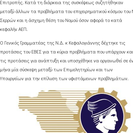
Επιτροπής. Κατά τη διάρκεια της συσκέψεως συζητήθηκαν
μεταξύ άλλων τα προβλήματα του επιχειρηματικού κόσμου του 
Σερρών και η άσχημη θέση του Νομού όσον αφορά το κατά
κεφαλήν ΑΕΠ.
Ο Γενικός Γραμματέας της Ν.Δ. κ Κεφαλογιάννης δέχτηκε τις
προτάσεις του ΕΒΕΣ για τα κύρια προβλήματα που υπάρχουν κα
τις προτάσεις για ανάπτυξη και υποσχέθηκε να οργανωθεί σε έ
μήνα μία σύσκεψη μεταξύ των Επιμελητηρίων και των
Υπουργείων για την επίλυση των υφιστάμενων προβλημάτων.